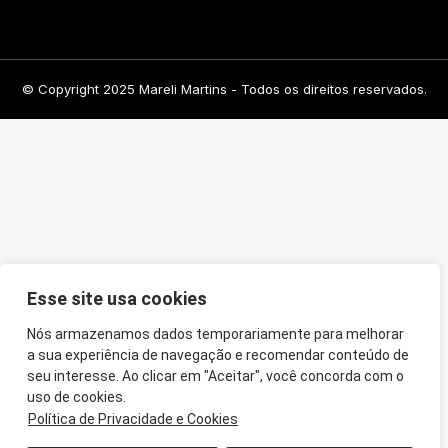
© Copyright 2025 Mareli Martins - Todos os direitos reservados.
Esse site usa cookies
Nós armazenamos dados temporariamente para melhorar
a sua experiência de navegação e recomendar conteúdo de
seu interesse. Ao clicar em "Aceitar", você concorda com o
uso de cookies.
Política de Privacidade e Cookies