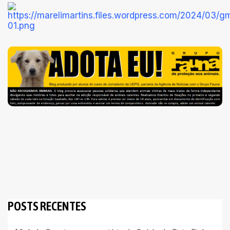
POSTS RECENTES