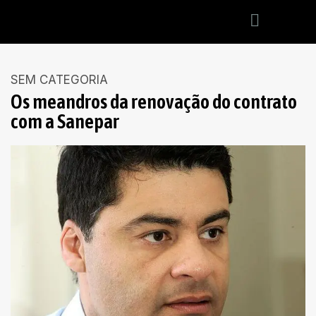
SEM CATEGORIA
Os meandros da renovação do contrato
com a Sanepar