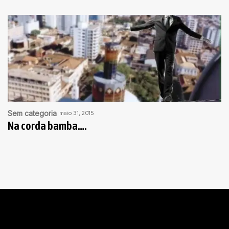
Sem categoria
maio 31, 2015
Na corda bamba….