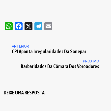
WhatsApp
Facebook
X
Telegram
Email
ANTERIOR
CPI Aponta Irregularidades Da Sanepar
PRÓXIMO
Barbaridades Da Câmara Dos Vereadores
DEIXE UMA RESPOSTA