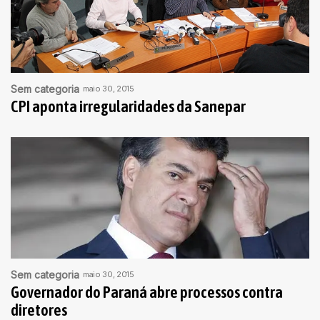
Sem categoria
maio 30, 2015
CPI aponta irregularidades da Sanepar
Sem categoria
maio 30, 2015
Governador do Paraná abre processos contra
diretores