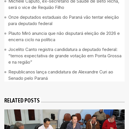
Michele Caputo, ex-secretário de Saúde de Beto Richa,
será o vice de Requião Filho
Onze deputados estaduais do Paraná vão tentar eleição
para deputado federal
Plauto Miró anuncia que não disputará eleição de 2026 e
encerra ciclo na política
Jocelito Canto registra candidatura a deputado federal:
“temos expectativa de grande votação em Ponta Grossa
e na região”
Republicanos lança candidatura de Alexandre Curi ao
Senado pelo Paraná
RELATED POSTS