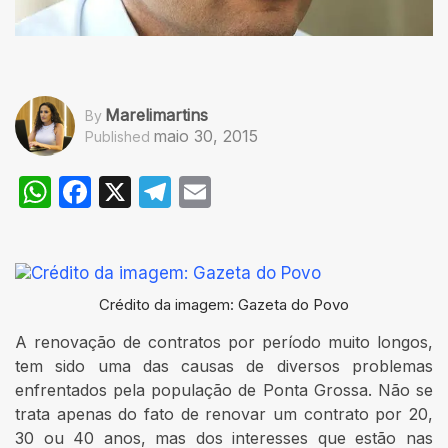
Marelimartins
By
maio 30, 2015
Published
WhatsApp
Facebook
X
Telegram
Email
Crédito da imagem: Gazeta do Povo
A renovação de contratos por período muito longos,
tem sido uma das causas de diversos problemas
enfrentados pela população de Ponta Grossa. Não se
trata apenas do fato de renovar um contrato por 20,
30 ou 40 anos, mas dos interesses que estão nas