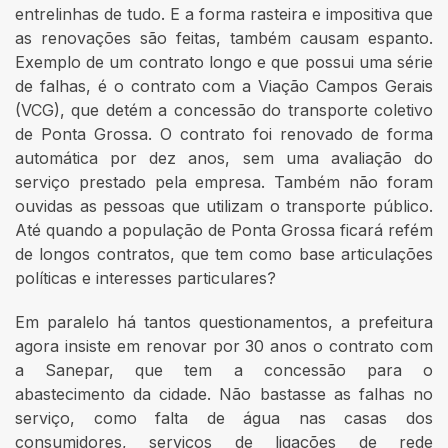
entrelinhas de tudo. E a forma rasteira e impositiva que
as renovações são feitas, também causam espanto.
Exemplo de um contrato longo e que possui uma série
de falhas, é o contrato com a Viação Campos Gerais
(VCG), que detém a concessão do transporte coletivo
de Ponta Grossa. O contrato foi renovado de forma
automática por dez anos, sem uma avaliação do
serviço prestado pela empresa. Também não foram
ouvidas as pessoas que utilizam o transporte público.
Até quando a população de Ponta Grossa ficará refém
de longos contratos, que tem como base articulações
políticas e interesses particulares?
Em paralelo há tantos questionamentos, a prefeitura
agora insiste em renovar por 30 anos o contrato com
a Sanepar, que tem a concessão para o
abastecimento da cidade. Não bastasse as falhas no
serviço, como falta de água nas casas dos
consumidores, serviços de ligações de rede