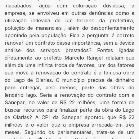
inacabados, água com coloração duvidosa, a
empresa, se envolveu em outras denúncias como a
utilização indevida de um terreno da prefeitura,
poluição de mananciais , além do descontentamento
apontado pela população. Fica a pergunta: é correto
renovar um contrato dessa importância, sem a devida
análise dos serviços prestados? Fontes ligadas
diretamente ao prefeito Marcelo Rangel relatam que
além de uma infinita troca de favores, um dos fatores
que move a renovação do contrato é a famosa obra
do Lago de Olarias. O município precisa de dinheiro
para entregar, pelo menos, parte das obras do
lendário lago. Seria a renovação do contrato com a
Sanepar, no valor de R$ 22 milhões, uma forma de
buscar recursos para finalizar parte da obra do Lago
de Olarias? A CPI da Sanepar apontou que R$ 22
milhões é o valor que a empresa arrecada em três
meses. Segundo os parlamentares, trata-se de um