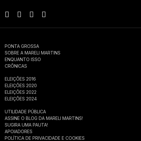
PONTA GROSSA
SOBRE A MARELI MARTINS
ENQUANTO ISSO
CRÔNICAS
ELEIÇÕES 2016
ELEIÇÕES 2020
ELEIÇÕES 2022
ELEIÇÕES 2024
UTILIDADE PÚBLICA
ASSINE O BLOG DA MARELI MARTINS!
SUGIRA UMA PAUTA!
APOIADORES
POLÍTICA DE PRIVACIDADE E COOKIES