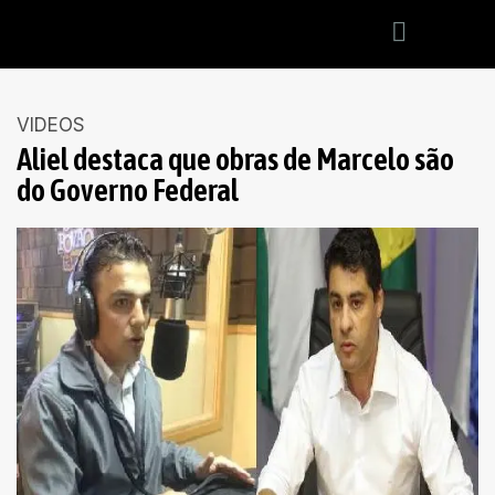
VIDEOS
Aliel destaca que obras de Marcelo são
do Governo Federal