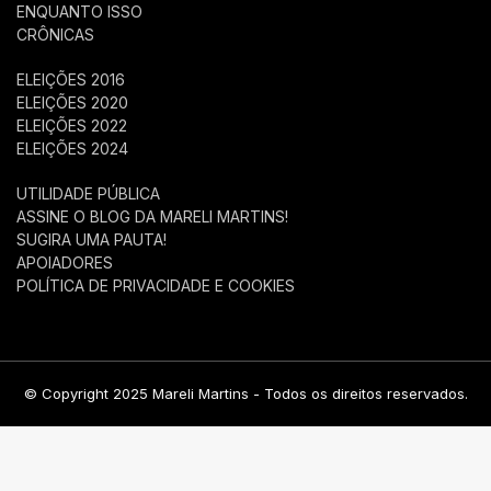
ENQUANTO ISSO
CRÔNICAS
ELEIÇÕES 2016
ELEIÇÕES 2020
ELEIÇÕES 2022
ELEIÇÕES 2024
UTILIDADE PÚBLICA
ASSINE O BLOG DA MARELI MARTINS!
SUGIRA UMA PAUTA!
APOIADORES
POLÍTICA DE PRIVACIDADE E COOKIES
© Copyright 2025 Mareli Martins - Todos os direitos reservados.