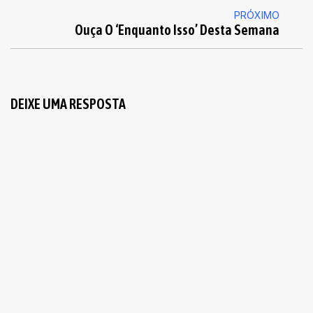
PRÓXIMO
Ouça O ‘Enquanto Isso’ Desta Semana
DEIXE UMA RESPOSTA