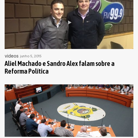
videos
junho 5, 2015
Aliel Machado e Sandro Alex falam sobre a
Reforma Política