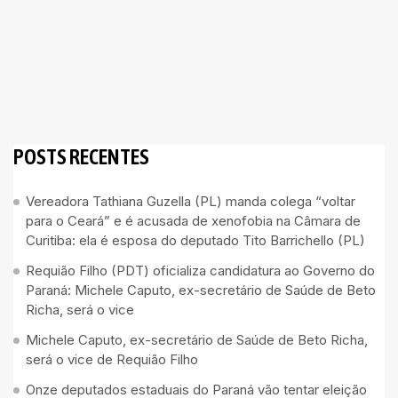
POSTS RECENTES
Vereadora Tathiana Guzella (PL) manda colega “voltar
para o Ceará” e é acusada de xenofobia na Câmara de
Curitiba: ela é esposa do deputado Tito Barrichello (PL)
Requião Filho (PDT) oficializa candidatura ao Governo do
Paraná: Michele Caputo, ex-secretário de Saúde de Beto
Richa, será o vice
Michele Caputo, ex-secretário de Saúde de Beto Richa,
será o vice de Requião Filho
Onze deputados estaduais do Paraná vão tentar eleição