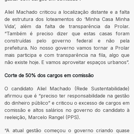
Aliel Machado criticou a localização distante e a falta
de estrutura dos loteamentos do ‘Minha Casa Minha
Vida’, além da falta de transparência da Prolar.
“Também é preciso dizer que estas casas foram
construídas pelo governo federal e não pela
prefeitura. No nosso governo vamos tornar a Prolar
mais participa e com transparência na fila, algo que
não existe hoje. E vamos aproveitar espaços urbanos”.
Corte de 50% dos cargos em comissão
O candidato Aliel Machado (Rede Sustentabilidade)
afirmou que é “preciso ter responsabilidade na gestão
do dinheiro público” e criticou o excesso de cargos em
comissão e altos salários no governo do candidato à
reeleição, Marcelo Rangel (PPS).
“A atual gestão começou o governo criando quase