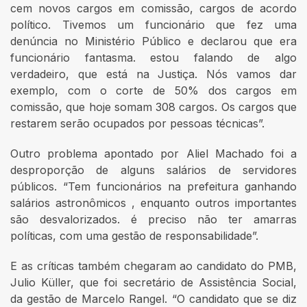
cem novos cargos em comissão, cargos de acordo
político. Tivemos um funcionário que fez uma
denúncia no Ministério Público e declarou que era
funcionário fantasma. estou falando de algo
verdadeiro, que está na Justiça. Nós vamos dar
exemplo, com o corte de 50% dos cargos em
comissão, que hoje somam 308 cargos. Os cargos que
restarem serão ocupados por pessoas técnicas”.
Outro problema apontado por Aliel Machado foi a
desproporção de alguns salários de servidores
públicos. “Tem funcionários na prefeitura ganhando
salários astronômicos , enquanto outros importantes
são desvalorizados. é preciso não ter amarras
políticas, com uma gestão de responsabilidade”.
E as críticas também chegaram ao candidato do PMB,
Julio Küller, que foi secretário de Assistência Social,
da gestão de Marcelo Rangel. “O candidato que se diz