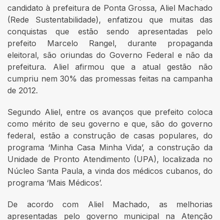
candidato à prefeitura de Ponta Grossa, Aliel Machado
(Rede Sustentabilidade), enfatizou que muitas das
conquistas que estão sendo apresentadas pelo
prefeito Marcelo Rangel, durante propaganda
eleitoral, são oriundas do Governo Federal e não da
prefeitura. Aliel afirmou que a atual gestão não
cumpriu nem 30% das promessas feitas na campanha
de 2012.
Segundo Aliel, entre os avanços que prefeito coloca
como mérito de seu governo e que, são do governo
federal, estão a construção de casas populares, do
programa ‘Minha Casa Minha Vida’, a construção da
Unidade de Pronto Atendimento (UPA), localizada no
Núcleo Santa Paula, a vinda dos médicos cubanos, do
programa ‘Mais Médicos’.
De acordo com Aliel Machado, as melhorias
apresentadas pelo governo municipal na Atenção