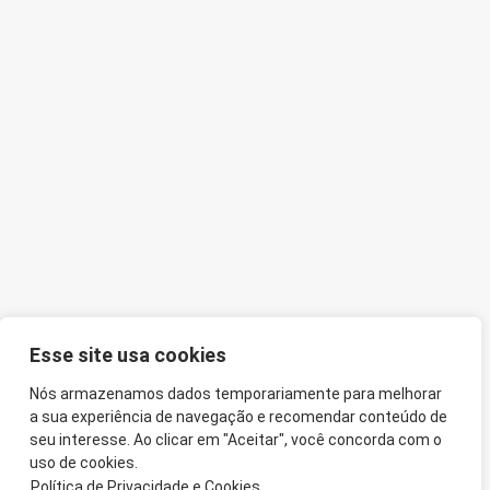
Esse site usa cookies
Nós armazenamos dados temporariamente para melhorar
a sua experiência de navegação e recomendar conteúdo de
seu interesse. Ao clicar em "Aceitar", você concorda com o
uso de cookies.
Política de Privacidade e Cookies