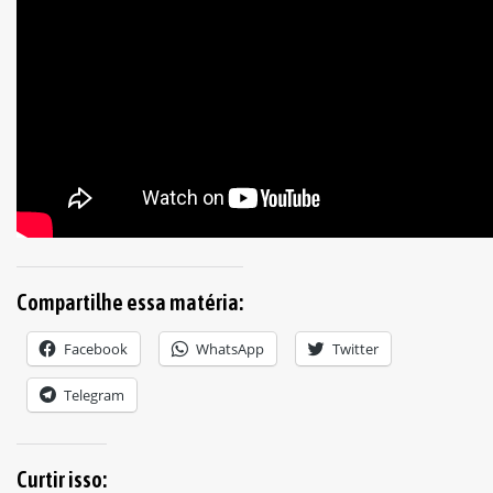
Compartilhe essa matéria:
Facebook
WhatsApp
Twitter
Telegram
Curtir isso: