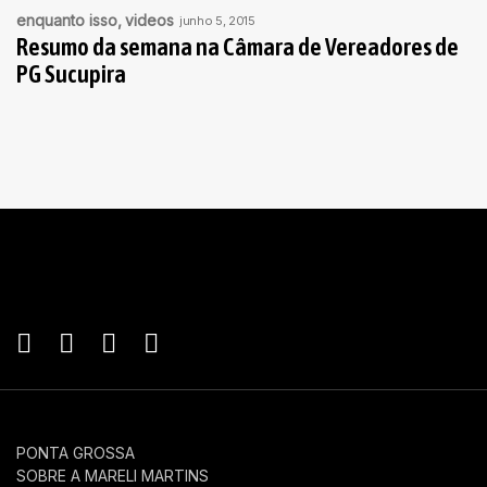
enquanto isso
videos
junho 5, 2015
Resumo da semana na Câmara de Vereadores de
PG Sucupira
PONTA GROSSA
SOBRE A MARELI MARTINS