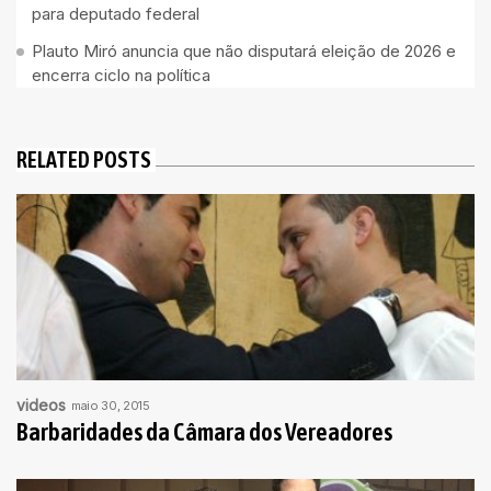
para deputado federal
Plauto Miró anuncia que não disputará eleição de 2026 e
encerra ciclo na política
RELATED POSTS
videos
maio 30, 2015
Barbaridades da Câmara dos Vereadores