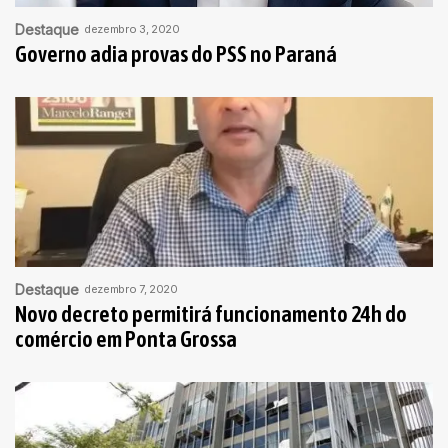
Destaque
dezembro 3, 2020
Governo adia provas do PSS no Paraná
Destaque
dezembro 7, 2020
Novo decreto permitirá funcionamento 24h do
comércio em Ponta Grossa