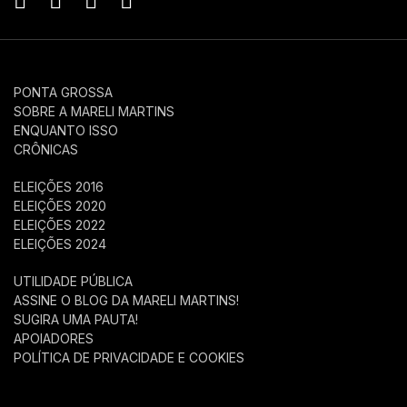
PONTA GROSSA
SOBRE A MARELI MARTINS
ENQUANTO ISSO
CRÔNICAS
ELEIÇÕES 2016
ELEIÇÕES 2020
ELEIÇÕES 2022
ELEIÇÕES 2024
UTILIDADE PÚBLICA
ASSINE O BLOG DA MARELI MARTINS!
SUGIRA UMA PAUTA!
APOIADORES
POLÍTICA DE PRIVACIDADE E COOKIES