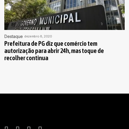
Destaque
dezembro 8, 2020
Prefeitura de PG diz que comércio tem
autorização para abrir 24h, mas toque de
recolher continua