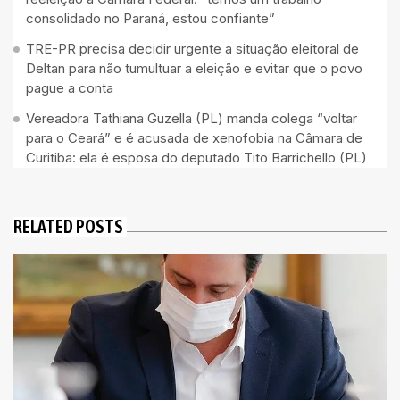
consolidado no Paraná, estou confiante”
TRE-PR precisa decidir urgente a situação eleitoral de
Deltan para não tumultuar a eleição e evitar que o povo
pague a conta
Vereadora Tathiana Guzella (PL) manda colega “voltar
para o Ceará” e é acusada de xenofobia na Câmara de
Curitiba: ela é esposa do deputado Tito Barrichello (PL)
RELATED POSTS