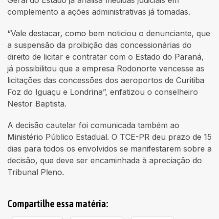
complemento a ações administrativas já tomadas.
“Vale destacar, como bem noticiou o denunciante, que
a suspensão da proibição das concessionárias do
direito de licitar e contratar com o Estado do Paraná,
já possibilitou que a empresa Rodonorte vencesse as
licitações das concessões dos aeroportos de Curitiba
Foz do Iguaçu e Londrina”, enfatizou o conselheiro
Nestor Baptista.
A decisão cautelar foi comunicada também ao
Ministério Público Estadual. O TCE-PR deu prazo de 15
dias para todos os envolvidos se manifestarem sobre a
decisão, que deve ser encaminhada à apreciação do
Tribunal Pleno.
Compartilhe essa matéria: