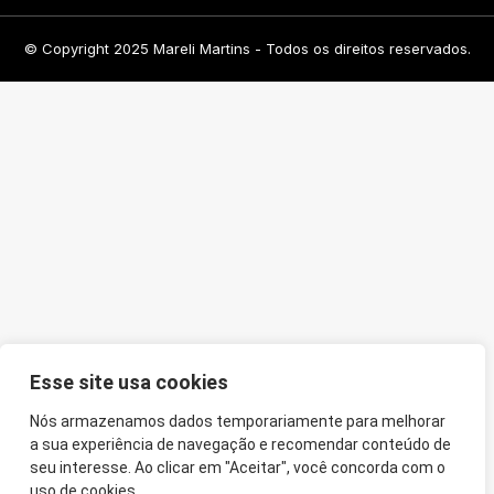
© Copyright 2025 Mareli Martins - Todos os direitos reservados.
Esse site usa cookies
Nós armazenamos dados temporariamente para melhorar
a sua experiência de navegação e recomendar conteúdo de
seu interesse. Ao clicar em "Aceitar", você concorda com o
uso de cookies.