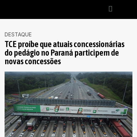
DESTAQUE
TCE proíbe que atuais concessionárias
do pedágio no Paraná participem de
novas concessões