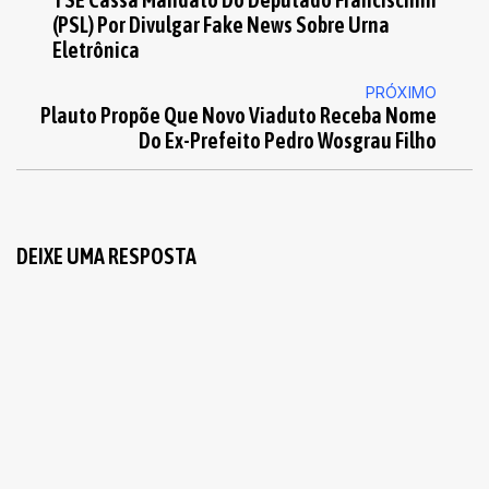
(PSL) Por Divulgar Fake News Sobre Urna
Eletrônica
PRÓXIMO
Plauto Propõe Que Novo Viaduto Receba Nome
Do Ex-Prefeito Pedro Wosgrau Filho
DEIXE UMA RESPOSTA