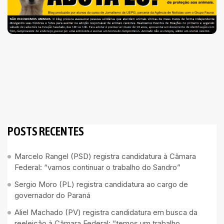
POSTS RECENTES
Marcelo Rangel (PSD) registra candidatura à Câmara
Federal: “vamos continuar o trabalho do Sandro”
Sergio Moro (PL) registra candidatura ao cargo de
governador do Paraná
Aliel Machado (PV) registra candidatura em busca da
reeleição à Câmara Federal: “temos um trabalho