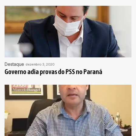
Destaque
dezembro 3, 2020
Governo adia provas do PSS no Paraná