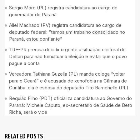
Sergio Moro (PL) registra candidatura ao cargo de
governador do Paraná
Aliel Machado (PV) registra candidatura ao cargo de
deputado federal: “temos um trabalho consolidado no
Paraná, estou confiante”
TRE-PR precisa decidir urgente a situação eleitoral de
Deltan para não tumultuar a eleição e evitar que o povo
pague a conta
Vereadora Tathiana Guzella (PL) manda colega “voltar
para o Ceará” e é acusada de xenofobia na Câmara de
Curitiba: ela é esposa do deputado Tito Barrichello (PL)
Requião Filho (PDT) oficializa candidatura ao Governo do
Paraná: Michele Caputo, ex-secretário de Saúde de Beto
Richa, será o vice
RELATED POSTS