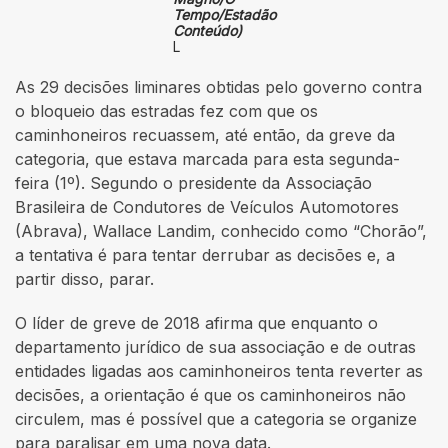
Tempo/Estadão
Conteúdo)
L
As 29 decisões liminares obtidas pelo governo contra
o bloqueio das estradas fez com que os
caminhoneiros recuassem, até então, da greve da
categoria, que estava marcada para esta segunda-
feira (1º). Segundo o presidente da Associação
Brasileira de Condutores de Veículos Automotores
(Abrava), Wallace Landim, conhecido como “Chorão”,
a tentativa é para tentar derrubar as decisões e, a
partir disso, parar.
O líder de greve de 2018 afirma que enquanto o
departamento jurídico de sua associação e de outras
entidades ligadas aos caminhoneiros tenta reverter as
decisões, a orientação é que os caminhoneiros não
circulem, mas é possível que a categoria se organize
para paralisar em uma nova data.