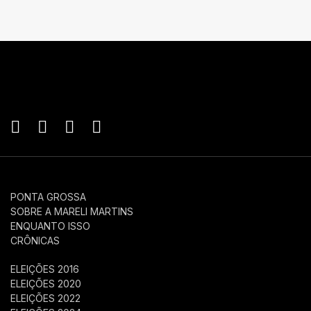
PONTA GROSSA
SOBRE A MARELI MARTINS
ENQUANTO ISSO
CRÔNICAS
ELEIÇÕES 2016
ELEIÇÕES 2020
ELEIÇÕES 2022