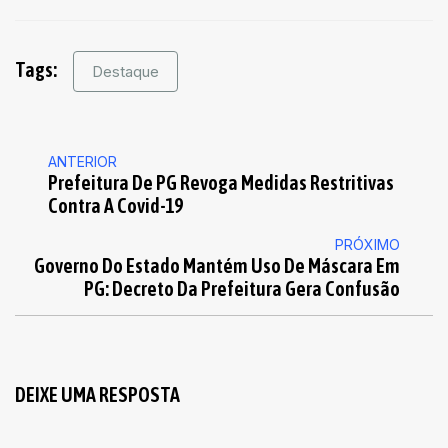
Tags:
Destaque
ANTERIOR
Prefeitura De PG Revoga Medidas Restritivas
Contra A Covid-19
PRÓXIMO
Governo Do Estado Mantém Uso De Máscara Em
PG: Decreto Da Prefeitura Gera Confusão
DEIXE UMA RESPOSTA