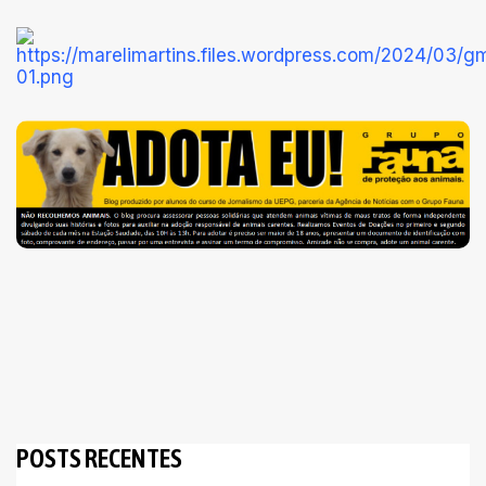
POSTS RECENTES