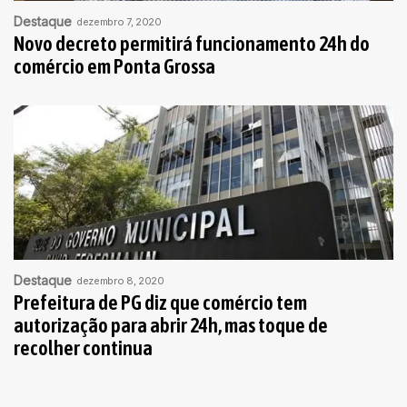
Destaque
dezembro 7, 2020
Novo decreto permitirá funcionamento 24h do
comércio em Ponta Grossa
Destaque
dezembro 8, 2020
Prefeitura de PG diz que comércio tem
autorização para abrir 24h, mas toque de
recolher continua