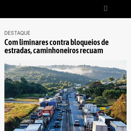
DESTAQUE
Com liminares contra bloqueios de
estradas, caminhoneiros recuam