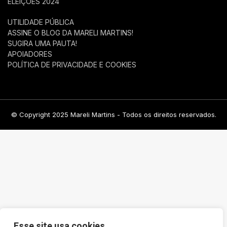
ELEIÇÕES 2024
UTILIDADE PÚBLICA
ASSINE O BLOG DA MARELI MARTINS!
SUGIRA UMA PAUTA!
APOIADORES
POLÍTICA DE PRIVACIDADE E COOKIES
© Copyright 2025 Mareli Martins - Todos os direitos reservados.
Esse site usa cookies