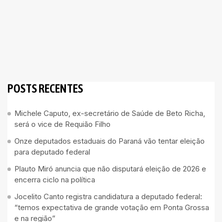
POSTS RECENTES
Michele Caputo, ex-secretário de Saúde de Beto Richa,
será o vice de Requião Filho
Onze deputados estaduais do Paraná vão tentar eleição
para deputado federal
Plauto Miró anuncia que não disputará eleição de 2026 e
encerra ciclo na política
Jocelito Canto registra candidatura a deputado federal:
“temos expectativa de grande votação em Ponta Grossa
e na região”