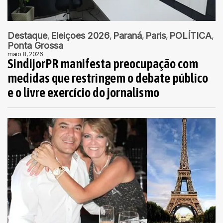
Destaque
Eleiçoes 2026
Paraná
Paris
POLÍTICA
Ponta Grossa
maio 8, 2026
SindijorPR manifesta preocupação com
medidas que restringem o debate público
e o livre exercício do jornalismo