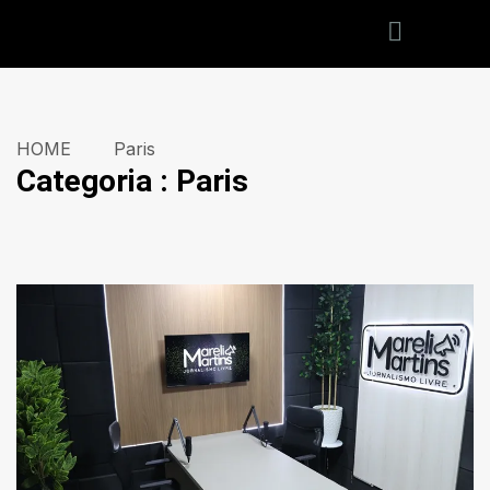
HOME
Paris
Categoria : Paris