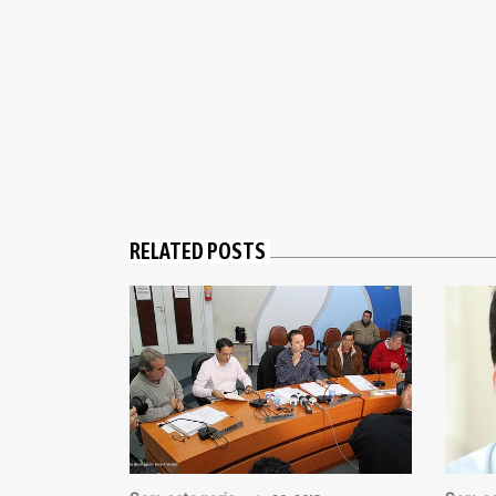
RELATED POSTS