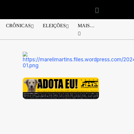
CRÔNICAS
ELEIÇÕES
MAIS…