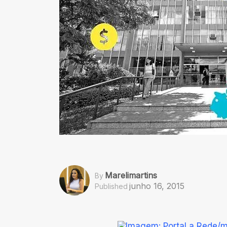
Marelimartins
By
junho 16, 2015
Published