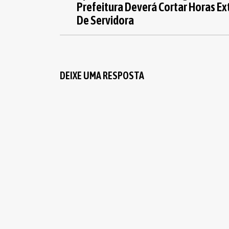
Prefeitura Deverá Cortar Horas Ex
De Servidora
DEIXE UMA RESPOSTA