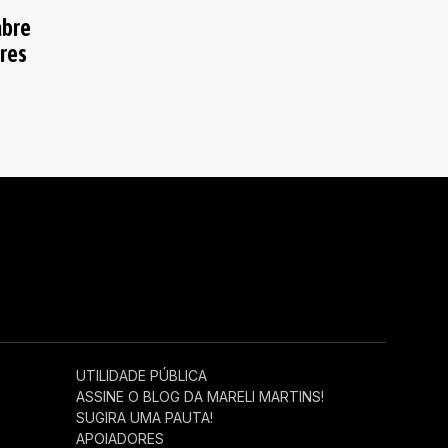
abre
res
UTILIDADE PÚBLICA
ASSINE O BLOG DA MARELI MARTINS!
SUGIRA UMA PAUTA!
APOIADORES