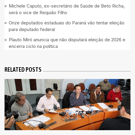
Michele Caputo, ex-secretário de Saúde de Beto Richa,
será o vice de Requião Filho
Onze deputados estaduais do Paraná vão tentar eleição
para deputado federal
Plauto Miró anuncia que não disputará eleição de 2026 e
encerra ciclo na política
RELATED POSTS