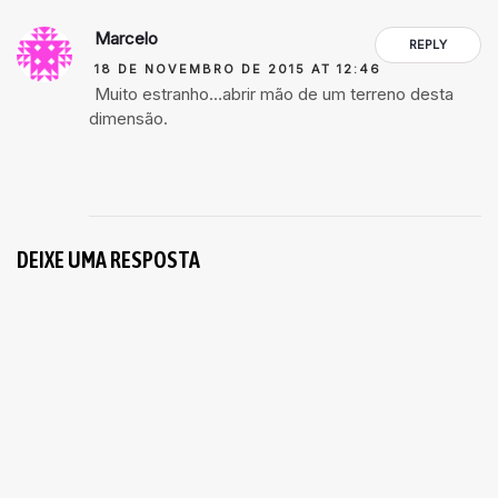
Marcelo
REPLY
18 DE NOVEMBRO DE 2015 AT 12:46
Muito estranho…abrir mão de um terreno desta
dimensão.
DEIXE UMA RESPOSTA