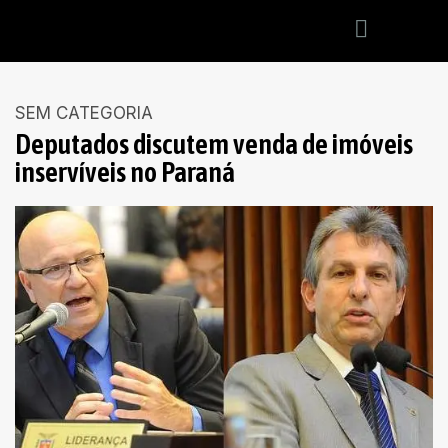
SEM CATEGORIA
Deputados discutem venda de imóveis
inservíveis no Paraná