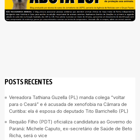
POSTS RECENTES
Vereadora Tathiana Guzella (PL) manda colega “voltar
para o Ceará” e é acusada de xenofobia na Câmara de
Curitiba: ela é esposa do deputado Tito Barrichello (PL)
Requião Filho (PDT) oficializa candidatura ao Governo do
Paraná: Michele Caputo, ex-secretário de Saúde de Beto
Richa, será o vice