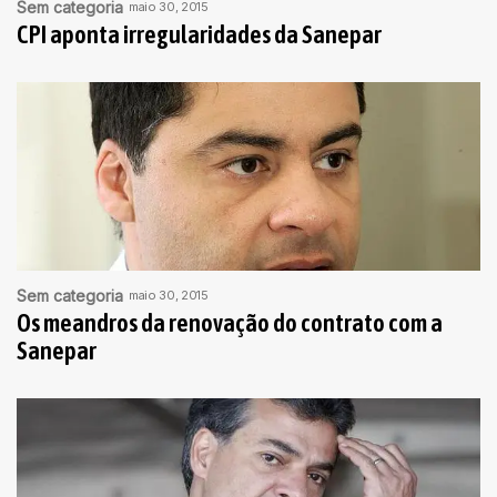
Sem categoria
maio 30, 2015
CPI aponta irregularidades da Sanepar
Sem categoria
maio 30, 2015
Os meandros da renovação do contrato com a
Sanepar