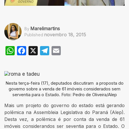
Marelimartins
By
novembro 18, 2015
Published
WhatsApp
Facebook
X
Telegram
Email
Nesta terça-feira (17), deputados discutiram a proposta do
governo sobre a venda de 61 imóveis considerados sem
serventia para o Estado. Foto: Pedro de Oliveira/Alep
Mais um projeto do governo do estado está gerando
polêmica na Assembleia Legislativa do Paraná (Alep).
Desta vez, a polêmica é por conta da venda de 61
imóveis considerandos ser seventia para o Estado. O