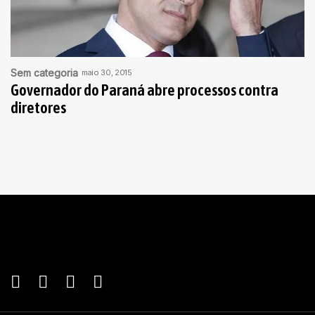
Sem categoria
maio 30, 2015
Governador do Paraná abre processos contra
diretores