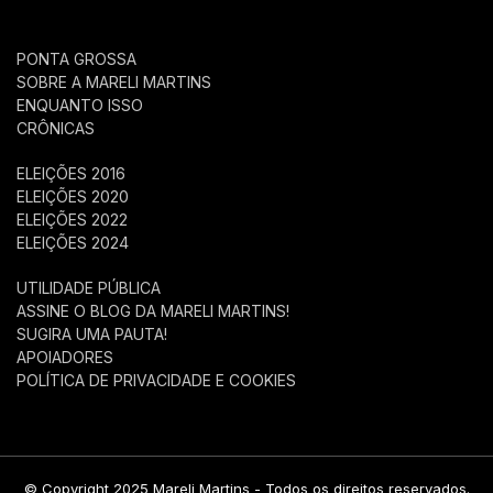
PONTA GROSSA
SOBRE A MARELI MARTINS
ENQUANTO ISSO
CRÔNICAS
ELEIÇÕES 2016
ELEIÇÕES 2020
ELEIÇÕES 2022
ELEIÇÕES 2024
UTILIDADE PÚBLICA
ASSINE O BLOG DA MARELI MARTINS!
SUGIRA UMA PAUTA!
APOIADORES
POLÍTICA DE PRIVACIDADE E COOKIES
© Copyright 2025 Mareli Martins - Todos os direitos reservados.