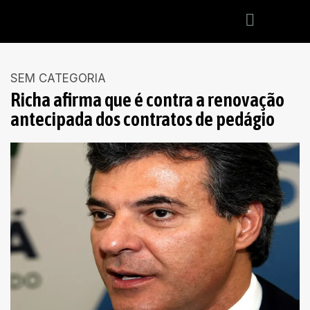
SEM CATEGORIA
Richa afirma que é contra a renovação
antecipada dos contratos de pedágio