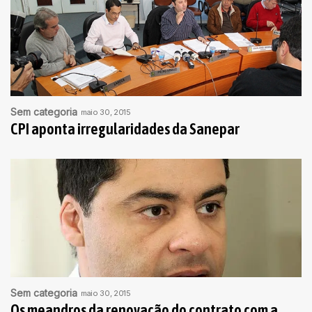
Sem categoria
maio 30, 2015
CPI aponta irregularidades da Sanepar
Sem categoria
maio 30, 2015
Os meandros da renovação do contrato com a