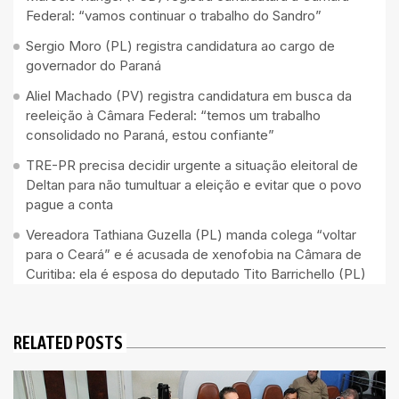
Federal: “vamos continuar o trabalho do Sandro”
Sergio Moro (PL) registra candidatura ao cargo de
governador do Paraná
Aliel Machado (PV) registra candidatura em busca da
reeleição à Câmara Federal: “temos um trabalho
consolidado no Paraná, estou confiante”
TRE-PR precisa decidir urgente a situação eleitoral de
Deltan para não tumultuar a eleição e evitar que o povo
pague a conta
Vereadora Tathiana Guzella (PL) manda colega “voltar
para o Ceará” e é acusada de xenofobia na Câmara de
Curitiba: ela é esposa do deputado Tito Barrichello (PL)
RELATED POSTS