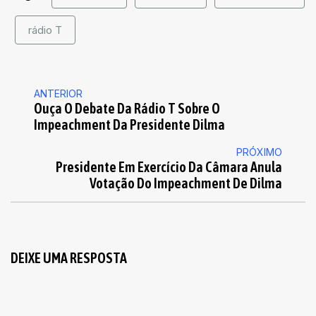
rádio T
ANTERIOR
Ouça O Debate Da Rádio T Sobre O
Impeachment Da Presidente Dilma
PRÓXIMO
Presidente Em Exercício Da Câmara Anula
Votação Do Impeachment De Dilma
DEIXE UMA RESPOSTA