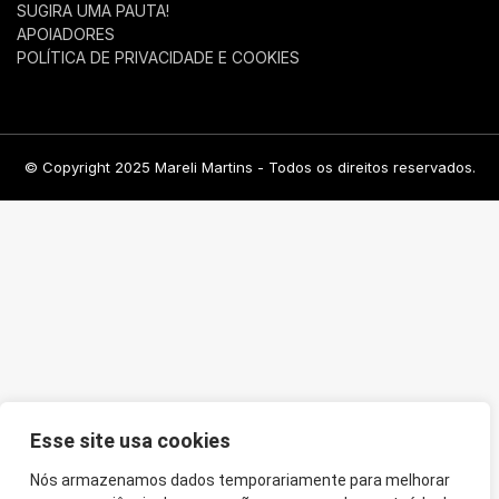
SUGIRA UMA PAUTA!
APOIADORES
POLÍTICA DE PRIVACIDADE E COOKIES
© Copyright 2025 Mareli Martins - Todos os direitos reservados.
Esse site usa cookies
Nós armazenamos dados temporariamente para melhorar