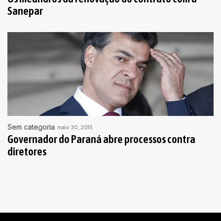
Sanepar
Sem categoria
maio 30, 2015
Governador do Paraná abre processos contra
diretores