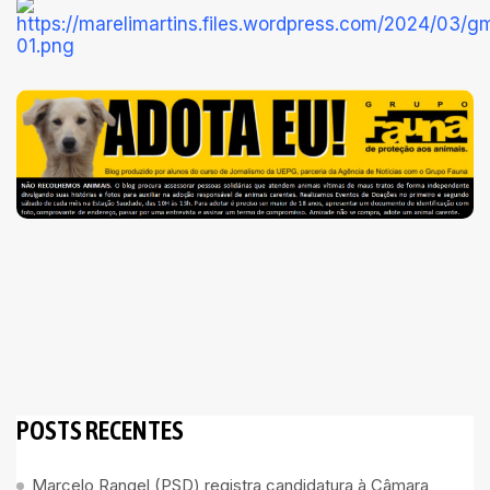
POSTS RECENTES
Marcelo Rangel (PSD) registra candidatura à Câmara