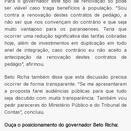
Para o governador este tipo de renovação só pode
ser viável caso traga benefícios à população. “Sou
contra a renovação destes contratos de pedágio, a
não ser que nos convençam do contrário e que seja
muito vantajoso para os paranaenses. Teria que
ocorrer uma redução significativa das tarifas cobradas
hoje, além de investimentos em duplicação em todo
anel de integração, caso contrário eu não aceito a
antecipação da renovação destes contratos de
pedágio”, afirmou.
Beto Richa também disse que esta discussão precisa
ocorrer de forma transparente. “Se me apresentarem
a proposta farei audiências públicas para que tudo
seja discutido com muita transparência. Também vou
pedir pareceres do Ministério Público e do Tribunal de
Contas”, concluiu.
Ouça o posicionamento do governador Beto Richa: