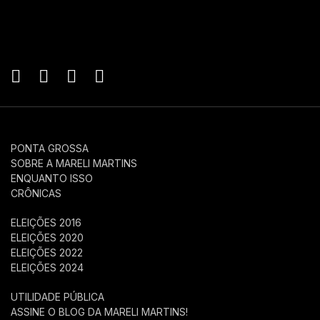
PONTA GROSSA
SOBRE A MARELI MARTINS
ENQUANTO ISSO
CRÔNICAS
ELEIÇÕES 2016
ELEIÇÕES 2020
ELEIÇÕES 2022
ELEIÇÕES 2024
UTILIDADE PÚBLICA
ASSINE O BLOG DA MARELI MARTINS!