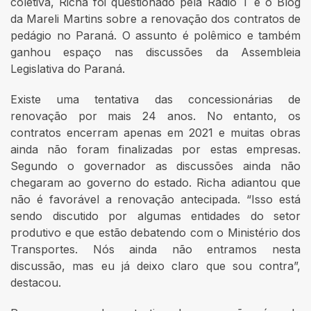
coletiva, Richa foi questionado pela Rádio T e o Blog
da Mareli Martins sobre a renovação dos contratos de
pedágio no Paraná. O assunto é polêmico e também
ganhou espaço nas discussões da Assembleia
Legislativa do Paraná.
Existe uma tentativa das concessionárias de
renovação por mais 24 anos. No entanto, os
contratos encerram apenas em 2021 e muitas obras
ainda não foram finalizadas por estas empresas.
Segundo o governador as discussões ainda não
chegaram ao governo do estado. Richa adiantou que
não é favorável a renovação antecipada. “Isso está
sendo discutido por algumas entidades do setor
produtivo e que estão debatendo com o Ministério dos
Transportes. Nós ainda não entramos nesta
discussão, mas eu já deixo claro que sou contra”,
destacou.