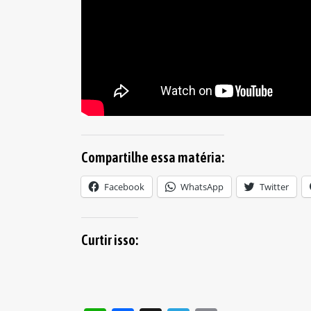
Compartilhe essa matéria:
Facebook
WhatsApp
Twitter
Curtir isso: