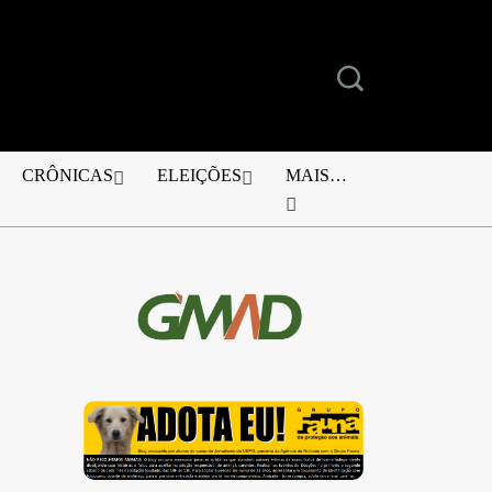
CRÔNICAS
ELEIÇÕES
MAIS…