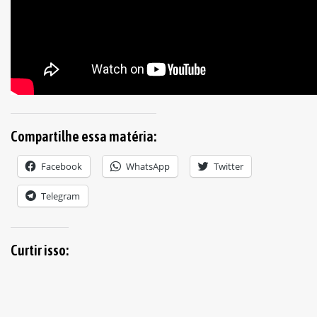
Compartilhe essa matéria:
Facebook
WhatsApp
Twitter
Telegram
Curtir isso: