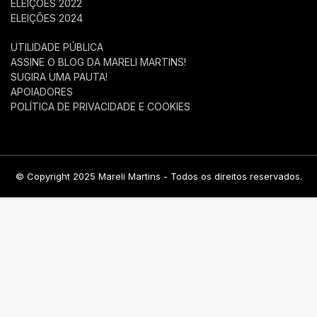
ELEIÇÕES 2022
ELEIÇÕES 2024
UTILIDADE PÚBLICA
ASSINE O BLOG DA MARELI MARTINS!
SUGIRA UMA PAUTA!
APOIADORES
POLÍTICA DE PRIVACIDADE E COOKIES
© Copyright 2025 Mareli Martins - Todos os direitos reservados.