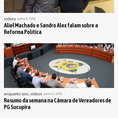
videos
junho 5, 2015
Aliel Machado e Sandro Alex falam sobre a
Reforma Política
enquanto isso
videos
junho 5, 2015
Resumo da semana na Câmara de Vereadores de
PG Sucupira