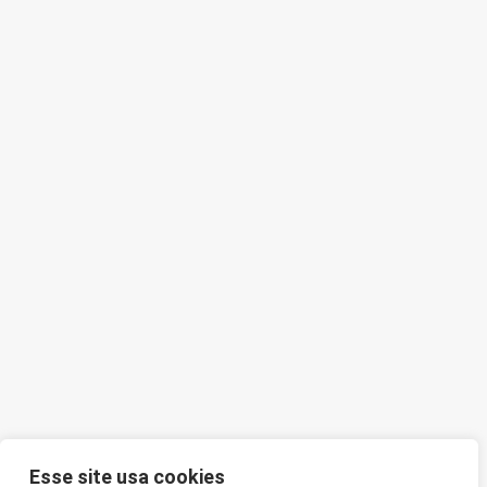
Esse site usa cookies