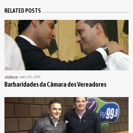
RELATED POSTS
videos
maio 30, 2015
Barbaridades da Câmara dos Vereadores