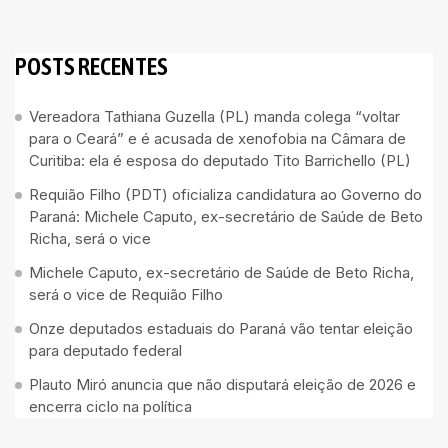
POSTS RECENTES
Vereadora Tathiana Guzella (PL) manda colega “voltar
para o Ceará” e é acusada de xenofobia na Câmara de
Curitiba: ela é esposa do deputado Tito Barrichello (PL)
Requião Filho (PDT) oficializa candidatura ao Governo do
Paraná: Michele Caputo, ex-secretário de Saúde de Beto
Richa, será o vice
Michele Caputo, ex-secretário de Saúde de Beto Richa,
será o vice de Requião Filho
Onze deputados estaduais do Paraná vão tentar eleição
para deputado federal
Plauto Miró anuncia que não disputará eleição de 2026 e
encerra ciclo na política