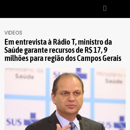
VIDEOS
Em entrevista à Rádio T, ministro da
Saúde garante recursos de R$ 17, 9
milhões para região dos Campos Gerais