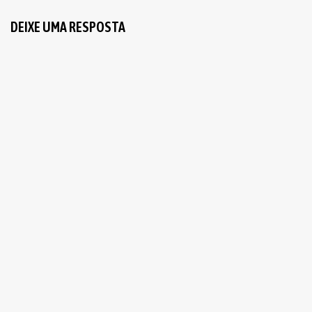
DEIXE UMA RESPOSTA