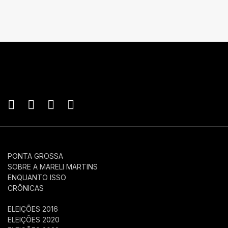
PONTA GROSSA
SOBRE A MARELI MARTINS
ENQUANTO ISSO
CRÔNICAS
ELEIÇÕES 2016
ELEIÇÕES 2020