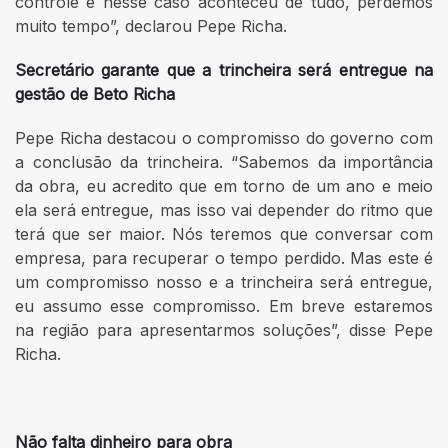
controle e nesse caso aconteceu de tudo, perdemos
muito tempo”, declarou Pepe Richa.
Secretário garante que a trincheira será entregue na
gestão de Beto Richa
Pepe Richa destacou o compromisso do governo com
a conclusão da trincheira. “Sabemos da importância
da obra, eu acredito que em torno de um ano e meio
ela será entregue, mas isso vai depender do ritmo que
terá que ser maior. Nós teremos que conversar com
empresa, para recuperar o tempo perdido. Mas este é
um compromisso nosso e a trincheira será entregue,
eu assumo esse compromisso. Em breve estaremos
na região para apresentarmos soluções”, disse Pepe
Richa.
Não falta dinheiro para obra