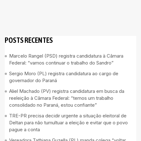
POSTS RECENTES
Marcelo Rangel (PSD) registra candidatura à Câmara
Federal: “vamos continuar o trabalho do Sandro”
Sergio Moro (PL) registra candidatura ao cargo de
governador do Paraná
Aliel Machado (PV) registra candidatura em busca da
reeleição à Câmara Federal: “temos um trabalho
consolidado no Paraná, estou confiante”
TRE-PR precisa decidir urgente a situação eleitoral de
Deltan para não tumultuar a eleição e evitar que o povo
pague a conta
Vereadora Tathiana Guzella (PL) manda colega “voltar