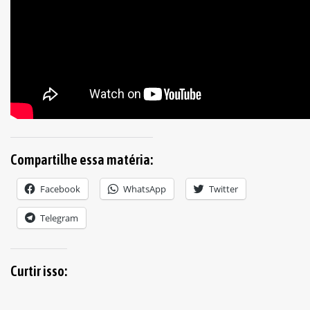
Compartilhe essa matéria:
Facebook
WhatsApp
Twitter
Telegram
Curtir isso: