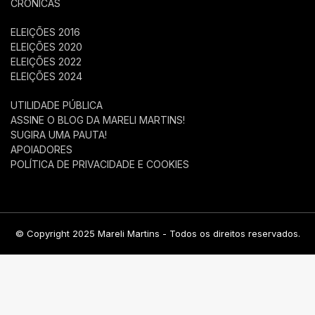
CRÔNICAS
ELEIÇÕES 2016
ELEIÇÕES 2020
ELEIÇÕES 2022
ELEIÇÕES 2024
UTILIDADE PÚBLICA
ASSINE O BLOG DA MARELI MARTINS!
SUGIRA UMA PAUTA!
APOIADORES
POLÍTICA DE PRIVACIDADE E COOKIES
© Copyright 2025 Mareli Martins - Todos os direitos reservados.