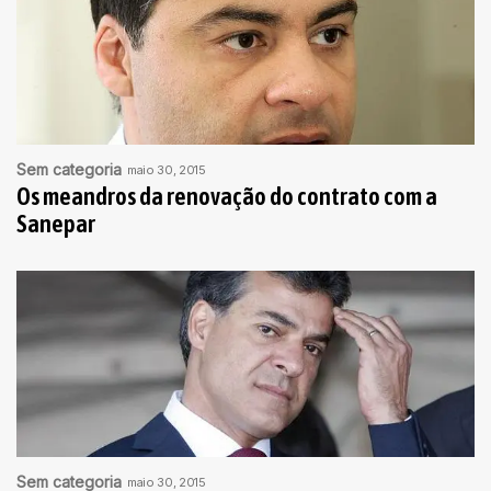
Sem categoria
maio 30, 2015
Os meandros da renovação do contrato com a
Sanepar
Sem categoria
maio 30, 2015