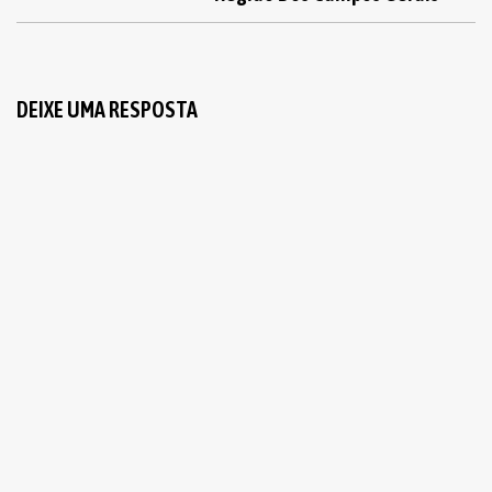
DEIXE UMA RESPOSTA