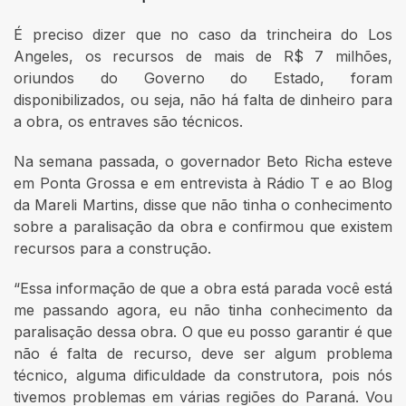
É preciso dizer que no caso da trincheira do Los
Angeles, os recursos de mais de R$ 7 milhões,
oriundos do Governo do Estado, foram
disponibilizados, ou seja, não há falta de dinheiro para
a obra, os entraves são técnicos.
Na semana passada, o governador Beto Richa esteve
em Ponta Grossa e em entrevista à Rádio T e ao Blog
da Mareli Martins, disse que não tinha o conhecimento
sobre a paralisação da obra e confirmou que existem
recursos para a construção.
“Essa informação de que a obra está parada você está
me passando agora, eu não tinha conhecimento da
paralisação dessa obra. O que eu posso garantir é que
não é falta de recurso, deve ser algum problema
técnico, alguma dificuldade da construtora, pois nós
tivemos problemas em várias regiões do Paraná. Vou