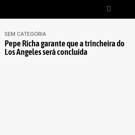
SEM CATEGORIA
Pepe Richa garante que a trincheira do
Los Angeles será concluída