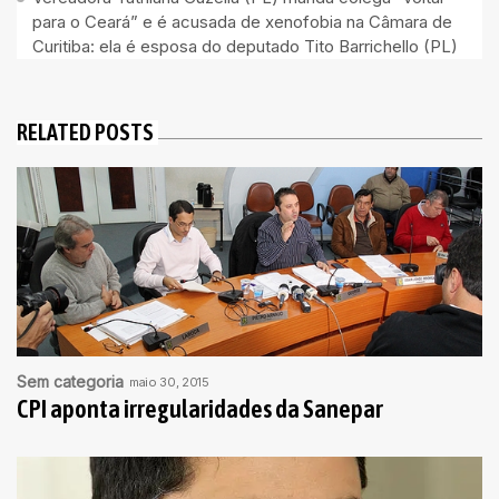
para o Ceará” e é acusada de xenofobia na Câmara de
Curitiba: ela é esposa do deputado Tito Barrichello (PL)
RELATED POSTS
Sem categoria
maio 30, 2015
CPI aponta irregularidades da Sanepar