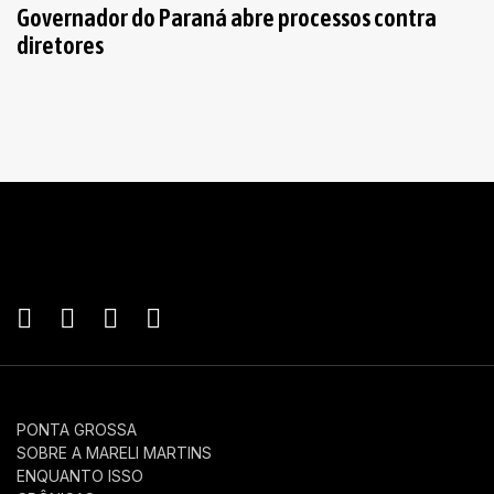
Governador do Paraná abre processos contra
diretores
PONTA GROSSA
SOBRE A MARELI MARTINS
ENQUANTO ISSO