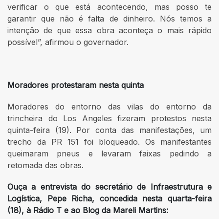
verificar o que está acontecendo, mas posso te
garantir que não é falta de dinheiro. Nós temos a
intenção de que essa obra aconteça o mais rápido
possível”, afirmou o governador.
Moradores protestaram nesta quinta
Moradores do entorno das vilas do entorno da
trincheira do Los Angeles fizeram protestos nesta
quinta-feira (19). Por conta das manifestações, um
trecho da PR 151 foi bloqueado. Os manifestantes
queimaram pneus e levaram faixas pedindo a
retomada das obras.
Ouça a entrevista do secretário de Infraestrutura e
Logística, Pepe Richa, concedida nesta quarta-feira
(18), à Rádio T e ao Blog da Mareli Martins: