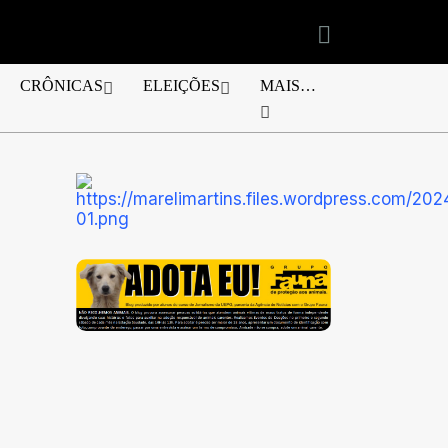
CRÔNICAS
ELEIÇÕES
MAIS…