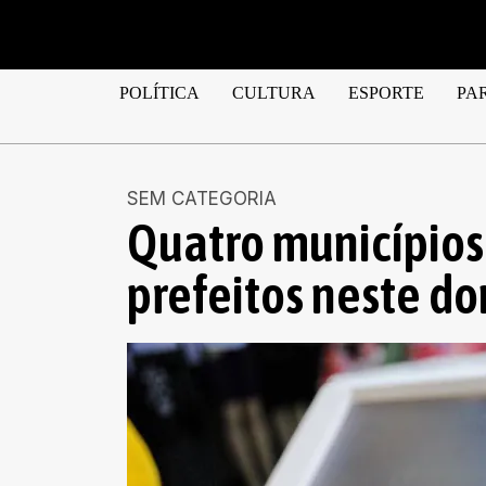
POLÍTICA
CULTURA
ESPORTE
PA
SEM CATEGORIA
Quatro municípios
prefeitos neste d