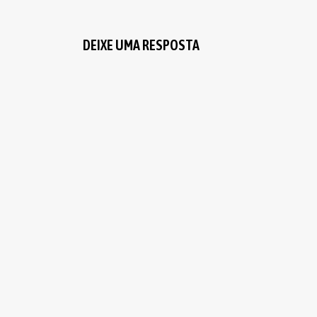
DEIXE UMA RESPOSTA