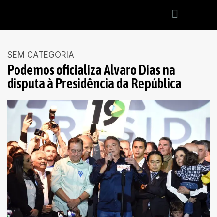
SEM CATEGORIA
Podemos oficializa Alvaro Dias na
disputa à Presidência da República