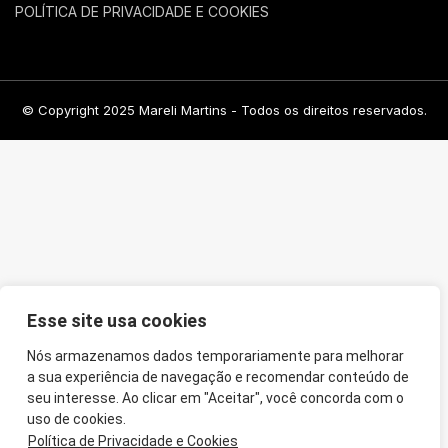
POLÍTICA DE PRIVACIDADE E COOKIES
© Copyright 2025 Mareli Martins - Todos os direitos reservados.
Esse site usa cookies
Nós armazenamos dados temporariamente para melhorar
a sua experiência de navegação e recomendar conteúdo de
seu interesse. Ao clicar em "Aceitar", você concorda com o
uso de cookies.
Política de Privacidade e Cookies