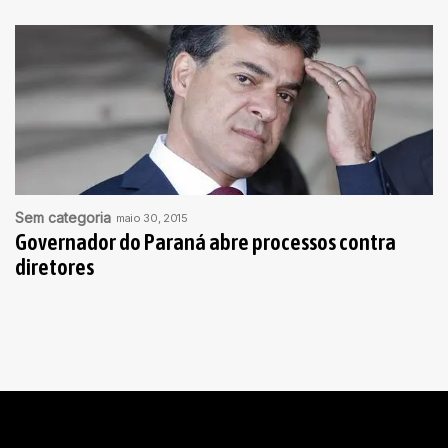
Sem categoria
maio 30, 2015
Governador do Paraná abre processos contra
diretores