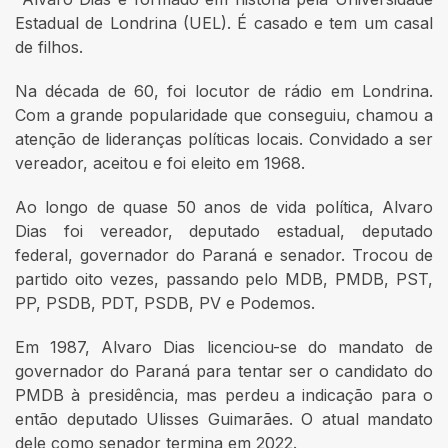
Estadual de Londrina (UEL). É casado e tem um casal
de filhos.
Na década de 60, foi locutor de rádio em Londrina.
Com a grande popularidade que conseguiu, chamou a
atenção de lideranças políticas locais. Convidado a ser
vereador, aceitou e foi eleito em 1968.
Ao longo de quase 50 anos de vida política, Alvaro
Dias foi vereador, deputado estadual, deputado
federal, governador do Paraná e senador. Trocou de
partido oito vezes, passando pelo MDB, PMDB, PST,
PP, PSDB, PDT, PSDB, PV e Podemos.
Em 1987, Alvaro Dias licenciou-se do mandato de
governador do Paraná para tentar ser o candidato do
PMDB à presidência, mas perdeu a indicação para o
então deputado Ulisses Guimarães. O atual mandato
dele como senador termina em 2022.