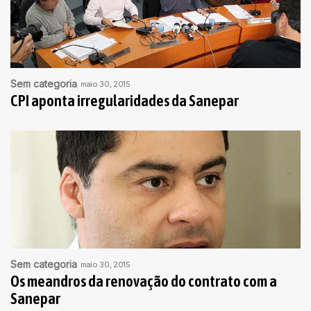
Sem categoria
maio 30, 2015
CPI aponta irregularidades da Sanepar
Sem categoria
maio 30, 2015
Os meandros da renovação do contrato com a
Sanepar