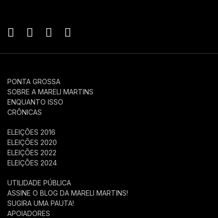
PONTA GROSSA
SOBRE A MARELI MARTINS
ENQUANTO ISSO
CRÔNICAS
ELEIÇÕES 2016
ELEIÇÕES 2020
ELEIÇÕES 2022
ELEIÇÕES 2024
UTILIDADE PÚBLICA
ASSINE O BLOG DA MARELI MARTINS!
SUGIRA UMA PAUTA!
APOIADORES