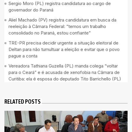
Sergio Moro (PL) registra candidatura ao cargo de
governador do Paraná
Aliel Machado (PV) registra candidatura em busca da
reeleição à Câmara Federal: “temos um trabalho
consolidado no Paraná, estou confiante”
TRE-PR precisa decidir urgente a situação eleitoral de
Deltan para não tumultuar a eleição e evitar que o povo
pague a conta
Vereadora Tathiana Guzella (PL) manda colega “voltar
para o Ceará” e é acusada de xenofobia na Câmara de
Curitiba: ela é esposa do deputado Tito Barrichello (PL)
RELATED POSTS