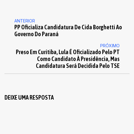
ANTERIOR
PP Oficializa Candidatura De Cida Borghetti Ao
Governo Do Paraná
PRÓXIMO
Preso Em Curitiba, Lula É Oficializado Pelo PT
Como Candidato À Presidência, Mas
Candidatura Será Decidida Pelo TSE
DEIXE UMA RESPOSTA