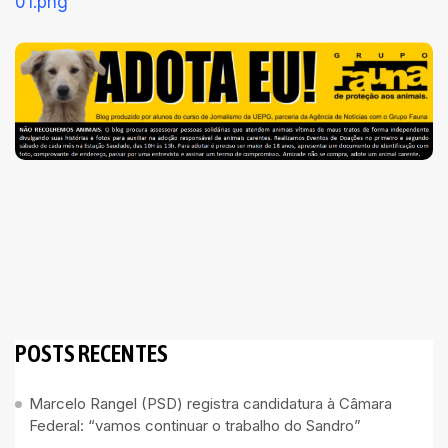
POSTS RECENTES
Marcelo Rangel (PSD) registra candidatura à Câmara
Federal: “vamos continuar o trabalho do Sandro”