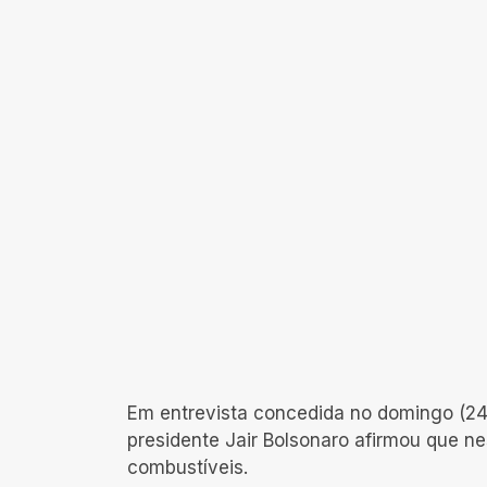
Em entrevista concedida no domingo (24
presidente Jair Bolsonaro afirmou que 
combustíveis.