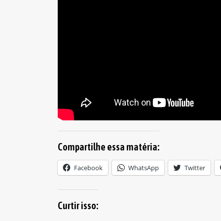
Compartilhe essa matéria:
Facebook
WhatsApp
Twitter
Curtir isso: