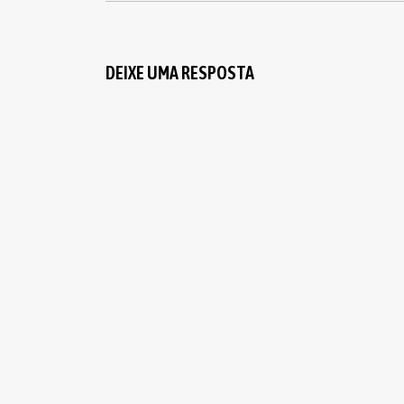
DEIXE UMA RESPOSTA