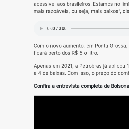
acessível aos brasileiros. Estamos no lim
mais razoáveis, ou seja, mais baixos”, d
Com o novo aumento, em Ponta Grossa, o 
ficará perto dos R$ 5 o litro.
Apenas em 2021, a Petrobras já aplicou 14
e 4 de baixas. Com isso, o preço do com
Confira a entrevista completa de Bolsona