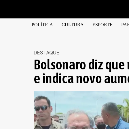
POLÍTICA
CULTURA
ESPORTE
PA
DESTAQUE
Bolsonaro diz que 
e indica novo aum