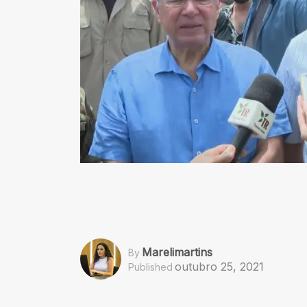
Marelimartins
By
outubro 25, 2021
Published