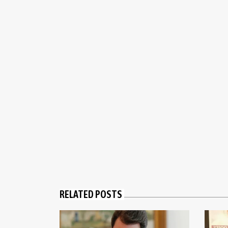
RELATED POSTS