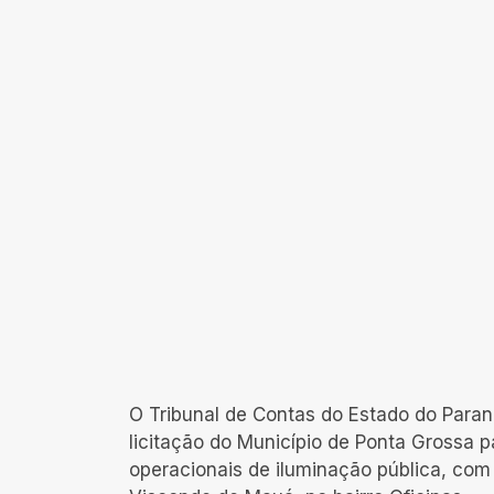
O Tribunal de Contas do Estado do Para
licitação do Município de Ponta Grossa 
operacionais de iluminação pública, com 