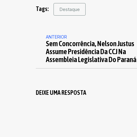
Tags:
Destaque
ANTERIOR
Sem Concorrência, Nelson Justus
Assume Presidência Da CCJ Na
Assembleia Legislativa Do Paraná
DEIXE UMA RESPOSTA