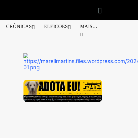
CRÔNICAS
ELEIÇÕES
MAIS…