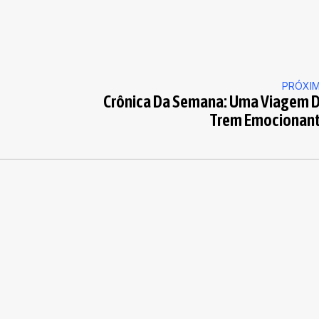
PRÓXI
Crônica Da Semana: Uma Viagem 
Trem Emocionan