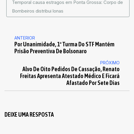
Temporal causa estragos em Ponta Grossa: Corpo de
Bombeiros distribui lonas
ANTERIOR
Por Unanimidade, 1ª Turma Do STF Mantém
Prisão Preventiva De Bolsonaro
PRÓXIMO
Alvo De Oito Pedidos De Cassação, Renato
Freitas Apresenta Atestado Médico E Ficará
Afastado Por Sete Dias
DEIXE UMA RESPOSTA