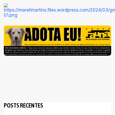
POSTS RECENTES