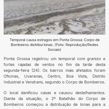
Temporal causa estragos em Ponta Grossa: Corpo de
Bombeiros distribui lonas. (Foto: Reprodução/Redes
Sociais)
Ponta Grossa registrou um temporal com granizo e
fortes rajadas de ventos no fim da tarde desta
segunda-feira (24). Os bairros mais afetados foram
Oficinas, Uvaranas, Centro, Boa Vista, Distrito
Industrial e Vendrami, segundo o Corpo de Bombeiros.
O local danificou casas e causou destelhamentos.
Diante da situação, o 2º Batalhão do Corpo de
Bombeiros começou a distribuição de lonas para a