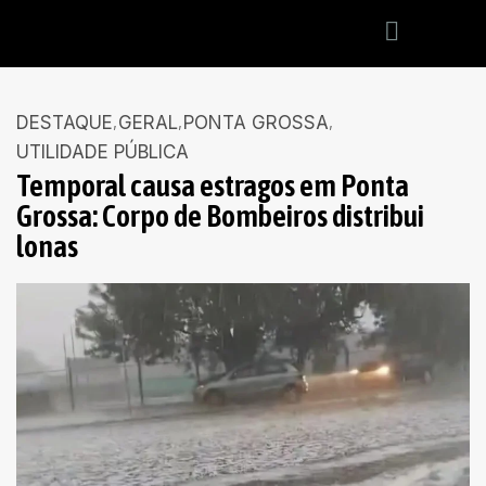
DESTAQUE
GERAL
PONTA GROSSA
UTILIDADE PÚBLICA
Temporal causa estragos em Ponta
Grossa: Corpo de Bombeiros distribui
lonas