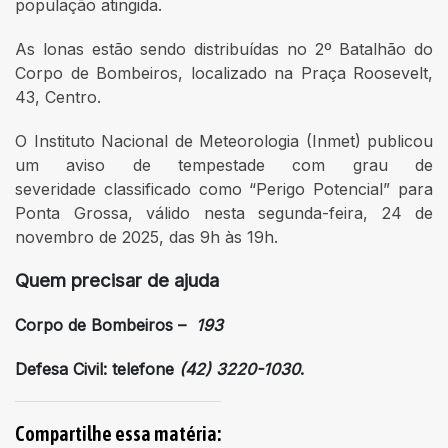
população atingida.
As lonas estão sendo distribuídas no 2º Batalhão do
Corpo de Bombeiros, localizado na Praça Roosevelt,
43, Centro.
O Instituto Nacional de Meteorologia (Inmet) publicou
um aviso de tempestade com grau de
severidade classificado como “Perigo Potencial” para
Ponta Grossa, válido nesta segunda-feira, 24 de
novembro de 2025, das 9h às 19h.
Quem precisar de ajuda
Corpo de Bombeiros –
193
Defesa Civil: telefone
(42) 3220-1030
.
Compartilhe essa matéria: