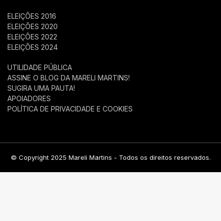
ELEIÇÕES 2016
ELEIÇÕES 2020
ELEIÇÕES 2022
ELEIÇÕES 2024
UTILIDADE PÚBLICA
ASSINE O BLOG DA MARELI MARTINS!
SUGIRA UMA PAUTA!
APOIADORES
POLÍTICA DE PRIVACIDADE E COOKIES
© Copyright 2025 Mareli Martins - Todos os direitos reservados.