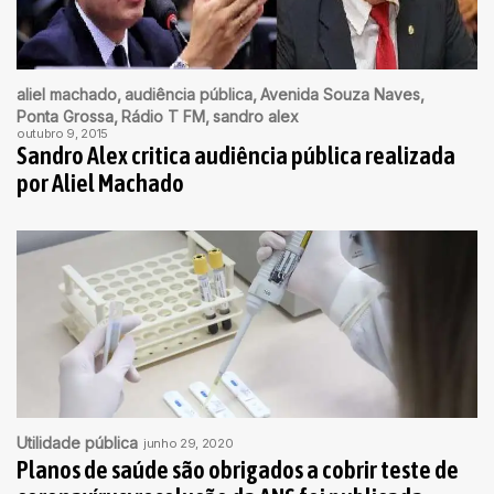
aliel machado
audiência pública
Avenida Souza Naves
Ponta Grossa
Rádio T FM
sandro alex
outubro 9, 2015
Sandro Alex critica audiência pública realizada
por Aliel Machado
Utilidade pública
junho 29, 2020
Planos de saúde são obrigados a cobrir teste de