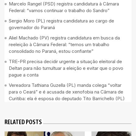
Marcelo Rangel (PSD) registra candidatura à Câmara
Federal: “vamos continuar o trabalho do Sandro”
Sergio Moro (PL) registra candidatura ao cargo de
governador do Paraná
Aliel Machado (PV) registra candidatura em busca da
reeleição à Câmara Federal: “temos um trabalho
consolidado no Paraná, estou confiante”
TRE-PR precisa decidir urgente a situação eleitoral de
Deltan para não tumultuar a eleição e evitar que o povo
pague a conta
Vereadora Tathiana Guzella (PL) manda colega “voltar
para o Ceará” e é acusada de xenofobia na Câmara de
Curitiba: ela é esposa do deputado Tito Barrichello (PL)
RELATED POSTS