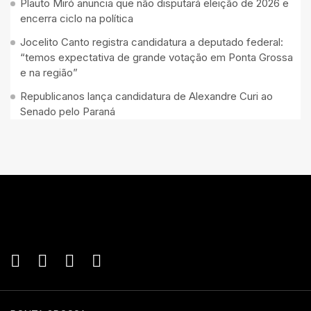
Plauto Miró anuncia que não disputará eleição de 2026 e
encerra ciclo na política
Jocelito Canto registra candidatura a deputado federal:
“temos expectativa de grande votação em Ponta Grossa
e na região”
Republicanos lança candidatura de Alexandre Curi ao
Senado pelo Paraná