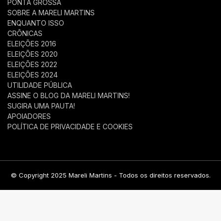
PONTA GROSSA
SOBRE A MARELI MARTINS
ENQUANTO ISSO
CRÔNICAS
ELEIÇÕES 2016
ELEIÇÕES 2020
ELEIÇÕES 2022
ELEIÇÕES 2024
UTILIDADE PÚBLICA
ASSINE O BLOG DA MARELI MARTINS!
SUGIRA UMA PAUTA!
APOIADORES
POLÍTICA DE PRIVACIDADE E COOKIES
© Copyright 2025 Mareli Martins - Todos os direitos reservados.