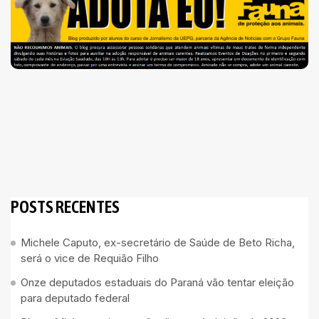
POSTS RECENTES
Michele Caputo, ex-secretário de Saúde de Beto Richa,
será o vice de Requião Filho
Onze deputados estaduais do Paraná vão tentar eleição
para deputado federal