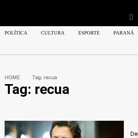
POLÍTICA
CULTURA
ESPORTE
PARANÁ
HOME
Tag:
recua
Tag:
recua
De