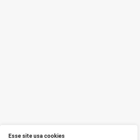
Esse site usa cookies