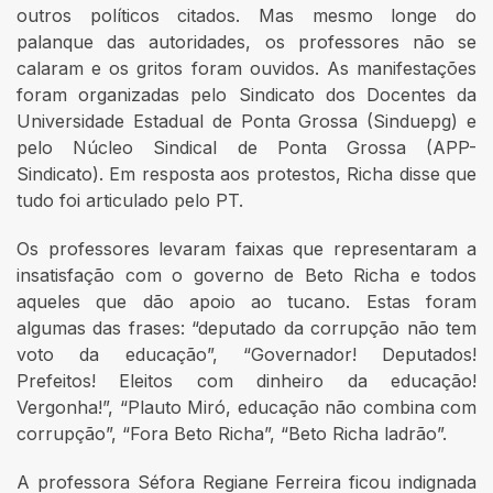
outros políticos citados. Mas mesmo longe do
palanque das autoridades, os professores não se
calaram e os gritos foram ouvidos. As manifestações
foram organizadas pelo Sindicato dos Docentes da
Universidade Estadual de Ponta Grossa (Sinduepg) e
pelo Núcleo Sindical de Ponta Grossa (APP-
Sindicato). Em resposta aos protestos, Richa disse que
tudo foi articulado pelo PT.
Os professores levaram faixas que representaram a
insatisfação com o governo de Beto Richa e todos
aqueles que dão apoio ao tucano. Estas foram
algumas das frases: “deputado da corrupção não tem
voto da educação”, “Governador! Deputados!
Prefeitos! Eleitos com dinheiro da educação!
Vergonha!”, “Plauto Miró, educação não combina com
corrupção”, “Fora Beto Richa”, “Beto Richa ladrão”.
A professora Séfora Regiane Ferreira ficou indignada