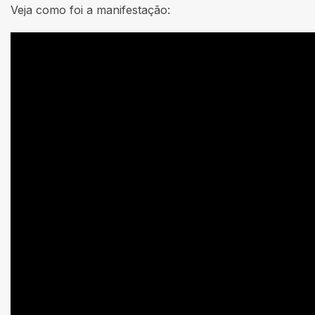
Veja como foi a manifestação: