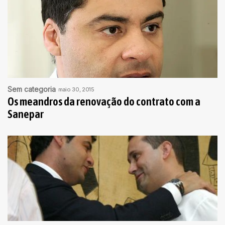
Sem categoria
maio 30, 2015
Os meandros da renovação do contrato com a
Sanepar