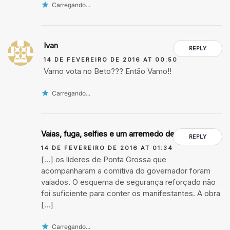
Carregando...
Ivan
REPLY
14 DE FEVEREIRO DE 2016 AT 00:50
Vamo vota no Beto??? Então Vamo!!
Carregando...
Vaias, fuga, selfies e um arremedo de obra
REPLY
14 DE FEVEREIRO DE 2016 AT 01:34
[…] os líderes de Ponta Grossa que
acompanharam a comitiva do governador foram
vaiados. O esquema de segurança reforçado não
foi suficiente para conter os manifestantes. A obra
[…]
Carregando...