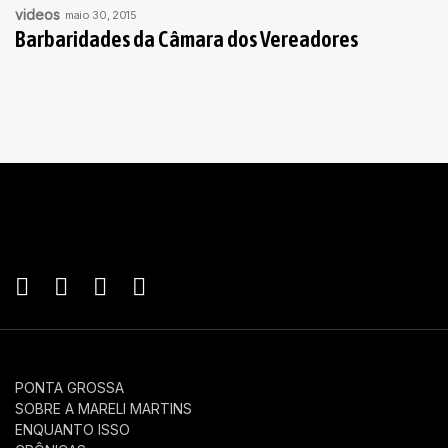
videos
maio 30, 2015
Barbaridades da Câmara dos Vereadores
PONTA GROSSA
SOBRE A MARELI MARTINS
ENQUANTO ISSO