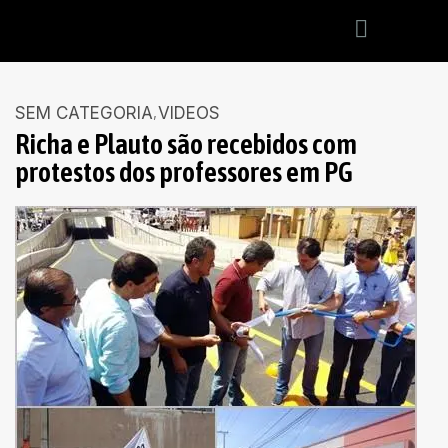
SEM CATEGORIA
VIDEOS
Richa e Plauto são recebidos com
protestos dos professores em PG