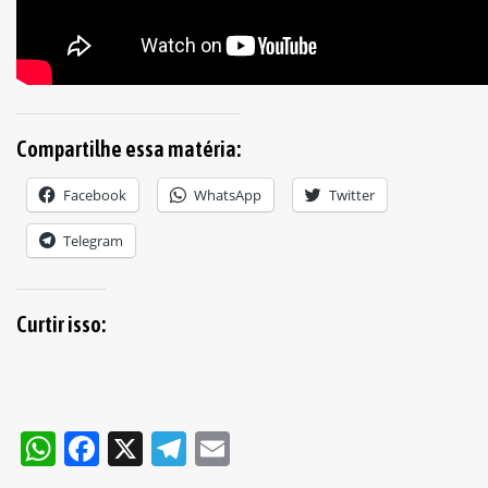
Compartilhe essa matéria:
Facebook
WhatsApp
Twitter
Telegram
Curtir isso:
WhatsApp
Facebook
X
Telegram
Email