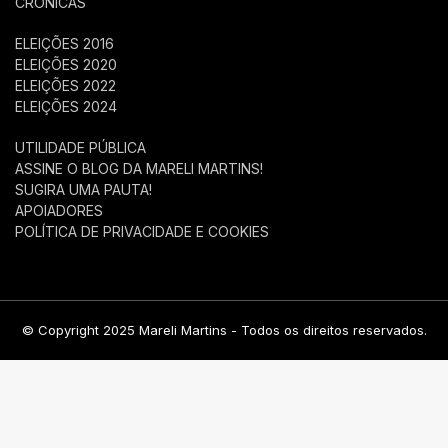
CRÔNICAS
ELEIÇÕES 2016
ELEIÇÕES 2020
ELEIÇÕES 2022
ELEIÇÕES 2024
UTILIDADE PÚBLICA
ASSINE O BLOG DA MARELI MARTINS!
SUGIRA UMA PAUTA!
APOIADORES
POLÍTICA DE PRIVACIDADE E COOKIES
© Copyright 2025 Mareli Martins - Todos os direitos reservados.