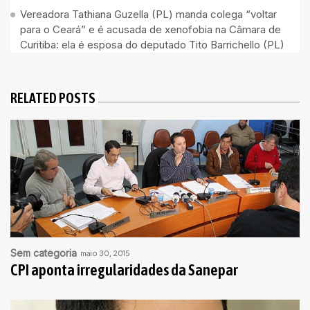
Vereadora Tathiana Guzella (PL) manda colega “voltar
para o Ceará” e é acusada de xenofobia na Câmara de
Curitiba: ela é esposa do deputado Tito Barrichello (PL)
RELATED POSTS
Sem categoria
maio 30, 2015
CPI aponta irregularidades da Sanepar