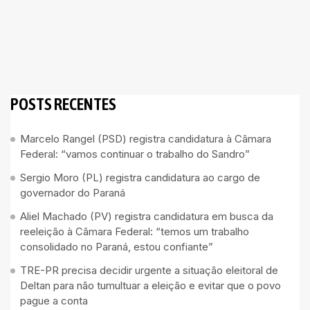
POSTS RECENTES
Marcelo Rangel (PSD) registra candidatura à Câmara
Federal: “vamos continuar o trabalho do Sandro”
Sergio Moro (PL) registra candidatura ao cargo de
governador do Paraná
Aliel Machado (PV) registra candidatura em busca da
reeleição à Câmara Federal: “temos um trabalho
consolidado no Paraná, estou confiante”
TRE-PR precisa decidir urgente a situação eleitoral de
Deltan para não tumultuar a eleição e evitar que o povo
pague a conta