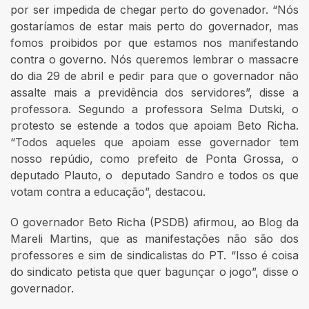
por ser impedida de chegar perto do govenador. “Nós
gostaríamos de estar mais perto do governador, mas
fomos proibidos por que estamos nos manifestando
contra o governo. Nós queremos lembrar o massacre
do dia 29 de abril e pedir para que o governador não
assalte mais a previdência dos servidores”, disse a
professora. Segundo a professora Selma Dutski, o
protesto se estende a todos que apoiam Beto Richa.
“Todos aqueles que apoiam esse governador tem
nosso repúdio, como prefeito de Ponta Grossa, o
deputado Plauto, o deputado Sandro e todos os que
votam contra a educação”, destacou.
O governador Beto Richa (PSDB) afirmou, ao Blog da
Mareli Martins, que as manifestações não são dos
professores e sim de sindicalistas do PT. “Isso é coisa
do sindicato petista que quer bagunçar o jogo”, disse o
governador.