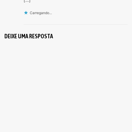
[…]
Carregando...
DEIXE UMA RESPOSTA