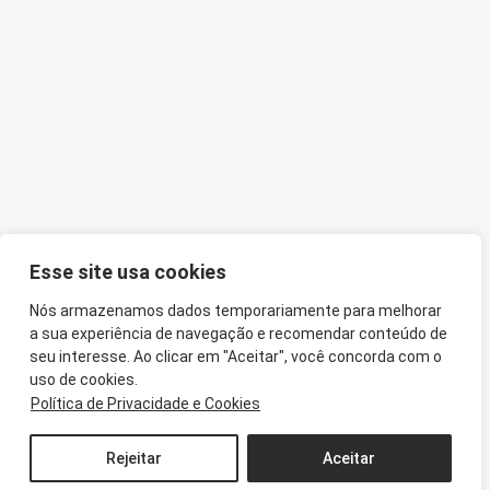
Esse site usa cookies
Nós armazenamos dados temporariamente para melhorar
a sua experiência de navegação e recomendar conteúdo de
seu interesse. Ao clicar em "Aceitar", você concorda com o
uso de cookies.
Política de Privacidade e Cookies
Rejeitar
Aceitar