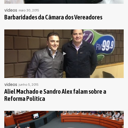
videos
maio 30, 2015
Barbaridades da Câmara dos Vereadores
videos
junho 5, 2015
Aliel Machado e Sandro Alex falam sobre a
Reforma Política