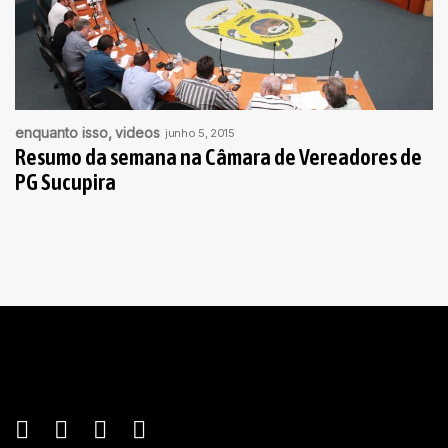
enquanto isso
videos
junho 5, 2015
Resumo da semana na Câmara de Vereadores de
PG Sucupira