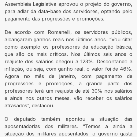
Assembleia Legislativa aprovou o projeto do governo,
para adiar da data-base dos servidores, optando pelo
pagamento das progressões e promoções.
De acordo com Romanelli, os servidores públicos,
alcançaram ganhos reais nos últimos anos. “Vou citar
como exemplo os professores da educação básica,
que são os mais críticos. Nos últimos seis anos o
reajuste dos salários chegou a 123%. Descontando a
inflação, ou seja, com ganho real, o valor foi de 46%.
Agora no mês de janeiro, com pagamento de
progressões e promoções, a grande parte dos
professores terá um reajuste de até 30% nos salários
e ainda nos outros meses, vão receber os salários
atrasados”, destacou.
O deputado também apontou a situação das
aposentadorias dos militares. “Temos a ainda a
situação dos militares aposentados, o governo gasta