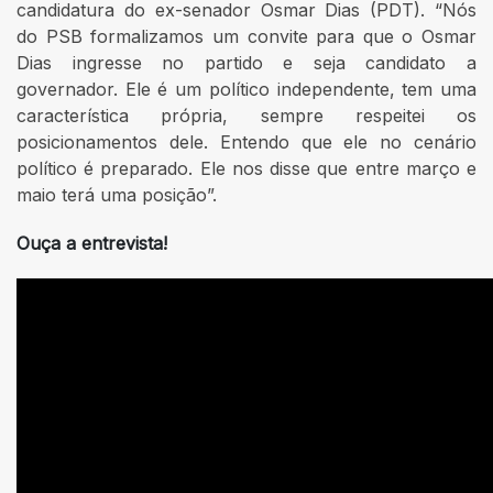
candidatura do ex-senador Osmar Dias (PDT). “Nós
do PSB formalizamos um convite para que o Osmar
Dias ingresse no partido e seja candidato a
governador. Ele é um político independente, tem uma
característica própria, sempre respeitei os
posicionamentos dele. Entendo que ele no cenário
político é preparado. Ele nos disse que entre março e
maio terá uma posição”.
Ouça a entrevista!