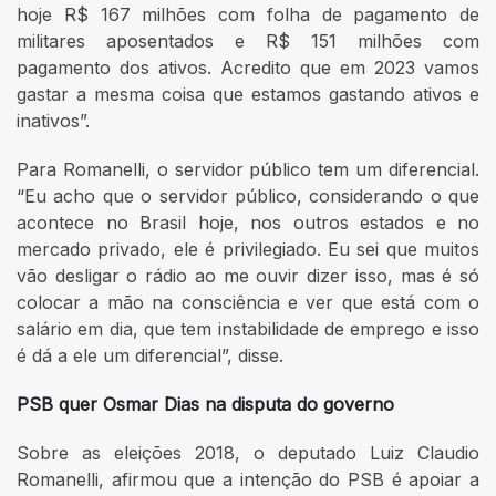
hoje R$ 167 milhões com folha de pagamento de
militares aposentados e R$ 151 milhões com
pagamento dos ativos. Acredito que em 2023 vamos
gastar a mesma coisa que estamos gastando ativos e
inativos”.
Para Romanelli, o servidor público tem um diferencial.
“Eu acho que o servidor público, considerando o que
acontece no Brasil hoje, nos outros estados e no
mercado privado, ele é privilegiado. Eu sei que muitos
vão desligar o rádio ao me ouvir dizer isso, mas é só
colocar a mão na consciência e ver que está com o
salário em dia, que tem instabilidade de emprego e isso
é dá a ele um diferencial”, disse.
PSB quer Osmar Dias na disputa do governo
Sobre as eleições 2018, o deputado Luiz Claudio
Romanelli, afirmou que a intenção do PSB é apoiar a