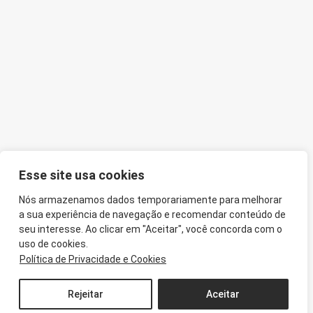
Esse site usa cookies
Nós armazenamos dados temporariamente para melhorar
a sua experiência de navegação e recomendar conteúdo de
seu interesse. Ao clicar em "Aceitar", você concorda com o
uso de cookies.
Política de Privacidade e Cookies
Rejeitar
Aceitar