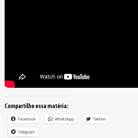
Compartilhe essa matéria:
Facebook
WhatsApp
Twitter
Telegram