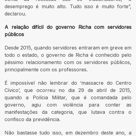
desemprego é muito alto. Tudo isso é muito forte”,
declarou.
A relação difícil do governo Richa com servidores
públicos
Desde 2015, quando servidores entraram em greve em
todo o estado, o governo de Richa é conhecido pelo
péssimo relacionamento com os servidores públicos,
principalmente com os professores.
É impossível não lembrar do ‘massacre do Centro
Cívico’, que ocorreu no dia 29 de abril de 2015,
quando a Polícia Militar, que é comandada pelo
governo, agiu com violência para conter as
manifestações da categoria, que lutava contra o
confisco da previdência.
Não bastasse tudo isso, em dezembro deste ano, a