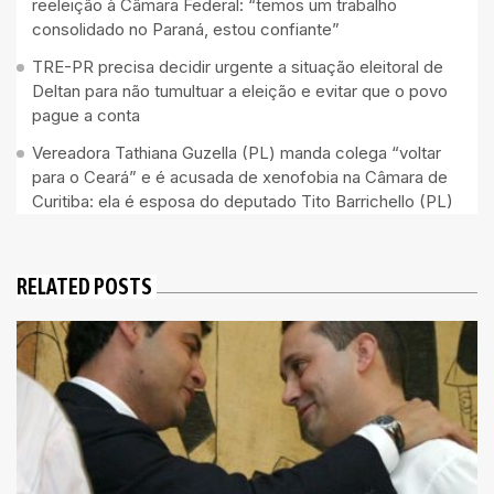
reeleição à Câmara Federal: “temos um trabalho
consolidado no Paraná, estou confiante”
TRE-PR precisa decidir urgente a situação eleitoral de
Deltan para não tumultuar a eleição e evitar que o povo
pague a conta
Vereadora Tathiana Guzella (PL) manda colega “voltar
para o Ceará” e é acusada de xenofobia na Câmara de
Curitiba: ela é esposa do deputado Tito Barrichello (PL)
RELATED POSTS