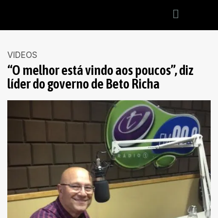
VIDEOS
“O melhor está vindo aos poucos”, diz
líder do governo de Beto Richa