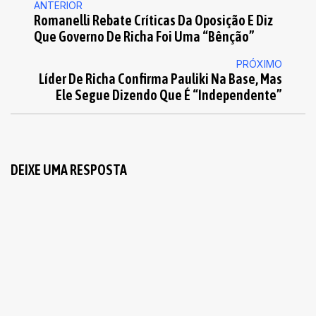
ANTERIOR
Romanelli Rebate Críticas Da Oposição E Diz
Que Governo De Richa Foi Uma “bênção”
PRÓXIMO
Líder De Richa Confirma Pauliki Na Base, Mas
Ele Segue Dizendo Que É “independente”
DEIXE UMA RESPOSTA