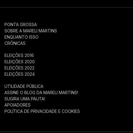
PONTA GROSSA
SOBRE A MARELI MARTINS
ENQUANTO ISSO
CRÔNICAS
ELEIÇÕES 2016
ELEIÇÕES 2020
ELEIÇÕES 2022
ELEIÇÕES 2024
UTILIDADE PÚBLICA
ASSINE O BLOG DA MARELI MARTINS!
SUGIRA UMA PAUTA!
APOIADORES
POLÍTICA DE PRIVACIDADE E COOKIES