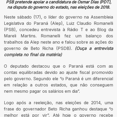
PSB pretende apoiar a candidatura de Osmar Dias (PDT),
na disputa do governo do estado, nas eleições de 2018.
Neste sábado (17), o líder do governo na Assembleia
Legislativa do Paraná (Alep), Luiz Claudio Romanelli
(PSB), concedeu entrevista à Rádio T e ao Blog da
Mareli Martins. Romanelli fez um balanço dos
trabalhos da Alep neste ano e falou sobre as ações do
governo de Beto Richa (PSDB).
(Ouça a entrevista
completa no final da matéria)
O deputado destacou que o Paraná está com as
contas equilibradas devido ao ajuste fiscal promovido
pelo governo. Segundo ele “o Paraná é um diferencial
em relação a outros estados, que não conseguem
nem mesmo pagar os salários em dia”.
Logo após a reeleição, nas eleições de 2014, uma
frase do governador Beto Richa ganhou destaque “o
melhor está por vir”. Até hoje o governo recebe