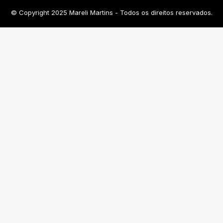
© Copyright 2025 Mareli Martins - Todos os direitos reservados.