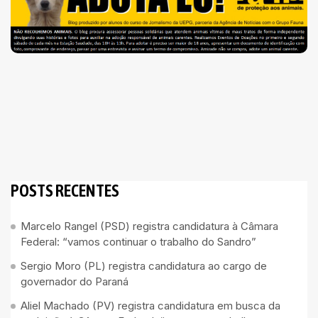
POSTS RECENTES
Marcelo Rangel (PSD) registra candidatura à Câmara
Federal: “vamos continuar o trabalho do Sandro”
Sergio Moro (PL) registra candidatura ao cargo de
governador do Paraná
Aliel Machado (PV) registra candidatura em busca da