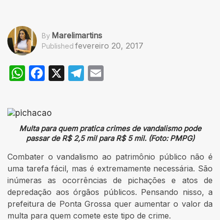
Marelimartins
By
fevereiro 20, 2017
Published
WhatsApp
Facebook
X
Telegram
Email
Multa para quem pratica crimes de vandalismo pode
passar de R$ 2,5 mil para R$ 5 mil. (Foto: PMPG)
Combater o vandalismo ao patrimônio público não é
uma tarefa fácil, mas é extremamente necessária. São
inúmeras as ocorrências de pichações e atos de
depredação aos órgãos públicos. Pensando nisso, a
prefeitura de Ponta Grossa quer aumentar o valor da
multa para quem comete este tipo de crime.