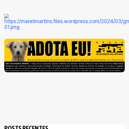
POSTS RECENTES