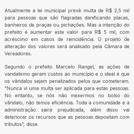
Atualmente a lei municipal prevê multa de R$ 2,5 mil
para pessoas que são flagradas danificando placas,
banheiros de praças ou pichações. Mas a intenção do
prefeito é aumentar este valor para R$ 5 mil, com
acréscimo em casos de reincidência. O projeto de
alteração dos valores será analisado pela Câmara de
Vereadores.
Segundo o prefeito Marcelo Rangel, as ações de
vandalismo geram custos ao município e o ideal é que
os vândalos sejam penalizados pelos que cometeram.
“Nunca vi uma multa ser aplicada para estas pessoas.
No entanto, se nós não mexermos no bolso do
vândalo, não temos eficiência. Toda a comunidade e a
administração sairá prejudicada, além disso vai
deteriorar os recursos que as pessoas depositam com
tributos”, disse.