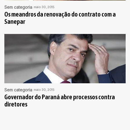
Sem categoria
maio 30, 2015
Os meandros da renovação do contrato com a
Sanepar
Sem categoria
maio 30, 2015
Governador do Paraná abre processos contra
diretores