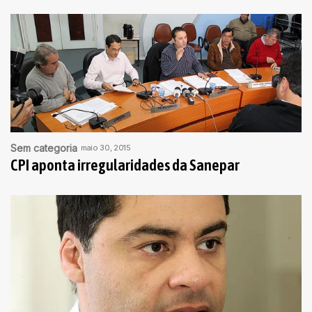
Sem categoria
maio 30, 2015
CPI aponta irregularidades da Sanepar