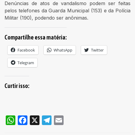
Denúncias de atos de vandalismo podem ser feitas
pelos telefones da Guarda Municipal (153) e da Polícia
Militar (190), podendo ser anônimas.
Compartilhe essa matéria:
Facebook
WhatsApp
Twitter
Telegram
Curtir isso:
WhatsApp
Facebook
X
Telegram
Email