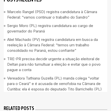
Marcelo Rangel (PSD) registra candidatura à Câmara
Federal: “vamos continuar o trabalho do Sandro”
Sergio Moro (PL) registra candidatura ao cargo de
governador do Paraná
Aliel Machado (PV) registra candidatura em busca da
reeleição à Câmara Federal: “temos um trabalho
consolidado no Paraná, estou confiante”
TRE-PR precisa decidir urgente a situação eleitoral de
Deltan para não tumultuar a eleição e evitar que o povo
pague a conta
Vereadora Tathiana Guzella (PL) manda colega “voltar
para o Ceará” e é acusada de xenofobia na Câmara de
Curitiba: ela é esposa do deputado Tito Barrichello (PL)
RELATED POSTS