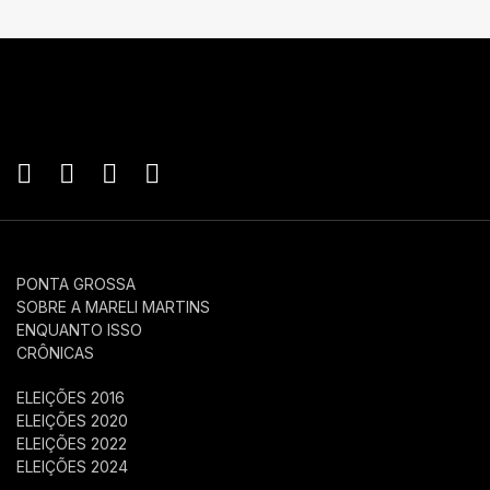
PONTA GROSSA
SOBRE A MARELI MARTINS
ENQUANTO ISSO
CRÔNICAS
ELEIÇÕES 2016
ELEIÇÕES 2020
ELEIÇÕES 2022
ELEIÇÕES 2024