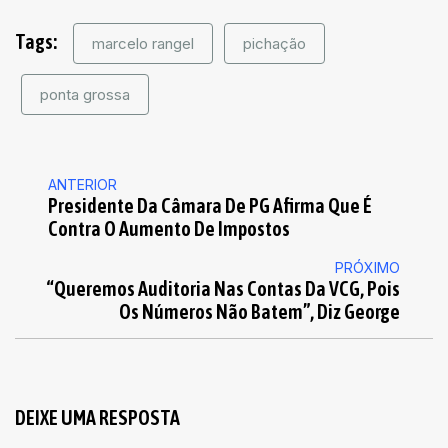
Tags:
marcelo rangel
pichação
ponta grossa
ANTERIOR
Presidente Da Câmara De PG Afirma Que É
Contra O Aumento De Impostos
PRÓXIMO
“Queremos Auditoria Nas Contas Da VCG, Pois
Os Números Não Batem”, Diz George
DEIXE UMA RESPOSTA