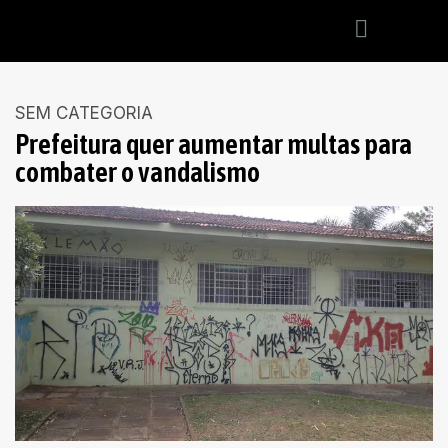
SEM CATEGORIA
Prefeitura quer aumentar multas para
combater o vandalismo