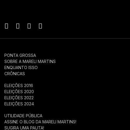
PONTA GROSSA
SOBRE A MARELI MARTINS
ENQUANTO ISSO
CRÔNICAS
ELEIÇÕES 2016
ELEIÇÕES 2020
ELEIÇÕES 2022
ELEIÇÕES 2024
UTILIDADE PÚBLICA
ASSINE O BLOG DA MARELI MARTINS!
SUGIRA UMA PAUTA!