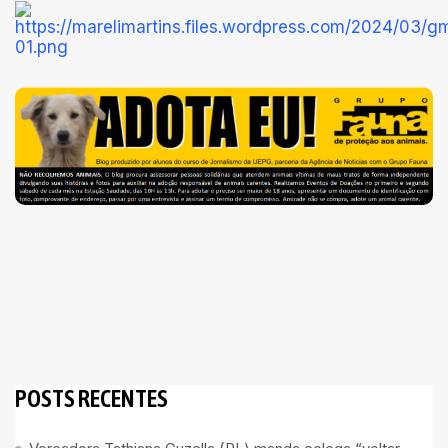
POSTS RECENTES