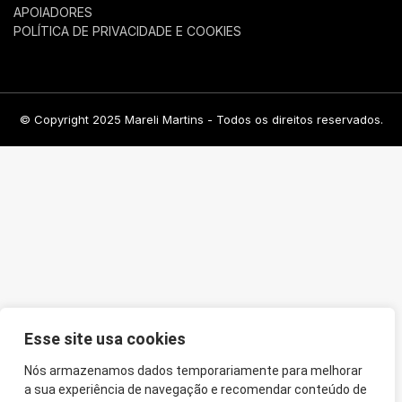
APOIADORES
POLÍTICA DE PRIVACIDADE E COOKIES
© Copyright 2025 Mareli Martins - Todos os direitos reservados.
Esse site usa cookies
Nós armazenamos dados temporariamente para melhorar
a sua experiência de navegação e recomendar conteúdo de