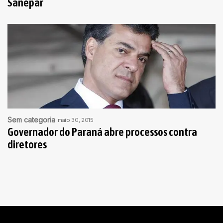
Sanepar
Sem categoria
maio 30, 2015
Governador do Paraná abre processos contra
diretores