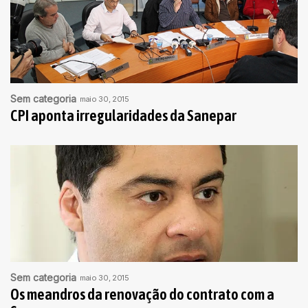
Sem categoria
maio 30, 2015
CPI aponta irregularidades da Sanepar
Sem categoria
maio 30, 2015
Os meandros da renovação do contrato com a