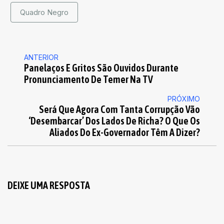
Quadro Negro
ANTERIOR
Panelaços E Gritos São Ouvidos Durante
Pronunciamento De Temer Na TV
PRÓXIMO
Será Que Agora Com Tanta Corrupção Vão
‘desembarcar’ Dos Lados De Richa? O Que Os
Aliados Do Ex-Governador Têm A Dizer?
DEIXE UMA RESPOSTA