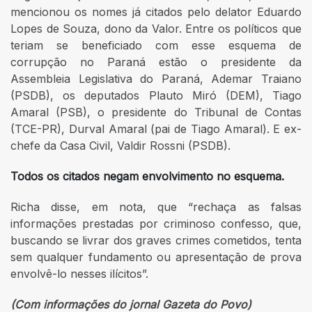
mencionou os nomes já citados pelo delator Eduardo
Lopes de Souza, dono da Valor. Entre os políticos que
teriam se beneficiado com esse esquema de
corrupção no Paraná estão o presidente da
Assembleia Legislativa do Paraná, Ademar Traiano
(PSDB), os deputados Plauto Miró (DEM), Tiago
Amaral (PSB), o presidente do Tribunal de Contas
(TCE-PR), Durval Amaral (pai de Tiago Amaral). E ex-
chefe da Casa Civil, Valdir Rossni (PSDB).
Todos os citados negam envolvimento no esquema.
Richa disse, em nota, que “rechaça as falsas
informações prestadas por criminoso confesso, que,
buscando se livrar dos graves crimes cometidos, tenta
sem qualquer fundamento ou apresentação de prova
envolvê-lo nesses ilícitos”.
(Com informações do jornal Gazeta do Povo)