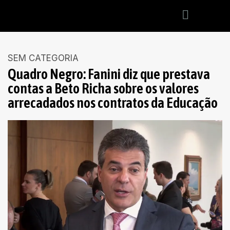
SEM CATEGORIA
Quadro Negro: Fanini diz que prestava
contas a Beto Richa sobre os valores
arrecadados nos contratos da Educação