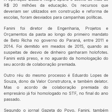
R$ 20 milhões da educação. Os recursos que
deveriam ser utilizados em construção e reforma de
escolas, foram desviados para campanhas políticas.
Fanini foi diretor de Engenharia, Projetos e
Orçamentos da pasta ao longo do primeiro mandato
de Beto Richa no governo do Paraná, entre 2011 e
2014. Foi demitido em meados de 2015, quando as
suspeitas de desvio de dinheiro ganharam holofotes.
Fanini está preso, e no aguardo da homologação do
seu acordo de colaboração premiada.
Outro réu do mesmo processo é Eduardo Lopes de
Souza, dono da Valor Construtora, e também delator.
Mas o acordo de colaboração premiada do
empresário já foi homologado no STF, no final do ano
passado.
Segundo o jornal Gazeta do Povo, Fanini, também