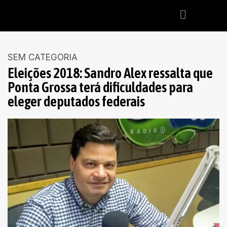
SEM CATEGORIA
Eleições 2018: Sandro Alex ressalta que
Ponta Grossa terá dificuldades para
eleger deputados federais