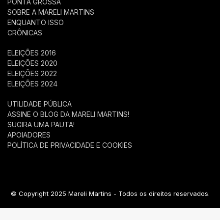
PONTA GROSSA
SOBRE A MARELI MARTINS
ENQUANTO ISSO
CRÔNICAS
ELEIÇÕES 2016
ELEIÇÕES 2020
ELEIÇÕES 2022
ELEIÇÕES 2024
UTILIDADE PÚBLICA
ASSINE O BLOG DA MARELI MARTINS!
SUGIRA UMA PAUTA!
APOIADORES
POLÍTICA DE PRIVACIDADE E COOKIES
© Copyright 2025 Mareli Martins - Todos os direitos reservados.