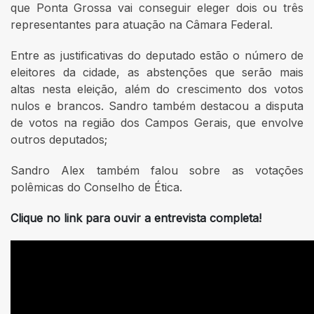
que Ponta Grossa vai conseguir eleger dois ou três
representantes para atuação na Câmara Federal.
Entre as justificativas do deputado estão o número de
eleitores da cidade, as abstenções que serão mais
altas nesta eleição, além do crescimento dos votos
nulos e brancos. Sandro também destacou a disputa
de votos na região dos Campos Gerais, que envolve
outros deputados;
Sandro Alex também falou sobre as votações
polêmicas do Conselho de Ética.
Clique no link para ouvir a entrevista completa!