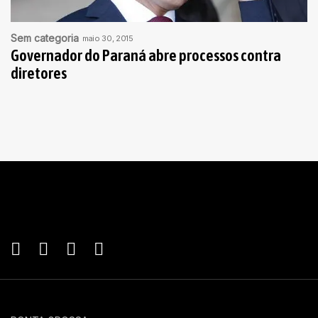
Sem categoria
maio 30, 2015
Governador do Paraná abre processos contra
diretores