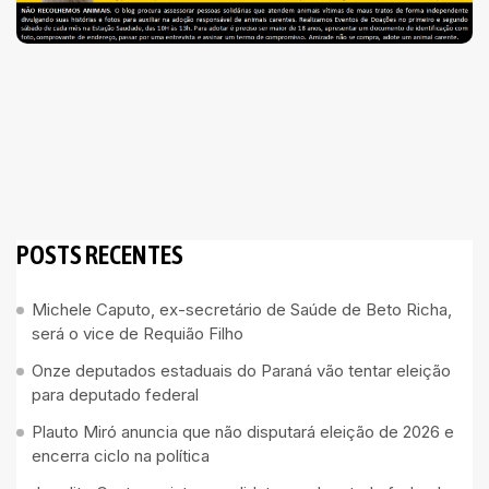
POSTS RECENTES
Michele Caputo, ex-secretário de Saúde de Beto Richa,
será o vice de Requião Filho
Onze deputados estaduais do Paraná vão tentar eleição
para deputado federal
Plauto Miró anuncia que não disputará eleição de 2026 e
encerra ciclo na política