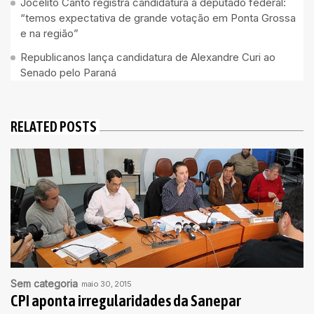
Jocelito Canto registra candidatura a deputado federal:
“temos expectativa de grande votação em Ponta Grossa
e na região”
Republicanos lança candidatura de Alexandre Curi ao
Senado pelo Paraná
RELATED POSTS
Sem categoria
maio 30, 2015
CPI aponta irregularidades da Sanepar