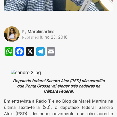
Marelimartins
By
julho 23, 2018
Published
WhatsApp
Facebook
X
Telegram
Email
Deputado federal Sandro Alex (PSD) não acredita
que Ponta Grossa vai eleger três cadeiras na
Câmara Federal.
Em entrevista à Rádio T e ao Blog da Mareli Martins na
última sexta-feira (20), o deputado federal Sandro
Alex (PSD), destacou novamente que não acredita