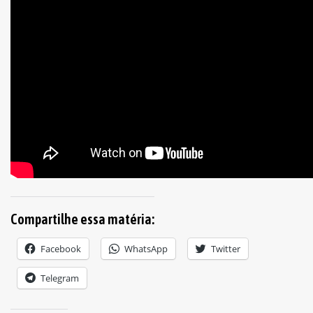
Compartilhe essa matéria:
Facebook
WhatsApp
Twitter
Telegram