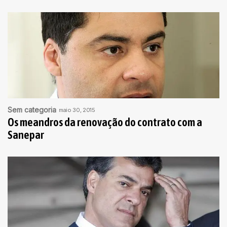
Sem categoria
maio 30, 2015
Os meandros da renovação do contrato com a
Sanepar