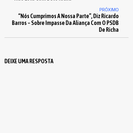
PRÓXIMO
“Nós Cumprimos A Nossa Parte”, Diz Ricardo
Barros – Sobre Impasse Da Aliança Com O PSDB
De Richa
DEIXE UMA RESPOSTA