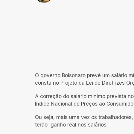
O governo Bolsonaro prevê um salário mí
consta no Projeto da Lei de Diretrizes Or
A correção do salário mínimo prevista n
Índice Nacional de Preços ao Consumido
Ou seja, mais uma vez os trabalhadores
terão ganho real nos salários.