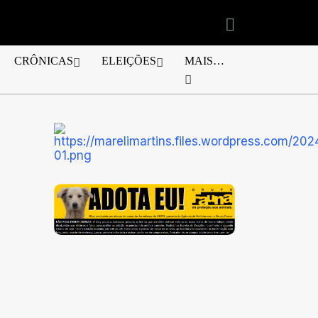
CRÔNICAS
ELEIÇÕES
MAIS…