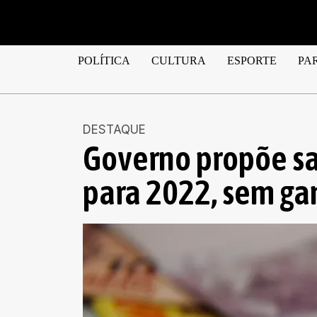
POLÍTICA
CULTURA
ESPORTE
PA
DESTAQUE
Governo propõe sa
para 2022, sem ga