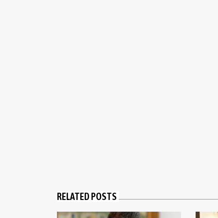
RELATED POSTS