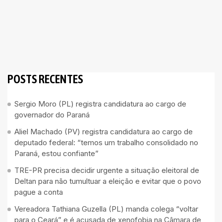
POSTS RECENTES
Sergio Moro (PL) registra candidatura ao cargo de
governador do Paraná
Aliel Machado (PV) registra candidatura ao cargo de
deputado federal: “temos um trabalho consolidado no
Paraná, estou confiante”
TRE-PR precisa decidir urgente a situação eleitoral de
Deltan para não tumultuar a eleição e evitar que o povo
pague a conta
Vereadora Tathiana Guzella (PL) manda colega “voltar
para o Ceará” e é acusada de xenofobia na Câmara de