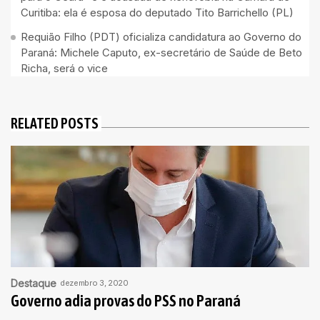
Curitiba: ela é esposa do deputado Tito Barrichello (PL)
Requião Filho (PDT) oficializa candidatura ao Governo do
Paraná: Michele Caputo, ex-secretário de Saúde de Beto
Richa, será o vice
RELATED POSTS
Destaque
dezembro 3, 2020
Governo adia provas do PSS no Paraná