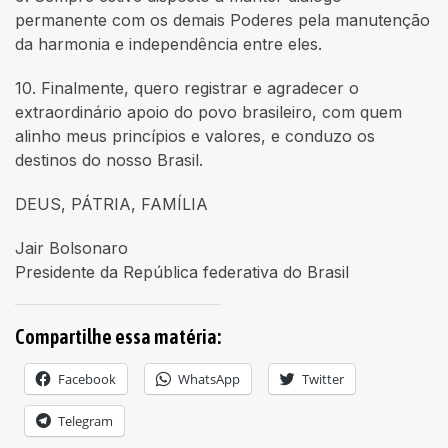
permanente com os demais Poderes pela manutenção
da harmonia e independência entre eles.
10. Finalmente, quero registrar e agradecer o
extraordinário apoio do povo brasileiro, com quem
alinho meus princípios e valores, e conduzo os
destinos do nosso Brasil.
DEUS, PÁTRIA, FAMÍLIA
Jair Bolsonaro
Presidente da República federativa do Brasil
Compartilhe essa matéria:
Facebook
WhatsApp
Twitter
Telegram