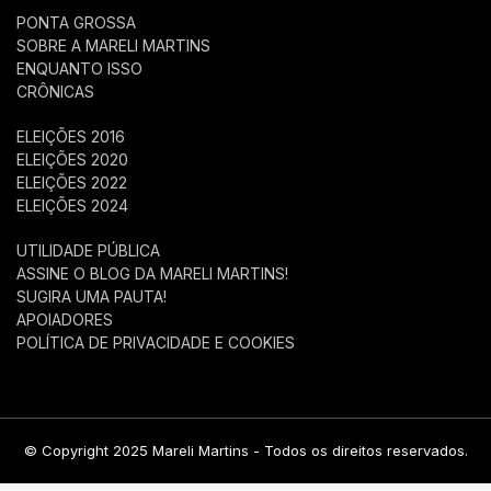
PONTA GROSSA
SOBRE A MARELI MARTINS
ENQUANTO ISSO
CRÔNICAS
ELEIÇÕES 2016
ELEIÇÕES 2020
ELEIÇÕES 2022
ELEIÇÕES 2024
UTILIDADE PÚBLICA
ASSINE O BLOG DA MARELI MARTINS!
SUGIRA UMA PAUTA!
APOIADORES
POLÍTICA DE PRIVACIDADE E COOKIES
© Copyright 2025 Mareli Martins - Todos os direitos reservados.