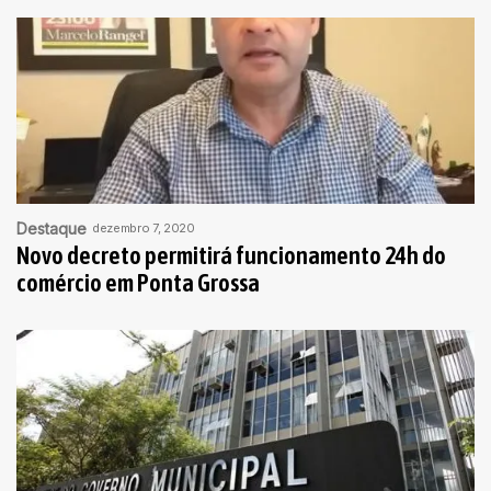
Destaque
dezembro 7, 2020
Novo decreto permitirá funcionamento 24h do
comércio em Ponta Grossa