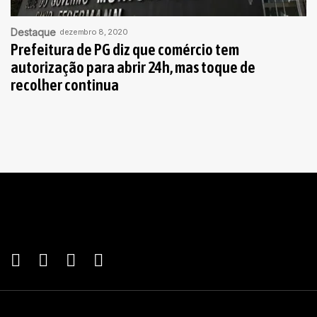
Destaque
dezembro 8, 2020
Prefeitura de PG diz que comércio tem
autorização para abrir 24h, mas toque de
recolher continua