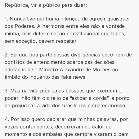
República, vir a público para dizer:
1. Nunca tive nenhuma intenção de agredir quaisquer
dos Poderes. A harmonia entre eles não é vontade
minha, mas determinação constitucional que todos,
sem exceção, devem respeitar.
2. Sei que boa parte dessas divergências decorrem de
conflitos de entendimento acerca das decisões
adotadas pelo Ministro Alexandre de Moraes no
âmbito do inquérito das fake news.
3. Mas na vida pública as pessoas que exercem o
poder, não têm o direito de “esticar a corda”, a ponto
de prejudicar a vida dos brasileiros e sua economia.
4. Por isso quero declarar que minhas palavras, por
vezes contundentes, decorreram do calor do
momento e dos embates que sempre visaram o bem