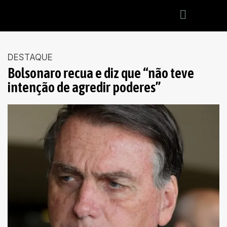
DESTAQUE
Bolsonaro recua e diz que “não teve
intenção de agredir poderes”