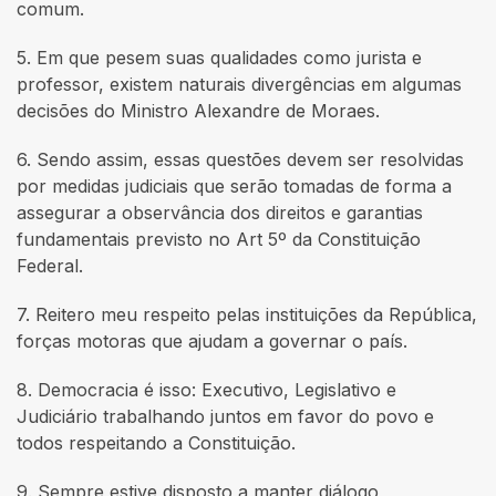
comum.
5. Em que pesem suas qualidades como jurista e
professor, existem naturais divergências em algumas
decisões do Ministro Alexandre de Moraes.
6. Sendo assim, essas questões devem ser resolvidas
por medidas judiciais que serão tomadas de forma a
assegurar a observância dos direitos e garantias
fundamentais previsto no Art 5º da Constituição
Federal.
7. Reitero meu respeito pelas instituições da República,
forças motoras que ajudam a governar o país.
8. Democracia é isso: Executivo, Legislativo e
Judiciário trabalhando juntos em favor do povo e
todos respeitando a Constituição.
9. Sempre estive disposto a manter diálogo