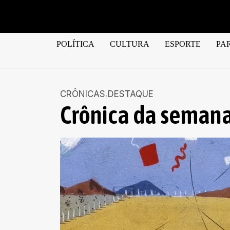
POLÍTICA
CULTURA
ESPORTE
PA
CRÔNICAS
DESTAQUE
Crônica da semana