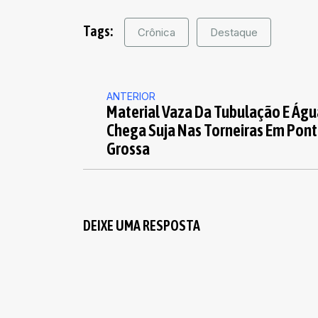
Tags:
Crônica
Destaque
ANTERIOR
Material Vaza Da Tubulação E Águ
Chega Suja Nas Torneiras Em Pon
Grossa
DEIXE UMA RESPOSTA