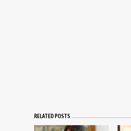
RELATED POSTS