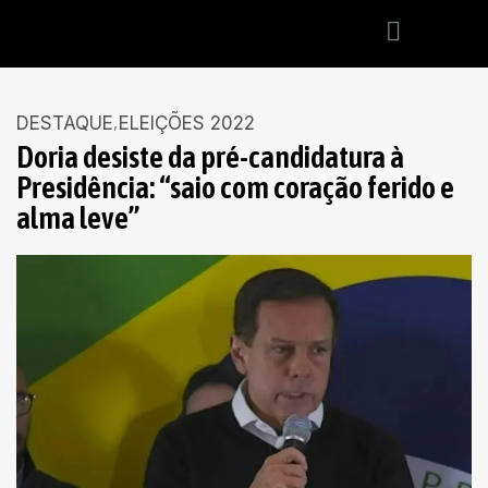
DESTAQUE
ELEIÇÕES 2022
Doria desiste da pré-candidatura à
Presidência: “saio com coração ferido e
alma leve”