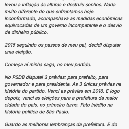
levou a inflação às alturas e destruiu sonhos. Nada
muito diferente do que enfrentamos hoje.
Inconformado, acompanhava as medidas econômicas
equivocadas de um governo incompetente e o desvio
de dinheiro público.
2016 seguindo os passos de meu pai, decidi disputar
uma eleição.
Começa aí minha saga, no meu partido.
No PSDB disputei 3 prévias: para prefeito, para
governador e para presidente. As 3 únicas prévias na
história do partido. Venci as prévias em 2016. E logo
depois, vencí as eleições para a prefeitura da maior
cidade do país, no primeiro turno. Fato inédito na
história política de São Paulo.
Guardo as melhores lembranças da prefeitura. E do