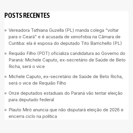
POSTS RECENTES
Vereadora Tathiana Guzella (PL) manda colega “voltar
para o Ceará” e é acusada de xenofobia na Câmara de
Curitiba: ela é esposa do deputado Tito Barrichello (PL)
Requião Filho (PDT) oficializa candidatura ao Governo do
Paraná: Michele Caputo, ex-secretário de Saúde de Beto
Richa, será o vice
Michele Caputo, ex-secretário de Saúde de Beto Richa,
será o vice de Requião Filho
Onze deputados estaduais do Paraná vão tentar eleição
para deputado federal
Plauto Miró anuncia que não disputará eleição de 2026 e
encerra ciclo na política