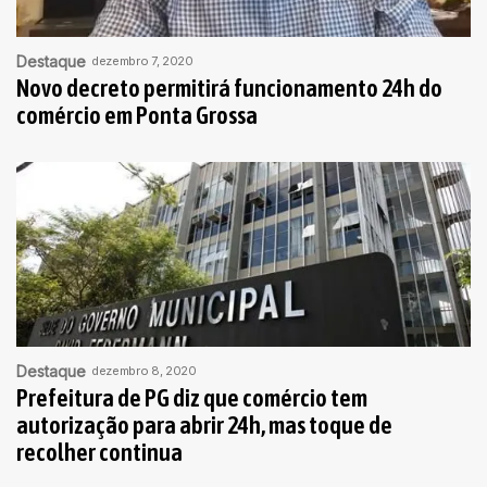
Destaque
dezembro 7, 2020
Novo decreto permitirá funcionamento 24h do
comércio em Ponta Grossa
Destaque
dezembro 8, 2020
Prefeitura de PG diz que comércio tem
autorização para abrir 24h, mas toque de
recolher continua