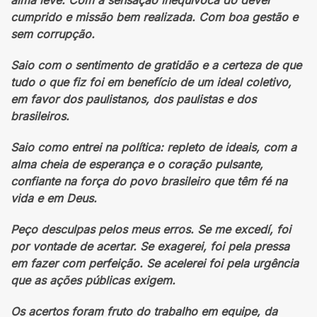
cumprido e missão bem realizada. Com boa gestão e
sem corrupção.
Saio com o sentimento de gratidão e a certeza de que
tudo o que fiz foi em benefício de um ideal coletivo,
em favor dos paulistanos, dos paulistas e dos
brasileiros.
Saio como entrei na política: repleto de ideais, com a
alma cheia de esperança e o coração pulsante,
confiante na força do povo brasileiro que têm fé na
vida e em Deus.
Peço desculpas pelos meus erros. Se me excedí, foi
por vontade de acertar. Se exagerei, foi pela pressa
em fazer com perfeição. Se acelerei foi pela urgência
que as ações públicas exigem.
Os acertos foram fruto do trabalho em equipe, da