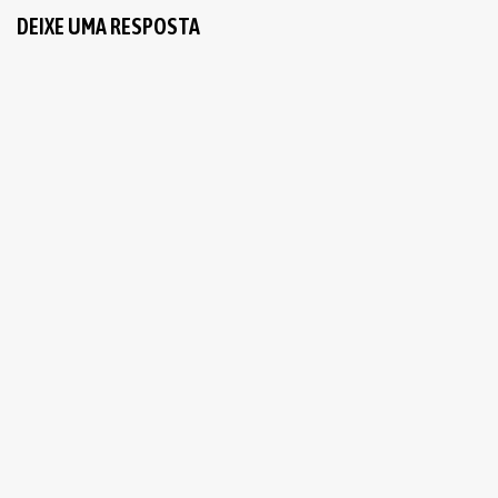
DEIXE UMA RESPOSTA