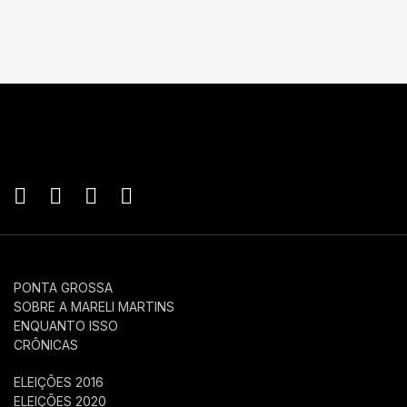
PONTA GROSSA
SOBRE A MARELI MARTINS
ENQUANTO ISSO
CRÔNICAS
ELEIÇÕES 2016
ELEIÇÕES 2020