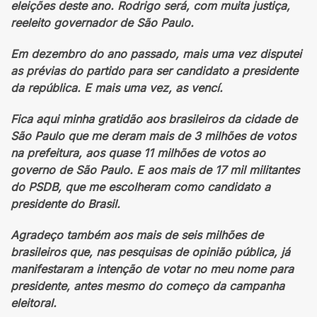
eleições deste ano. Rodrigo será, com muita justiça,
reeleito governador de São Paulo.
Em dezembro do ano passado, mais uma vez disputei
as prévias do partido para ser candidato a presidente
da república. E mais uma vez, as vencí.
Fica aqui minha gratidão aos brasileiros da cidade de
São Paulo que me deram mais de 3 milhões de votos
na prefeitura, aos quase 11 milhões de votos ao
governo de São Paulo. E aos mais de 17 mil militantes
do PSDB, que me escolheram como candidato a
presidente do Brasil.
Agradeço também aos mais de seis milhões de
brasileiros que, nas pesquisas de opinião pública, já
manifestaram a intenção de votar no meu nome para
presidente, antes mesmo do começo da campanha
eleitoral.