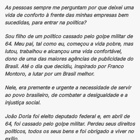
As pessoas sempre me perguntam por que deixei uma
vida de conforto à frente das minhas empresas bem
sucedidas, para entrar na política?
Sou filho de um político cassado pelo golpe militar de
64. Meu pai, tal como eu, começou a vida pobre, mas
lutou, trabalhou e alcançou uma vida confortável,
dono de uma das maiores agências de publicidade do
Brasil. Até o dia que decidiu, inspirado por Franco
Montoro, a lutar por um Brasil melhor.
Nele, era premente e urgente a necessidade de servir
ao povo brasileiro, de combater a desigualdade e a
injustiça social.
João Doria foi eleito deputado federal e, em abril de
64, foi cassado pelo golpe militar. Perdeu seus direitos
políticos, todos os seus bens e foi obrigado a viver no
exílio.