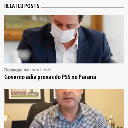
RELATED POSTS
Destaque
dezembro 3, 2020
Governo adia provas do PSS no Paraná