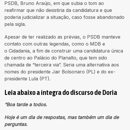
PSDB, Bruno Araújo, em que subia o tom ao
reafirmar que não desistiria da candidatura e que
poderia judicializar a situação, caso fosse abandonado
pela sigla.
Apesar de ter realizado as prévias, o PSDB manteve
contato com outras legendas, como o MDB e
o Cidadania, a fim de construir uma candidatura única
de centro ao Palácio do Planalto, que tem sido
chamada de “terceira via”. Seria uma alternativa aos
nomes do presidente Jair Bolsonaro (PL) e do ex-
presidente Lula (PT).
Leia abaixo a íntegra do discurso de Doria
“Boa tarde a todos.
Hoje é um dia de respostas, mas também um dia de
perguntas.