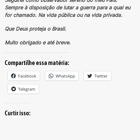
Sempre à disposição de lutar a guerra para a qual eu
for chamado. Na vida pública ou na vida privada.
Que Deus proteja o Brasil.
Muito obrigado e até breve.
Compartilhe essa matéria:
Facebook
WhatsApp
Twitter
Telegram
Curtir isso: