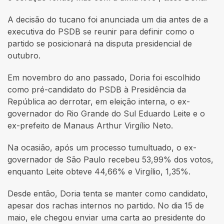
A decisão do tucano foi anunciada um dia antes de a
executiva do PSDB se reunir para definir como o
partido se posicionará na disputa presidencial de
outubro.
Em novembro do ano passado, Doria foi escolhido
como pré-candidato do PSDB à Presidência da
República ao derrotar, em eleição interna, o ex-
governador do Rio Grande do Sul Eduardo Leite e o
ex-prefeito de Manaus Arthur Virgílio Neto.
Na ocasião, após um processo tumultuado, o ex-
governador de São Paulo recebeu 53,99% dos votos,
enquanto Leite obteve 44,66% e Virgílio, 1,35%.
Desde então, Doria tenta se manter como candidato,
apesar dos rachas internos no partido. No dia 15 de
maio, ele chegou enviar uma carta ao presidente do