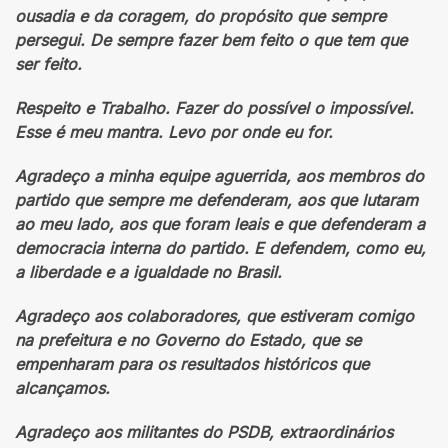
ousadia e da coragem, do propósito que sempre
persegui. De sempre fazer bem feito o que tem que
ser feito.
Respeito e Trabalho. Fazer do possível o impossível.
Esse é meu mantra. Levo por onde eu for.
Agradeço a minha equipe aguerrida, aos membros do
partido que sempre me defenderam, aos que lutaram
ao meu lado, aos que foram leais e que defenderam a
democracia interna do partido. E defendem, como eu,
a liberdade e a igualdade no Brasil.
Agradeço aos colaboradores, que estiveram comigo
na prefeitura e no Governo do Estado, que se
empenharam para os resultados históricos que
alcançamos.
Agradeço aos militantes do PSDB, extraordinários