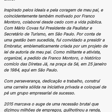
Inspirado pelos ideais e pela coragem de meu pai, e
coincidentemente também motivado por Franco
Montoro, colaborei desde cedo com a vida pública.
Com Mário Covas fui Presidente da Paulistur e
Secretário de Turismo, em São Paulo. Por conta de
uma gestão bem sucedida, fui convidado a presidir a
Embratur, emblematicamente criada por um projeto de
lei de autoria de meu pai. Como militante e ativista,
organizei, a pedido de Franco Montoro, o histórico
comício das Diretas Já, na praça da Sé, em 25 janeiro
de 1984, aqui em São Paulo.
Com perseverança, dedicação e trabalho, construí
uma carreira sólida na iniciativa privada e coloquei de
pé um grupo empresarial de sucesso.
2015 marcava o auge de uma recessão brutal que
dizimou milhões de empregos, guilhotinou a renda,