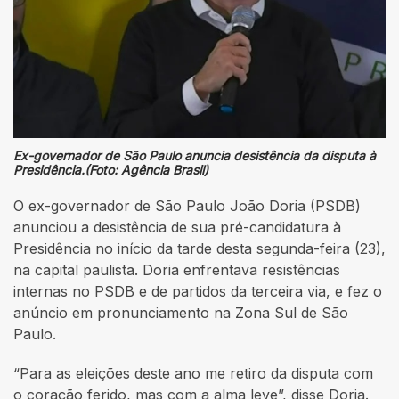
Ex-governador de São Paulo anuncia desistência da disputa à
Presidência.(Foto: Agência Brasil)
O ex-governador de São Paulo João Doria (PSDB)
anunciou a desistência de sua pré-candidatura à
Presidência no início da tarde desta segunda-feira (23),
na capital paulista. Doria enfrentava resistências
internas no PSDB e de partidos da terceira via, e fez o
anúncio em pronunciamento na Zona Sul de São
Paulo.
“Para as eleições deste ano me retiro da disputa com
o coração ferido, mas com a alma leve”, disse Doria.