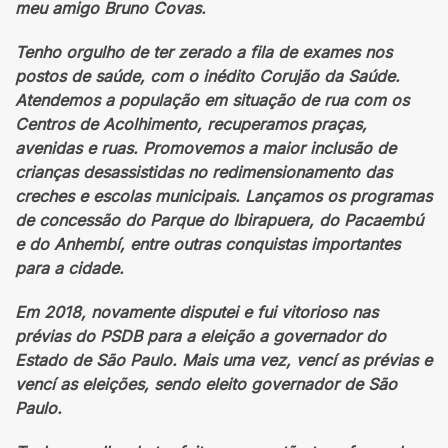
meu amigo Bruno Covas.
Tenho orgulho de ter zerado a fila de exames nos
postos de saúde, com o inédito Corujão da Saúde.
Atendemos a população em situação de rua com os
Centros de Acolhimento, recuperamos praças,
avenidas e ruas. Promovemos a maior inclusão de
crianças desassistidas no redimensionamento das
creches e escolas municipais. Lançamos os programas
de concessão do Parque do Ibirapuera, do Pacaembú
e do Anhembí, entre outras conquistas importantes
para a cidade.
Em 2018, novamente disputei e fui vitorioso nas
prévias do PSDB para a eleição a governador do
Estado de São Paulo. Mais uma vez, vencí as prévias e
vencí as eleições, sendo eleito governador de São
Paulo.