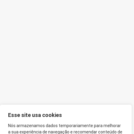
Esse site usa cookies
Nós armazenamos dados temporariamente para melhorar
a sua experiência de navegação e recomendar conteúdo de