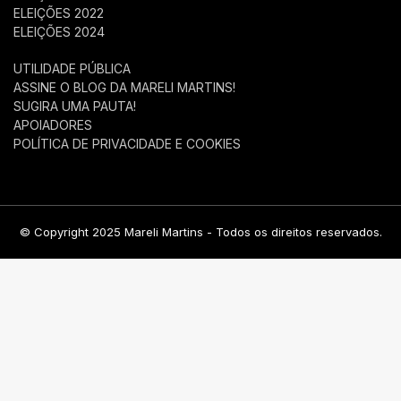
ELEIÇÕES 2022
ELEIÇÕES 2024
UTILIDADE PÚBLICA
ASSINE O BLOG DA MARELI MARTINS!
SUGIRA UMA PAUTA!
APOIADORES
POLÍTICA DE PRIVACIDADE E COOKIES
© Copyright 2025 Mareli Martins - Todos os direitos reservados.