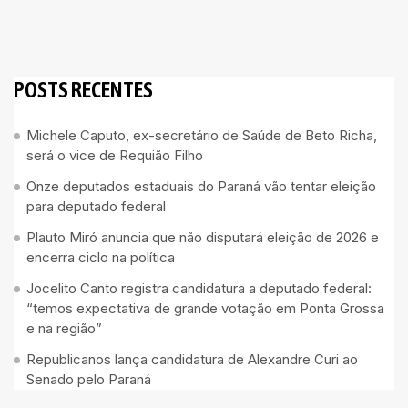
POSTS RECENTES
Michele Caputo, ex-secretário de Saúde de Beto Richa,
será o vice de Requião Filho
Onze deputados estaduais do Paraná vão tentar eleição
para deputado federal
Plauto Miró anuncia que não disputará eleição de 2026 e
encerra ciclo na política
Jocelito Canto registra candidatura a deputado federal:
“temos expectativa de grande votação em Ponta Grossa
e na região”
Republicanos lança candidatura de Alexandre Curi ao
Senado pelo Paraná