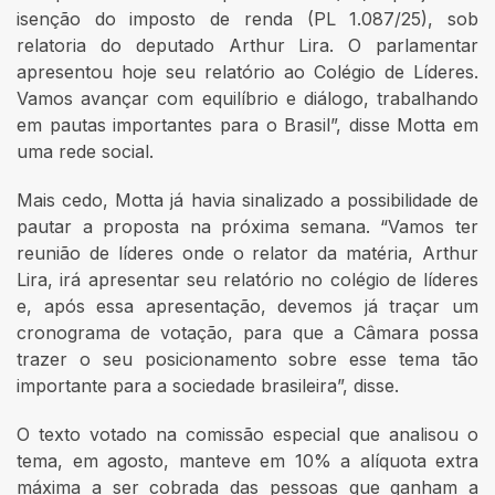
isenção do imposto de renda (PL 1.087/25), sob
relatoria do deputado Arthur Lira. O parlamentar
apresentou hoje seu relatório ao Colégio de Líderes.
Vamos avançar com equilíbrio e diálogo, trabalhando
em pautas importantes para o Brasil”, disse Motta em
uma rede social.
Mais cedo, Motta já havia sinalizado a possibilidade de
pautar a proposta na próxima semana. “Vamos ter
reunião de líderes onde o relator da matéria, Arthur
Lira, irá apresentar seu relatório no colégio de líderes
e, após essa apresentação, devemos já traçar um
cronograma de votação, para que a Câmara possa
trazer o seu posicionamento sobre esse tema tão
importante para a sociedade brasileira”, disse.
O texto votado na comissão especial que analisou o
tema, em agosto, manteve em 10% a alíquota extra
máxima a ser cobrada das pessoas que ganham a