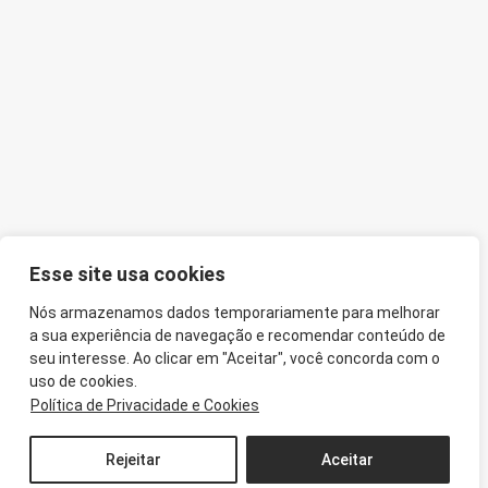
Esse site usa cookies
Nós armazenamos dados temporariamente para melhorar
a sua experiência de navegação e recomendar conteúdo de
seu interesse. Ao clicar em "Aceitar", você concorda com o
uso de cookies.
Política de Privacidade e Cookies
Rejeitar
Aceitar