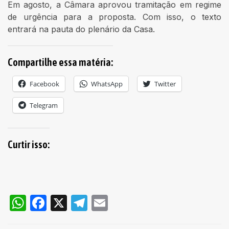
Em agosto, a Câmara aprovou tramitação em regime
de urgência para a proposta. Com isso, o texto
entrará na pauta do plenário da Casa.
Compartilhe essa matéria:
Facebook
WhatsApp
Twitter
Telegram
Curtir isso:
WhatsApp
Facebook
X
Telegram
Email