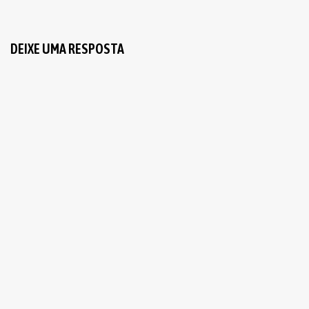
DEIXE UMA RESPOSTA