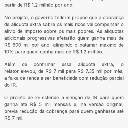
partir de R$ 1,2 milhão por ano.
No projeto, o governo federal propõe que a cobrança
de alíquota extra sobre os mais ricos vai compensar o
alívio de imposto sobre os mais pobres. As alíquotas
adicionais progressivas afetarão quem ganha mais de
R$ 600 mil por ano, atingindo o patamar máximo de
10% para quem ganha mais de R$ 1,2 milhão.
Além de confirmar essa alíquota extra, o
relator elevou, de R$ 7 mil para R$ 7,35 mil por mês,
a faixa de renda a ser beneficiada com redução parcial
do IR.
O projeto de lei estende a isenção de IR para quem
ganha até R$ 5 mil mensais e, na versão original,
previa redução da cobrança para quem ganhasse até
R$ 7 mil.