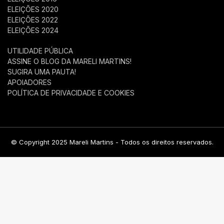
ELEIÇÕES 2020
ELEIÇÕES 2022
ELEIÇÕES 2024
UTILIDADE PÚBLICA
ASSINE O BLOG DA MARELI MARTINS!
SUGIRA UMA PAUTA!
APOIADORES
POLÍTICA DE PRIVACIDADE E COOKIES
© Copyright 2025 Mareli Martins - Todos os direitos reservados.