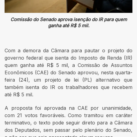
Comissão do Senado aprova isenção do IR para quem
ganha até R$ 5 mil.
Com a demora da Câmara para pautar o projeto do
governo federal que isenta do Imposto de Renda (IR)
quem ganha até R$ 5 mil, a Comissão de Assuntos
Econômicos (CAE) do Senado aprovou, nesta quarta-
feira (24), um projeto de lei (PL) alternativo que
também isenta do IR os trabalhadores que recebem
até R$ 5 mil.
A proposta foi aprovada na CAE por unanimidade,
com 21 votos favoráveis. Como tramitou em caráter
terminativo, o texto pode seguir direto para a Câmara
dos Deputados, sem passar pelo plenário do Senado,