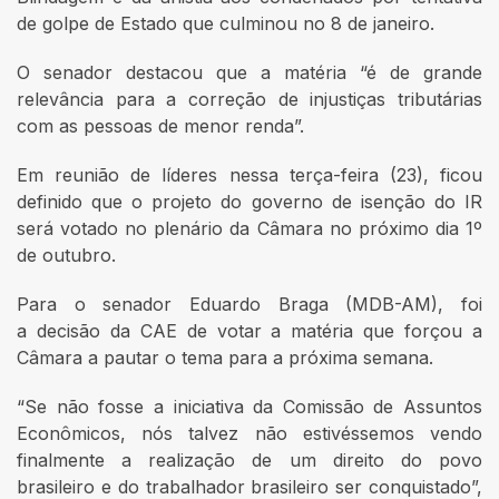
de golpe de Estado que culminou no 8 de janeiro.
O senador destacou que a matéria “é de grande
relevância para a correção de injustiças tributárias
com as pessoas de menor renda”.
Em reunião de líderes nessa terça-feira (23), ficou
definido que o projeto do governo de isenção do IR
será votado no plenário da Câmara no próximo dia 1º
de outubro.
Para o senador Eduardo Braga (MDB-AM), foi
a decisão da CAE de votar a matéria que forçou a
Câmara a pautar o tema para a próxima semana.
“Se não fosse a iniciativa da Comissão de Assuntos
Econômicos, nós talvez não estivéssemos vendo
finalmente a realização de um direito do povo
brasileiro e do trabalhador brasileiro ser conquistado”,