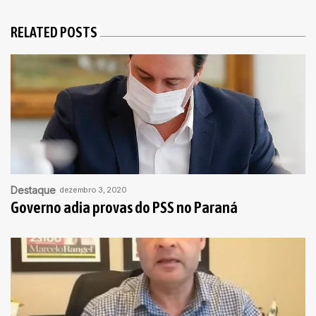
RELATED POSTS
Destaque
dezembro 3, 2020
Governo adia provas do PSS no Paraná