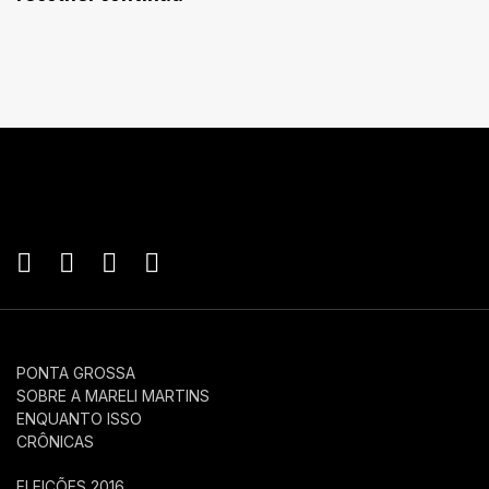
PONTA GROSSA
SOBRE A MARELI MARTINS
ENQUANTO ISSO
CRÔNICAS
ELEIÇÕES 2016