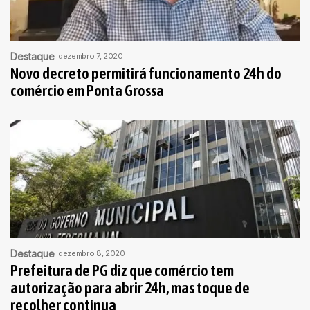
Destaque
dezembro 7, 2020
Novo decreto permitirá funcionamento 24h do
comércio em Ponta Grossa
Destaque
dezembro 8, 2020
Prefeitura de PG diz que comércio tem
autorização para abrir 24h, mas toque de
recolher continua