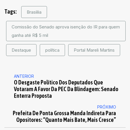
Tags:
Brasíilia
Comissão do Senado aprova isenção do IR para quem
ganha até R$ 5 mil
Destaque
política
Portal Mareli Martins
ANTERIOR
O Desgaste Político Dos Deputados Que
Votaram A Favor Da PEC Da Blindagem: Senado
Enterra Proposta
PRÓXIMO
Prefeita De Ponta Grossa Manda Indireta Para
Opositores: “quanto Mais Bate, Mais Cresce”