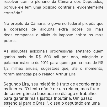
resolver com o plenário da Câmara dos Deputados,
porque ele tem uma posição contrária, evidentemente
contrária.”
No projeto da Câmara, o governo federal propôs que
a cobrança de alíquota extra sobre os mais
ricos compense o alívio de imposto sobre os mais
pobres.
As alíquotas adicionais progressivas afetarão quem
ganha mais de R$ 600 mil por ano, atingindo o
patamar máximo de 10% para quem ganha mais de R$
1,2 milhão anuais, sugestões que, até o momento,
foram mantidas pelo relator Arthur Lira.
Segundo Lira, seu relatório é fruto de acordo entre
os líderes
. “O texto não é de um relator, mas fruto
de convergência baseada no diálogo e trabalho,
para garantir mais justiça tributária. Um passo
essencial para o Brasil”, disse o deputado em uma