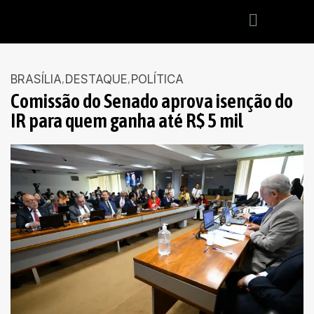
BRASÍLIA
DESTAQUE
POLÍTICA
Comissão do Senado aprova isenção do
IR para quem ganha até R$ 5 mil