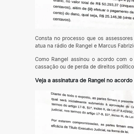
Consta no processo que os assessores
atua na rádio de Rangel e Marcus Fabrizi
Como Rangel assinou o acordo com o Mi
cassação ou de perda de direitos polític
Veja a assinatura de Rangel no acordo