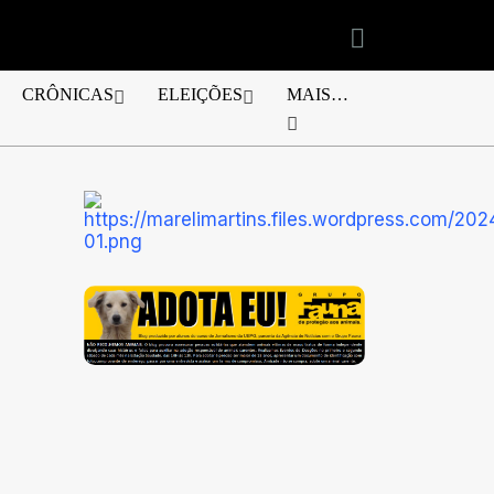
CRÔNICAS
ELEIÇÕES
MAIS…