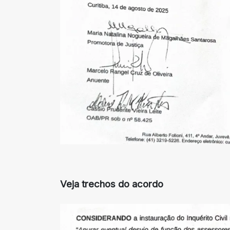
Veja trechos do acordo