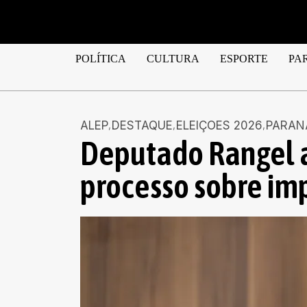
POLÍTICA
CULTURA
ESPORTE
PA
ALEP
DESTAQUE
ELEIÇOES 2026
PARAN
Deputado Rangel 
processo sobre im