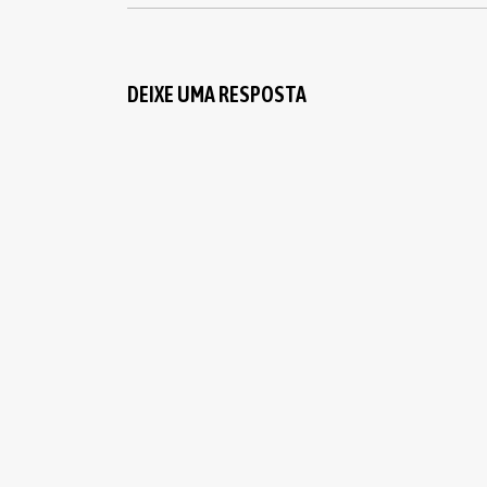
DEIXE UMA RESPOSTA