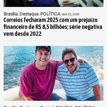
Brasília
Destaque
POLÍTICA
abril 23, 2026
Correios fecharam 2025 com um prejuízo
financeiro de R$ 8,5 bilhões; série negativa
vem desde 2022