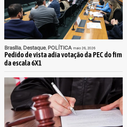
Brasília
Destaque
POLÍTICA
maio 26, 2026
Pedido de vista adia votação da PEC do fim
da escala 6X1