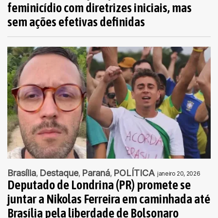
feminicídio com diretrizes iniciais, mas
sem ações efetivas definidas
Brasília
Destaque
Paraná
POLÍTICA
janeiro 20, 2026
Deputado de Londrina (PR) promete se
juntar a Nikolas Ferreira em caminhada até
Brasília pela liberdade de Bolsonaro