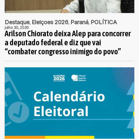
Destaque
Eleiçoes 2026
Paraná
POLÍTICA
julho 30, 2026
Arilson Chiorato deixa Alep para concorrer
a deputado federal e diz que vai
“combater congresso inimigo do povo”