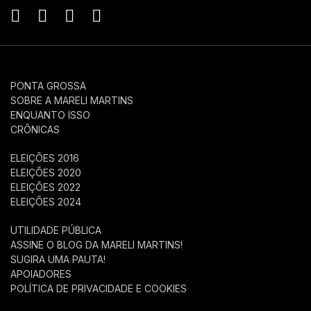
PONTA GROSSA
SOBRE A MARELI MARTINS
ENQUANTO ISSO
CRÔNICAS
ELEIÇÕES 2016
ELEIÇÕES 2020
ELEIÇÕES 2022
ELEIÇÕES 2024
UTILIDADE PÚBLICA
ASSINE O BLOG DA MARELI MARTINS!
SUGIRA UMA PAUTA!
APOIADORES
POLÍTICA DE PRIVACIDADE E COOKIES