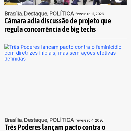
Brasília
Destaque
POLÍTICA
fevereiro 11, 2026
Câmara adia discussão de projeto que
regula concorrência de big techs
Brasília
Destaque
POLÍTICA
fevereiro 4, 2026
Três Poderes lançam pacto contra o