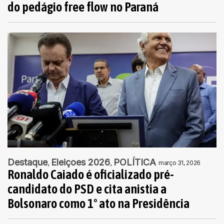
do pedágio free flow no Paraná
Destaque
Eleiçoes 2026
POLÍTICA
março 31, 2026
Ronaldo Caiado é oficializado pré-
candidato do PSD e cita anistia a
Bolsonaro como 1º ato na Presidência