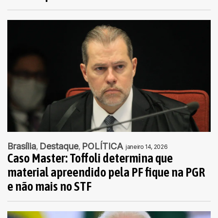
Brasília
Destaque
POLÍTICA
janeiro 14, 2026
Caso Master: Toffoli determina que
material apreendido pela PF fique na PGR
e não mais no STF