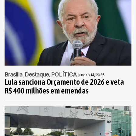
Brasília
Destaque
POLÍTICA
janeiro 14, 2026
Lula sanciona Orçamento de 2026 e veta
R$ 400 milhões em emendas