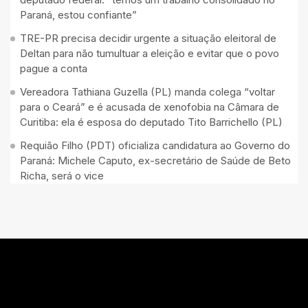
Paraná, estou confiante”
TRE-PR precisa decidir urgente a situação eleitoral de
Deltan para não tumultuar a eleição e evitar que o povo
pague a conta
Vereadora Tathiana Guzella (PL) manda colega “voltar
para o Ceará” e é acusada de xenofobia na Câmara de
Curitiba: ela é esposa do deputado Tito Barrichello (PL)
Requião Filho (PDT) oficializa candidatura ao Governo do
Paraná: Michele Caputo, ex-secretário de Saúde de Beto
Richa, será o vice