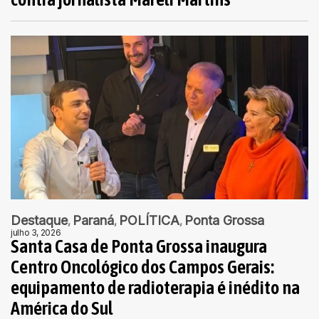
Destaque
Paraná
POLÍTICA
Ponta Grossa
julho 3, 2026
Santa Casa de Ponta Grossa inaugura
Centro Oncológico dos Campos Gerais:
equipamento de radioterapia é inédito na
América do Sul