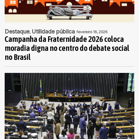
Destaque
Utilidade pública
fevereiro 16, 2026
Campanha da Fraternidade 2026 coloca
moradia digna no centro do debate social
no Brasil