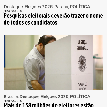
Destaque
Eleiçoes 2026
Paraná
POLÍTICA
julho 20, 2026
Pesquisas eleitorais deverão trazer o nome
de todos os candidatos
Brasília
Destaque
Eleiçoes 2026
POLÍTICA
julho 20, 2026
Mais de 158 milhões de eleitores estão