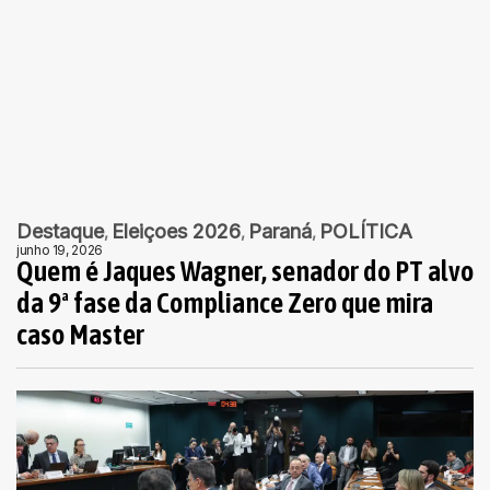
Destaque
Eleiçoes 2026
Paraná
POLÍTICA
junho 19, 2026
Quem é Jaques Wagner, senador do PT alvo
da 9ª fase da Compliance Zero que mira
caso Master