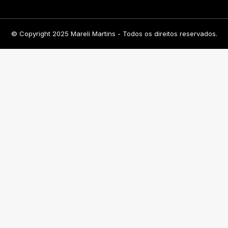
© Copyright 2025 Mareli Martins - Todos os direitos reservados.