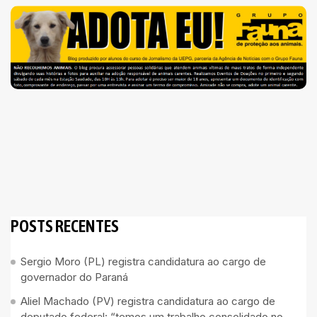
POSTS RECENTES
Sergio Moro (PL) registra candidatura ao cargo de
governador do Paraná
Aliel Machado (PV) registra candidatura ao cargo de
deputado federal: “temos um trabalho consolidado no