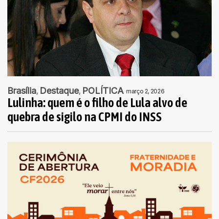
Brasília
Destaque
POLÍTICA
março 2, 2026
Lulinha: quem é o filho de Lula alvo de
quebra de sigilo na CPMI do INSS