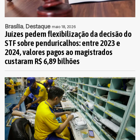
Brasília
Destaque
maio 18, 2026
Juízes pedem flexibilização da decisão do
STF sobre penduricalhos: entre 2023 e
2024, valores pagos ao magistrados
custaram R$ 6,89 bilhões