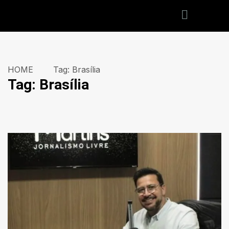
HOME
Tag:
Brasília
Tag:
Brasília