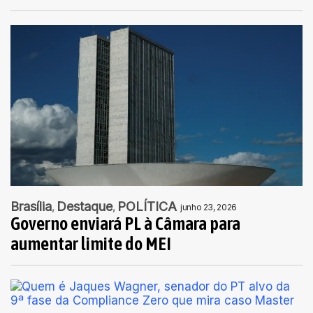
Brasília
Destaque
POLÍTICA
junho 23, 2026
Governo enviará PL à Câmara para
aumentar limite do MEI