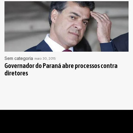
Sem categoria
maio 30, 2015
Governador do Paraná abre processos contra
diretores