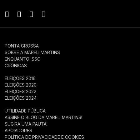
PONTA GROSSA
SOBRE A MARELI MARTINS
ENQUANTO ISSO
CRÔNICAS
ELEIÇÕES 2016
ELEIÇÕES 2020
ELEIÇÕES 2022
ELEIÇÕES 2024
UTILIDADE PÚBLICA
ASSINE O BLOG DA MARELI MARTINS!
SUGIRA UMA PAUTA!
APOIADORES
POLÍTICA DE PRIVACIDADE E COOKIES