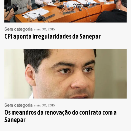
Sem categoria
maio 30, 2015
CPI aponta irregularidades da Sanepar
Sem categoria
maio 30, 2015
Os meandros da renovação do contrato com a
Sanepar