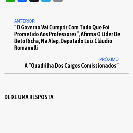
ANTERIOR
“O Governo Vai Cumprir Com Tudo Que Foi
Prometido Aos Professores”, Afirma O Líder De
Beto Richa, Na Alep, Deputado Luiz Cláudio
Romanelli
PRÓXIMO
A “quadrilha Dos Cargos Comissionados”
DEIXE UMA RESPOSTA