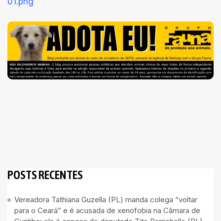
POSTS RECENTES
Vereadora Tathiana Guzella (PL) manda colega “voltar
para o Ceará” e é acusada de xenofobia na Câmara de