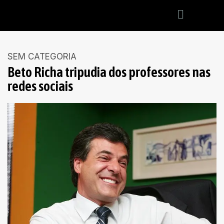
SEM CATEGORIA
Beto Richa tripudia dos professores nas
redes sociais