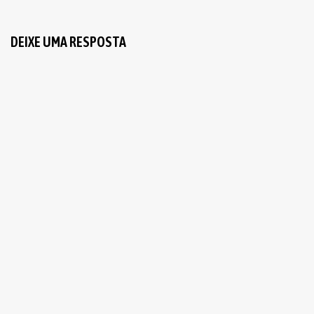
DEIXE UMA RESPOSTA