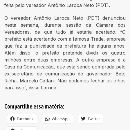
feita pelo vereador Antônio Laroca Neto (PDT).
O vereador Antônio Laroca Neto (PDT) denunciou
nesta semana, durante sessão da Câmara dos
Vereadores, de que tudo já estaria acertado. “O
prefeito está acertando com a famosa Trade, empresa
que faz a publicidade da prefeitura há alguns anos.
Além disso, o prefeito pretende dividir os quatro
milhões entre duas empresas. A outra empresa é a
Casa da Comunicação, que está sendo comprada pelo
ex-secretário de comunicação do governador Beto
Richa, Marcelo Cattani. Não podemos fechar os olhos
para isso”, disse Laroca.
Compartilhe essa matéria:
Facebook
WhatsApp
Twitter