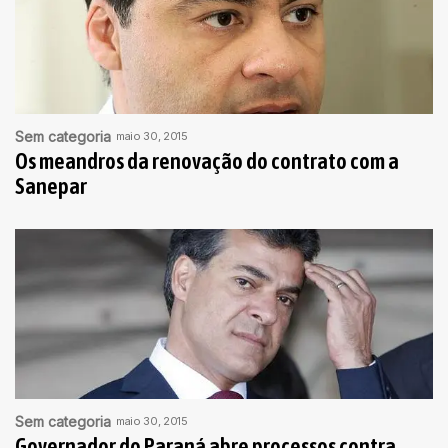
Sem categoria
maio 30, 2015
Os meandros da renovação do contrato com a
Sanepar
Sem categoria
maio 30, 2015
Governador do Paraná abre processos contra