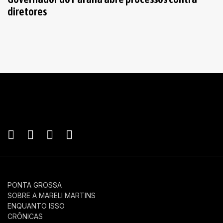
diretores
PONTA GROSSA
SOBRE A MARELI MARTINS
ENQUANTO ISSO
CRÔNICAS