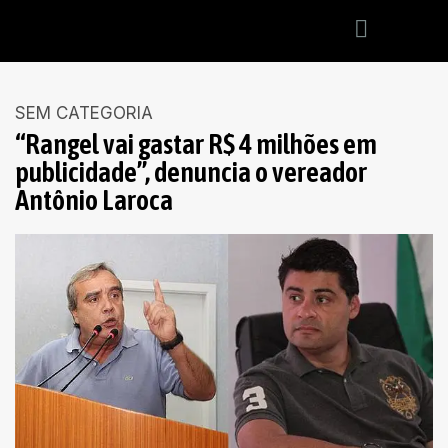
SEM CATEGORIA
“Rangel vai gastar R$ 4 milhões em
publicidade”, denuncia o vereador
Antônio Laroca