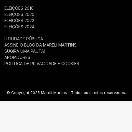
ELEIÇÕES 2016
ELEIÇÕES 2020
ELEIÇÕES 2022
ELEIÇÕES 2024
UTILIDADE PÚBLICA
ASSINE O BLOG DA MARELI MARTINS!
SUGIRA UMA PAUTA!
APOIADORES
POLÍTICA DE PRIVACIDADE E COOKIES
© Copyright 2025 Mareli Martins - Todos os direitos reservados.