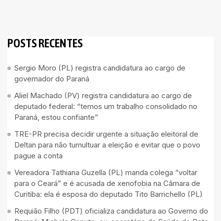
POSTS RECENTES
Sergio Moro (PL) registra candidatura ao cargo de
governador do Paraná
Aliel Machado (PV) registra candidatura ao cargo de
deputado federal: “temos um trabalho consolidado no
Paraná, estou confiante”
TRE-PR precisa decidir urgente a situação eleitoral de
Deltan para não tumultuar a eleição e evitar que o povo
pague a conta
Vereadora Tathiana Guzella (PL) manda colega “voltar
para o Ceará” e é acusada de xenofobia na Câmara de
Curitiba: ela é esposa do deputado Tito Barrichello (PL)
Requião Filho (PDT) oficializa candidatura ao Governo do