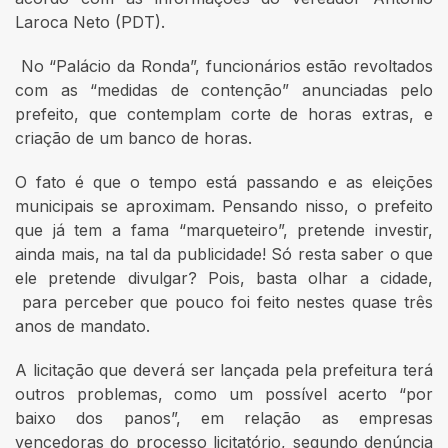
Laroca Neto (PDT).
No “Palácio da Ronda”, funcionários estão revoltados
com as “medidas de contenção” anunciadas pelo
prefeito, que contemplam corte de horas extras, e
criação de um banco de horas.
O fato é que o tempo está passando e as eleições
municipais se aproximam. Pensando nisso, o prefeito
que já tem a fama “marqueteiro”, pretende investir,
ainda mais, na tal da publicidade! Só resta saber o que
ele pretende divulgar? Pois, basta olhar a cidade,
para perceber que pouco foi feito nestes quase três
anos de mandato.
A licitação que deverá ser lançada pela prefeitura terá
outros problemas, como um possível acerto “por
baixo dos panos”, em relação as empresas
vencedoras do processo licitatório, segundo denúncia