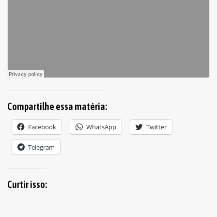
Compartilhe essa matéria:
Facebook
WhatsApp
Twitter
Telegram
Curtir isso: