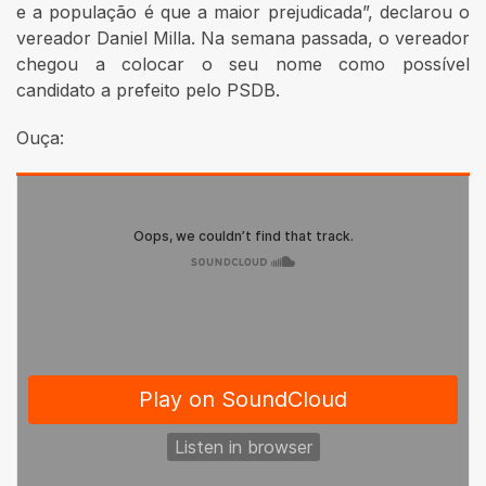
e a população é que a maior prejudicada”, declarou o
vereador Daniel Milla. Na semana passada, o vereador
chegou a colocar o seu nome como possível
candidato a prefeito pelo PSDB.
Ouça: