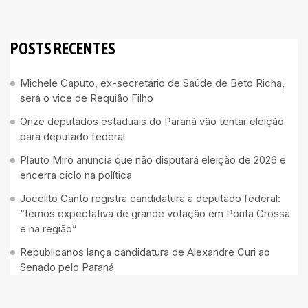
POSTS RECENTES
Michele Caputo, ex-secretário de Saúde de Beto Richa,
será o vice de Requião Filho
Onze deputados estaduais do Paraná vão tentar eleição
para deputado federal
Plauto Miró anuncia que não disputará eleição de 2026 e
encerra ciclo na política
Jocelito Canto registra candidatura a deputado federal:
“temos expectativa de grande votação em Ponta Grossa
e na região”
Republicanos lança candidatura de Alexandre Curi ao
Senado pelo Paraná