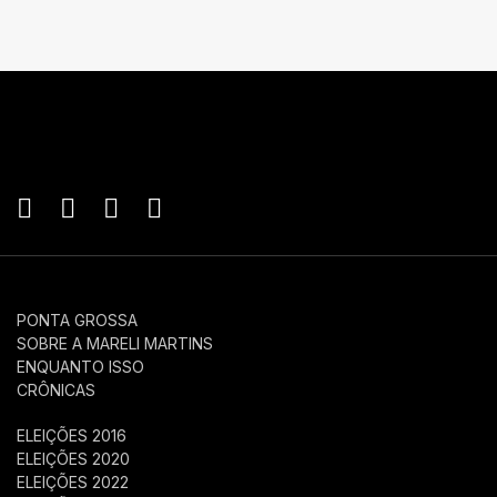
PONTA GROSSA
SOBRE A MARELI MARTINS
ENQUANTO ISSO
CRÔNICAS
ELEIÇÕES 2016
ELEIÇÕES 2020
ELEIÇÕES 2022