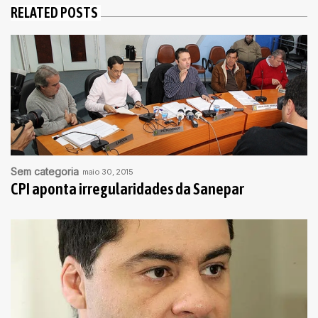
RELATED POSTS
Sem categoria
maio 30, 2015
CPI aponta irregularidades da Sanepar