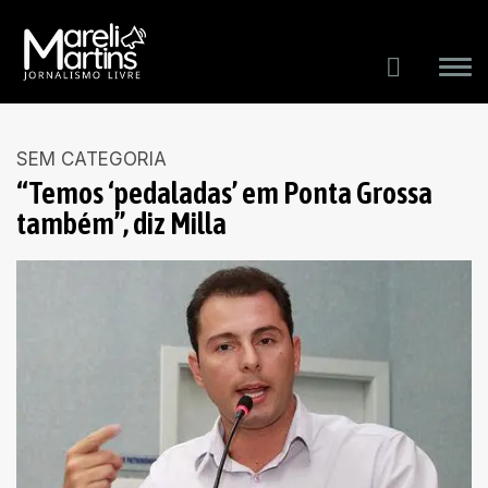
SEM CATEGORIA
“Temos ‘pedaladas’ em Ponta Grossa
também”, diz Milla