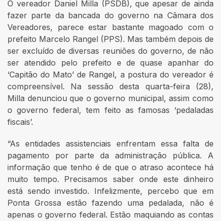
O vereador Daniel Milla (PSDB), que apesar de ainda
fazer parte da bancada do governo na Câmara dos
Vereadores, parece estar bastante magoado com o
prefeito Marcelo Rangel (PPS). Mas também depois de
ser excluído de diversas reuniões do governo, de não
ser atendido pelo prefeito e de quase apanhar do
‘Capitão do Mato’ de Rangel, a postura do vereador é
compreensível. Na sessão desta quarta-feira (28),
Milla denunciou que o governo municipal, assim como
o governo federal, tem feito as famosas ‘pedaladas
fiscais’.
“As entidades assistenciais enfrentam essa falta de
pagamento por parte da administração pública. A
informação que tenho é de que o atraso acontece há
muito tempo. Precisamos saber onde este dinheiro
está sendo investido. Infelizmente, percebo que em
Ponta Grossa estão fazendo uma pedalada, não é
apenas o governo federal. Estão maquiando as contas