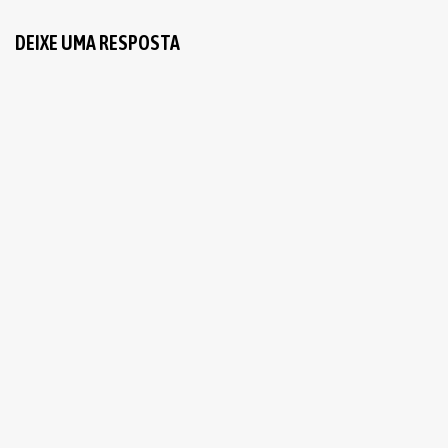
DEIXE UMA RESPOSTA