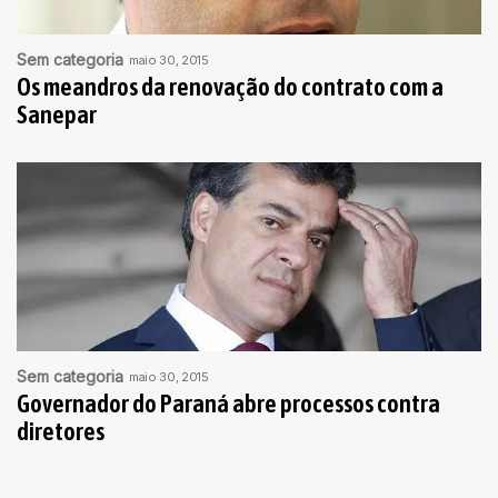
Sem categoria
maio 30, 2015
Os meandros da renovação do contrato com a
Sanepar
Sem categoria
maio 30, 2015
Governador do Paraná abre processos contra
diretores