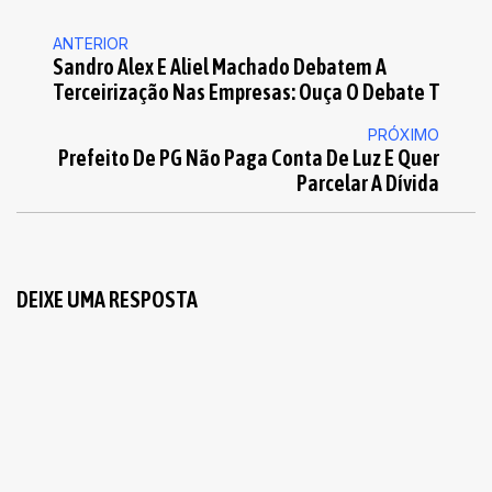
ANTERIOR
Sandro Alex E Aliel Machado Debatem A
Terceirização Nas Empresas: Ouça O Debate T
PRÓXIMO
Prefeito De PG Não Paga Conta De Luz E Quer
Parcelar A Dívida
DEIXE UMA RESPOSTA