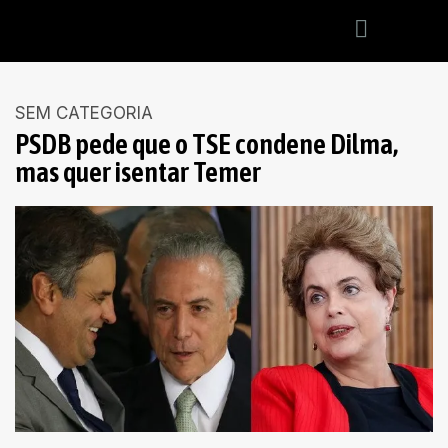
SEM CATEGORIA
PSDB pede que o TSE condene Dilma,
mas quer isentar Temer