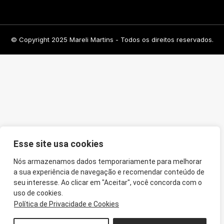
© Copyright 2025 Mareli Martins - Todos os direitos reservados.
Esse site usa cookies
Nós armazenamos dados temporariamente para melhorar
a sua experiência de navegação e recomendar conteúdo de
seu interesse. Ao clicar em "Aceitar", você concorda com o
uso de cookies.
Política de Privacidade e Cookies