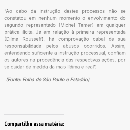
“Ao cabo da instrução destes processos não se
constatou em nenhum momento o envolvimento do
segundo representado (Michel Temer) em qualquer
prática ilícita. Já em relação à primeira representada
(Dilma Rousseff), há comprovação cabal de sua
responsabilidade pelos abusos ocorridos. Assim,
entendendo suficiente a instrução processual, confiam
os autores na procedência das respectivas ações, por
se cuidar de medida da mais lídima e real”.
(Fonte: Folha de São Paulo e Estadão)
Compartilhe essa matéria: