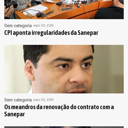
Sem categoria
maio 30, 2015
CPI aponta irregularidades da Sanepar
Sem categoria
maio 30, 2015
Os meandros da renovação do contrato com a
Sanepar