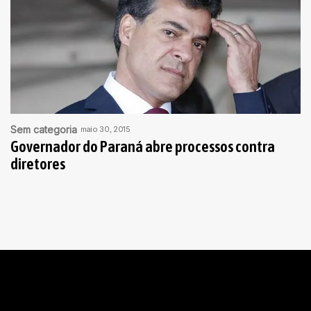
Sem categoria
maio 30, 2015
Governador do Paraná abre processos contra
diretores