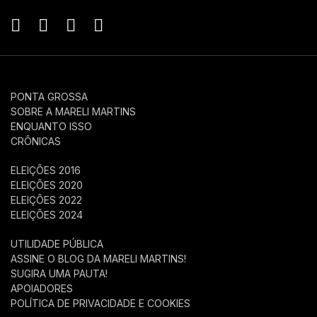
PONTA GROSSA
SOBRE A MARELI MARTINS
ENQUANTO ISSO
CRÔNICAS
ELEIÇÕES 2016
ELEIÇÕES 2020
ELEIÇÕES 2022
ELEIÇÕES 2024
UTILIDADE PÚBLICA
ASSINE O BLOG DA MARELI MARTINS!
SUGIRA UMA PAUTA!
APOIADORES
POLÍTICA DE PRIVACIDADE E COOKIES