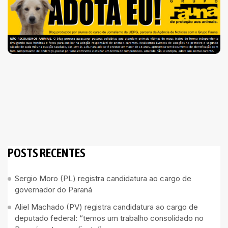
POSTS RECENTES
Sergio Moro (PL) registra candidatura ao cargo de
governador do Paraná
Aliel Machado (PV) registra candidatura ao cargo de
deputado federal: “temos um trabalho consolidado no