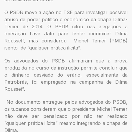
O PSDB move a ação no TSE para investigar possível
abuso de poder político e econômico da chapa Dilma-
Temer de 2014. O PSDB citou nas alegações a
operação Lava Jato para tentar incriminar Dilma
Rousseff, mas considerou Michel Temer (PMDB)
isento de “qualquer prática ilícita”.
Os advogados do PSDB afirmaram que a prova
produzida no curso da instrução permite concluir que
o dinheiro desviado do erário, especialmente da
Petrobrás, foi empregado na campanha de Dilma
Rousseff.
No documento entregue pelos advogados do PSDB,
os tucanos consideram que o presidente Michel Temer
não deve ser penalizado por não ter realizado
“qualquer prática ilícita” mesmo integrando a chapa de
Dilma.