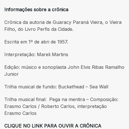
Informações sobre a crônica
Crônica da autoria de Guaracy Paraná Vieira, o Vieira
Filho, do Livro Perfis da Cidade.
Escrita em 1º de abri de 1957.
Interpretação: Mareli Martins
Edição: músico e sonoplasta John Elvis Ribas Ramalho
Junior
Trilha musical de fundo: Buckethead – Sea Wall
Trilha musical final: Pega na mentira – Composição:
Erasmo Carlos / Roberto Carlos, interpretação
Erasmo Carlos
CLIQUE NO LINK PARA OUVIR A CRÔNICA