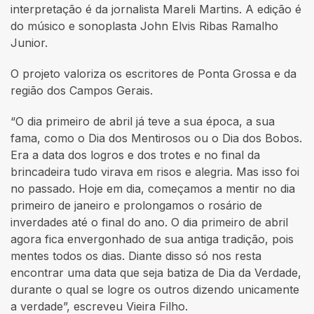
interpretação é da jornalista Mareli Martins. A edição é
do músico e sonoplasta John Elvis Ribas Ramalho
Junior.
O projeto valoriza os escritores de Ponta Grossa e da
região dos Campos Gerais.
“O dia primeiro de abril já teve a sua época, a sua
fama, como o Dia dos Mentirosos ou o Dia dos Bobos.
Era a data dos logros e dos trotes e no final da
brincadeira tudo virava em risos e alegria. Mas isso foi
no passado. Hoje em dia, começamos a mentir no dia
primeiro de janeiro e prolongamos o rosário de
inverdades até o final do ano. O dia primeiro de abril
agora fica envergonhado de sua antiga tradição, pois
mentes todos os dias. Diante disso só nos resta
encontrar uma data que seja batiza de Dia da Verdade,
durante o qual se logre os outros dizendo unicamente
a verdade”, escreveu Vieira Filho.