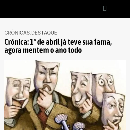
CRÔNICAS
DESTAQUE
Crônica: 1º de abril já teve sua fama,
agora mentem o ano todo