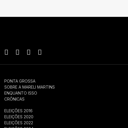
PONTA GROSSA
SOBRE A MARELI MARTINS
ENQUANTO ISSO
CRÔNICAS
ELEIÇÕES 2016
ELEIÇÕES 2020
ELEIÇÕES 2022