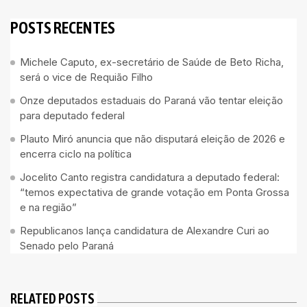
POSTS RECENTES
Michele Caputo, ex-secretário de Saúde de Beto Richa,
será o vice de Requião Filho
Onze deputados estaduais do Paraná vão tentar eleição
para deputado federal
Plauto Miró anuncia que não disputará eleição de 2026 e
encerra ciclo na política
Jocelito Canto registra candidatura a deputado federal:
“temos expectativa de grande votação em Ponta Grossa
e na região”
Republicanos lança candidatura de Alexandre Curi ao
Senado pelo Paraná
RELATED POSTS