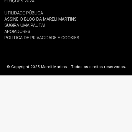
ELEIÇÕES 2024
UTILIDADE PÚBLICA
ASSINE O BLOG DA MARELI MARTINS!
SUGIRA UMA PAUTA!
APOIADORES
POLÍTICA DE PRIVACIDADE E COOKIES
© Copyright 2025 Mareli Martins - Todos os direitos reservados.