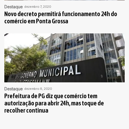
Destaque
dezembro 7, 2020
Novo decreto permitirá funcionamento 24h do
comércio em Ponta Grossa
Destaque
dezembro 8, 2020
Prefeitura de PG diz que comércio tem
autorização para abrir 24h, mas toque de
recolher continua