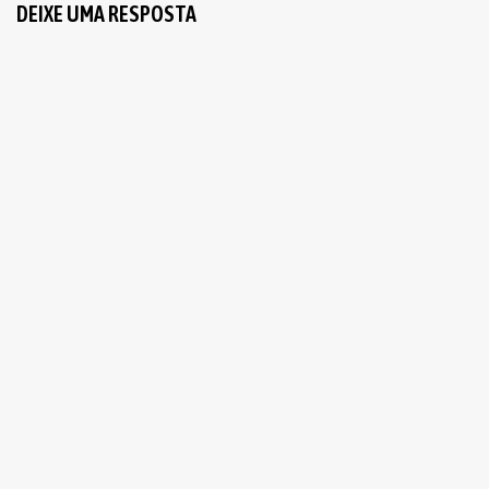
DEIXE UMA RESPOSTA