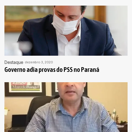
Destaque
dezembro 3, 2020
Governo adia provas do PSS no Paraná