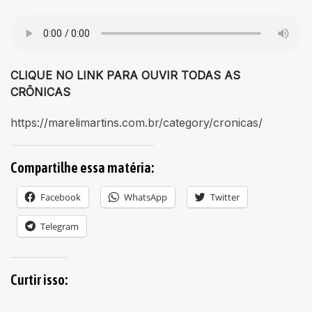
CLIQUE NO LINK PARA OUVIR TODAS AS
CRÔNICAS
https://marelimartins.com.br/category/cronicas/
Compartilhe essa matéria:
Facebook
WhatsApp
Twitter
Telegram
Curtir isso: