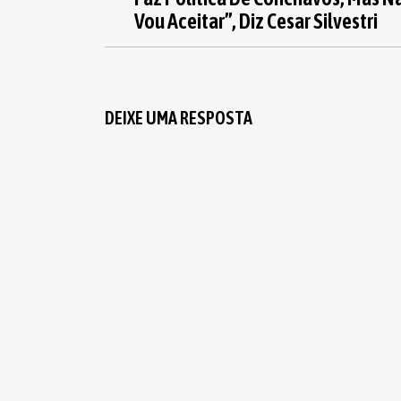
Vou Aceitar”, Diz Cesar Silvestri
DEIXE UMA RESPOSTA