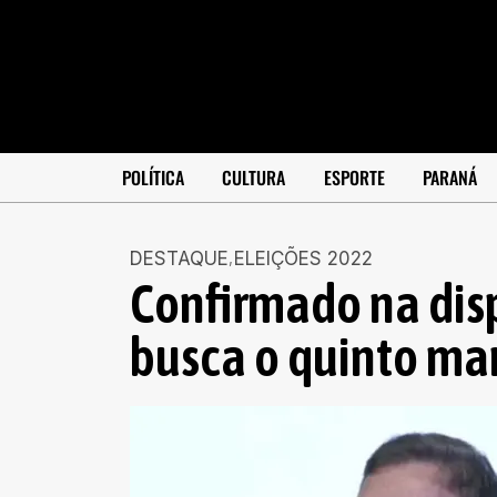
POLÍTICA
CULTURA
ESPORTE
PARANÁ
DESTAQUE
ELEIÇÕES 2022
Confirmado na dis
busca o quinto m