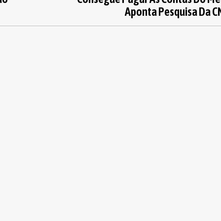
Aponta Pesquisa Da C