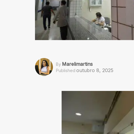
Marelimartins
By
outubro 8, 2025
Published