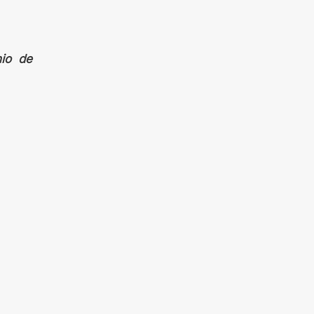
nio de