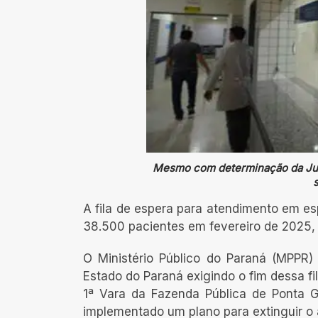
Mesmo com determinação da Just
A fila de espera para atendimento em e
38.500 pacientes em fevereiro de 2025, 
O Ministério Público do Paraná (MPPR)
Estado do Paraná exigindo o fim dessa fi
1ª Vara da Fazenda Pública de Ponta 
implementado um plano para extinguir o a