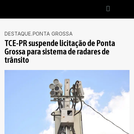
DESTAQUE
PONTA GROSSA
TCE-PR suspende licitação de Ponta
Grossa para sistema de radares de
trânsito