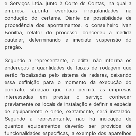
e Serviços Ltda. junto à Corte de Contas, na qual a
empresa aponta eventuais irregularidades na
condução do certame. Diante da possibilidade de
procedência dos apontamentos, o conselheiro Ivan
Bonilha, relator do processo, concedeu a medida
cautelar, determinando a imediata suspensão do
pregão.
Segundo a representante, o edital não informa os
endereços e quantidades de faixas de rodagem que
serão fiscalizadas pelo sistema de radares, deixando
essa definição para o momento da execução do
contrato, situação que não permite às empresas
interessadas em prestar o serviço conhecer
previamente os locais de instalação e definir a espécie
de equipamento e onde, exatamente, será instalado.
Segundo a representante, não há indicação de
quantos equipamentos deverão ser providos de
funcionalidades específicas, a exemplo dos aparelhos