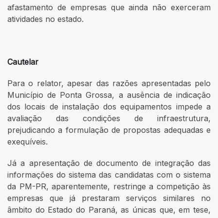
afastamento de empresas que ainda não exerceram
atividades no estado.
Cautelar
Para o relator, apesar das razões apresentadas pelo
Município de Ponta Grossa, a ausência de indicação
dos locais de instalação dos equipamentos impede a
avaliação das condições de infraestrutura,
prejudicando a formulação de propostas adequadas e
exequíveis.
Já a apresentação de documento de integração das
informações do sistema das candidatas com o sistema
da PM-PR, aparentemente, restringe a competição às
empresas que já prestaram serviços similares no
âmbito do Estado do Paraná, as únicas que, em tese,