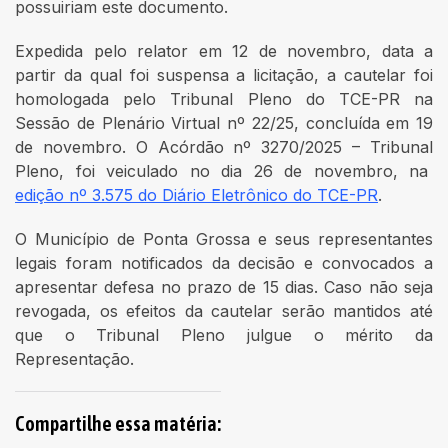
possuiriam este documento.
Expedida pelo relator em 12 de novembro, data a
partir da qual foi suspensa a licitação, a cautelar foi
homologada pelo Tribunal Pleno do TCE-PR na
Sessão de Plenário Virtual nº 22/25, concluída em 19
de novembro. O Acórdão nº 3270/2025 – Tribunal
Pleno, foi veiculado no dia 26 de novembro, na
edição nº 3.575 do Diário Eletrônico do TCE-PR
.
O Município de Ponta Grossa e seus representantes
legais foram notificados da decisão e convocados a
apresentar defesa no prazo de 15 dias. Caso não seja
revogada, os efeitos da cautelar serão mantidos até
que o Tribunal Pleno julgue o mérito da
Representação.
Compartilhe essa matéria: