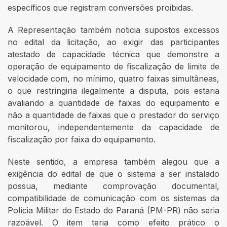
específicos que registram conversões proibidas.
A Representação também noticia supostos excessos
no edital da licitação, ao exigir das participantes
atestado de capacidade técnica que demonstre a
operação de equipamento de fiscalização de limite de
velocidade com, no mínimo, quatro faixas simultâneas,
o que restringiria ilegalmente a disputa, pois estaria
avaliando a quantidade de faixas do equipamento e
não a quantidade de faixas que o prestador do serviço
monitorou, independentemente da capacidade de
fiscalização por faixa do equipamento.
Neste sentido, a empresa também alegou que a
exigência do edital de que o sistema a ser instalado
possua, mediante comprovação documental,
compatibilidade de comunicação com os sistemas da
Polícia Militar do Estado do Paraná (PM-PR) não seria
razoável. O item teria como efeito prático o