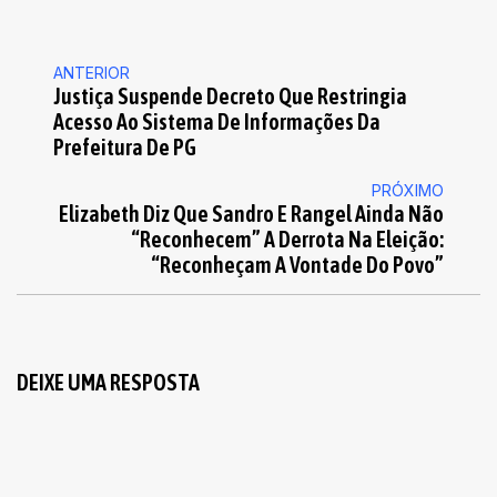
ANTERIOR
Justiça Suspende Decreto Que Restringia
Acesso Ao Sistema De Informações Da
Prefeitura De PG
PRÓXIMO
Elizabeth Diz Que Sandro E Rangel Ainda Não
“reconhecem” A Derrota Na Eleição:
“reconheçam A Vontade Do Povo”
DEIXE UMA RESPOSTA