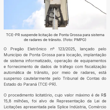
TCE-PR suspende licitação de Ponta Grossa para sistema
de radares de trânsito. (Foto: PMPG)
O Pregão Eletrônico nº 123/2025, lançado pelo
Município de Ponta Grossa para locação, implantação
de sistema informatizado, operação de equipamentos
e fornecimento de dados de tráfego com fiscalização
automática de trânsito, por meio de radares, está
suspenso cautelarmente pelo Tribunal de Contas do
Estado do Paraná (TCE-PR).
O procedimento licitatório, cujo valor máximo é de R$
15,8 milhões, foi alvo de Representação da Lei de
Licitações apresentada pela Splice Indústria, Comércio