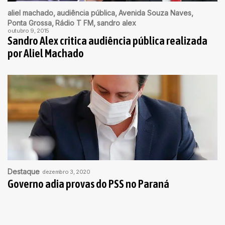
aliel machado
audiência pública
Avenida Souza Naves
Ponta Grossa
Rádio T FM
sandro alex
outubro 9, 2015
Sandro Alex critica audiência pública realizada
por Aliel Machado
Destaque
dezembro 3, 2020
Governo adia provas do PSS no Paraná