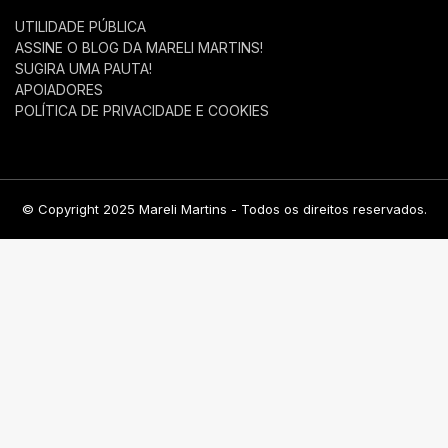
UTILIDADE PÚBLICA
ASSINE O BLOG DA MARELI MARTINS!
SUGIRA UMA PAUTA!
APOIADORES
POLÍTICA DE PRIVACIDADE E COOKIES
© Copyright 2025 Mareli Martins - Todos os direitos reservados.