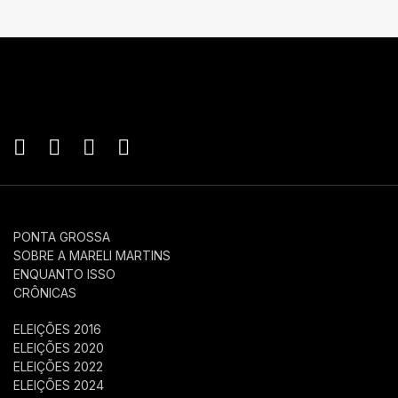
PONTA GROSSA
SOBRE A MARELI MARTINS
ENQUANTO ISSO
CRÔNICAS
ELEIÇÕES 2016
ELEIÇÕES 2020
ELEIÇÕES 2022
ELEIÇÕES 2024