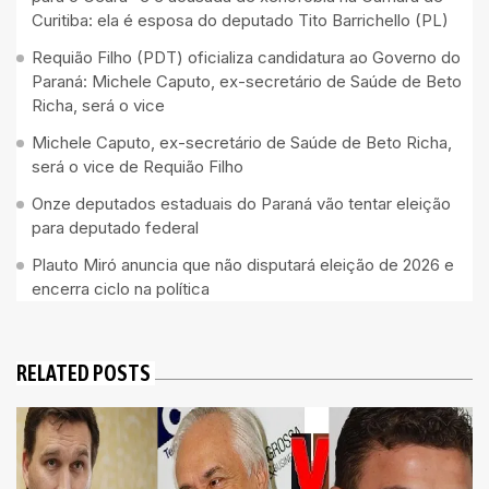
Curitiba: ela é esposa do deputado Tito Barrichello (PL)
Requião Filho (PDT) oficializa candidatura ao Governo do
Paraná: Michele Caputo, ex-secretário de Saúde de Beto
Richa, será o vice
Michele Caputo, ex-secretário de Saúde de Beto Richa,
será o vice de Requião Filho
Onze deputados estaduais do Paraná vão tentar eleição
para deputado federal
Plauto Miró anuncia que não disputará eleição de 2026 e
encerra ciclo na política
RELATED POSTS