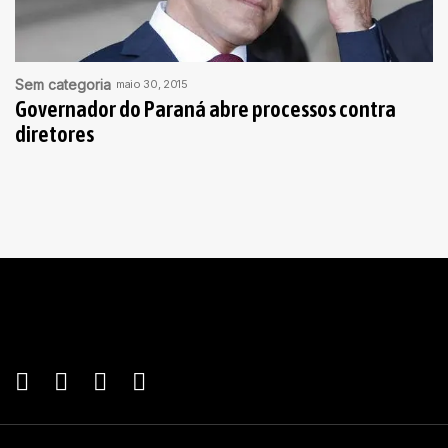
Sem categoria
maio 30, 2015
Governador do Paraná abre processos contra
diretores