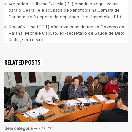
Vereadora Tathiana Guzella (PL) manda colega “voltar
para o Ceará” e é acusada de xenofobia na Câmara de
Curitiba: ela é esposa do deputado Tito Barrichello (PL)
Requião Filho (PDT) oficializa candidatura ao Governo do
Paraná: Michele Caputo, ex-secretário de Saúde de Beto
Richa, será o vice
RELATED POSTS
Sem categoria
maio 30, 2015