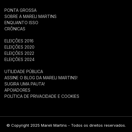
PONTA GROSSA
SOBRE A MARELI MARTINS
ENQUANTO ISSO
CRÔNICAS
ELEIÇÕES 2016
ELEIÇÕES 2020
ELEIÇÕES 2022
ELEIÇÕES 2024
UTILIDADE PÚBLICA
ASSINE O BLOG DA MARELI MARTINS!
SUGIRA UMA PAUTA!
APOIADORES
POLÍTICA DE PRIVACIDADE E COOKIES
© Copyright 2025 Mareli Martins - Todos os direitos reservados.