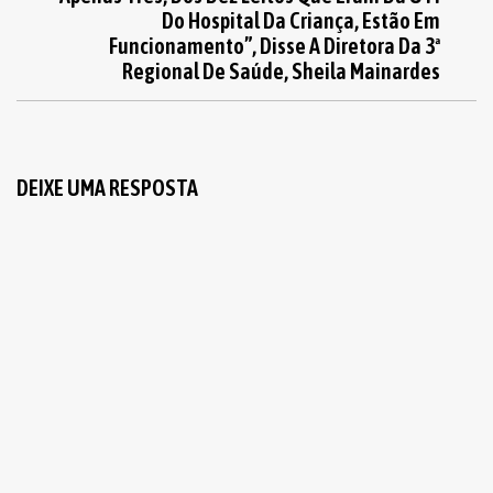
Do Hospital Da Criança, Estão Em
Funcionamento”, Disse A Diretora Da 3ª
Regional De Saúde, Sheila Mainardes
DEIXE UMA RESPOSTA