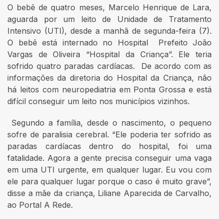
O bebê de quatro meses, Marcelo Henrique de Lara,
aguarda por um leito de Unidade de Tratamento
Intensivo (UTI), desde a manhã de segunda-feira (7).
O bebê está internado no Hospital Prefeito João
Vargas de Oliveira “Hospital da Criança”. Ele teria
sofrido quatro paradas cardíacas. De acordo com as
informações da diretoria do Hospital da Criança, não
há leitos com neuropediatria em Ponta Grossa e está
difícil conseguir um leito nos municípios vizinhos.
Segundo a família, desde o nascimento, o pequeno
sofre de paralisia cerebral. “Ele poderia ter sofrido as
paradas cardíacas dentro do hospital, foi uma
fatalidade. Agora a gente precisa conseguir uma vaga
em uma UTI urgente, em qualquer lugar. Eu vou com
ele para qualquer lugar porque o caso é muito grave”,
disse a mãe da criança, Liliane Aparecida de Carvalho,
ao Portal A Rede.