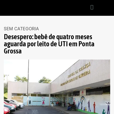
SEM CATEGORIA
Desespero: bebê de quatro meses
aguarda por leito de UTI em Ponta
Grossa