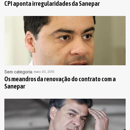
CPI aponta irregularidades da Sanepar
Sem categoria
maio 30, 2015
Os meandros da renovação do contrato com a
Sanepar