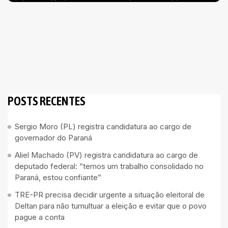
POSTS RECENTES
Sergio Moro (PL) registra candidatura ao cargo de
governador do Paraná
Aliel Machado (PV) registra candidatura ao cargo de
deputado federal: “temos um trabalho consolidado no
Paraná, estou confiante”
TRE-PR precisa decidir urgente a situação eleitoral de
Deltan para não tumultuar a eleição e evitar que o povo
pague a conta