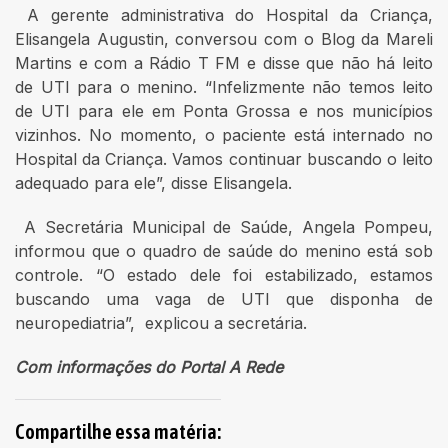
A gerente administrativa do Hospital da Criança,
Elisangela Augustin, conversou com o Blog da Mareli
Martins e com a Rádio T FM e disse que não há leito
de UTI para o menino. “Infelizmente não temos leito
de UTI para ele em Ponta Grossa e nos municípios
vizinhos. No momento, o paciente está internado no
Hospital da Criança. Vamos continuar buscando o leito
adequado para ele”, disse Elisangela.
A Secretária Municipal de Saúde, Angela Pompeu,
informou que o quadro de saúde do menino está sob
controle. “O estado dele foi estabilizado, estamos
buscando uma vaga de UTI que disponha de
neuropediatria”, explicou a secretária.
Com informações do Portal A Rede
Compartilhe essa matéria: