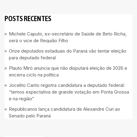
POSTS RECENTES
Michele Caputo, ex-secretário de Saúde de Beto Richa,
será o vice de Requião Filho
Onze deputados estaduais do Paraná vão tentar eleição
para deputado federal
Plauto Miró anuncia que não disputará eleição de 2026 e
encerra ciclo na política
Jocelito Canto registra candidatura a deputado federal:
“temos expectativa de grande votação em Ponta Grossa
e na região”
Republicanos lança candidatura de Alexandre Curi ao
Senado pelo Paraná