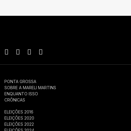
PONTA GROSSA
SOBRE A MARELI MARTINS
ENQUANTO ISSO
CRÔNICAS
ELEIÇÕES 2016
ELEIÇÕES 2020
ELEIÇÕES 2022
ELEIÇÕES 2024