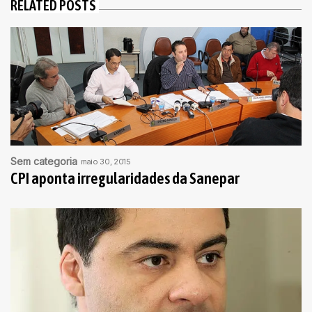
RELATED POSTS
Sem categoria
maio 30, 2015
CPI aponta irregularidades da Sanepar