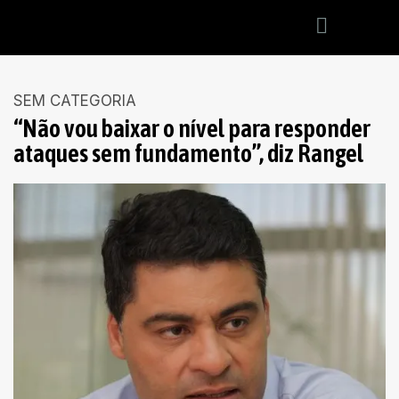
SEM CATEGORIA
“Não vou baixar o nível para responder
ataques sem fundamento”, diz Rangel