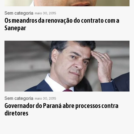
Sem categoria
maio 30, 2015
Os meandros da renovação do contrato com a
Sanepar
Sem categoria
maio 30, 2015
Governador do Paraná abre processos contra
diretores