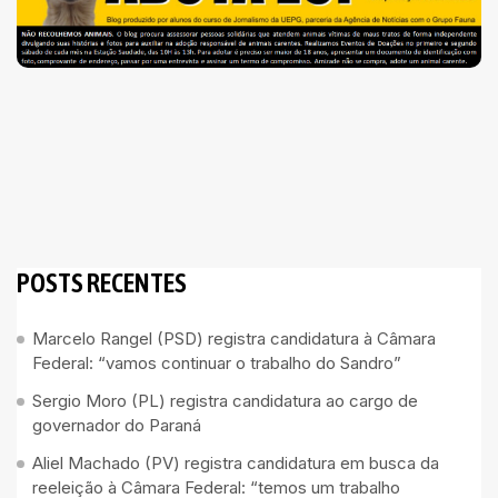
POSTS RECENTES
Marcelo Rangel (PSD) registra candidatura à Câmara
Federal: “vamos continuar o trabalho do Sandro”
Sergio Moro (PL) registra candidatura ao cargo de
governador do Paraná
Aliel Machado (PV) registra candidatura em busca da
reeleição à Câmara Federal: “temos um trabalho