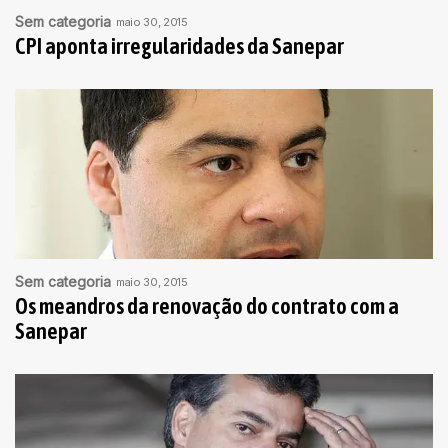
Sem categoria
maio 30, 2015
CPI aponta irregularidades da Sanepar
Sem categoria
maio 30, 2015
Os meandros da renovação do contrato com a
Sanepar