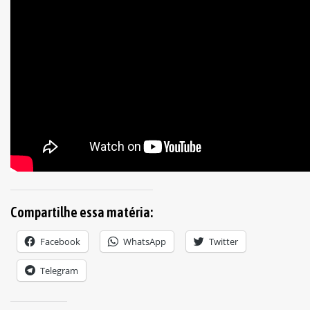
Compartilhe essa matéria:
Facebook
WhatsApp
Twitter
Telegram