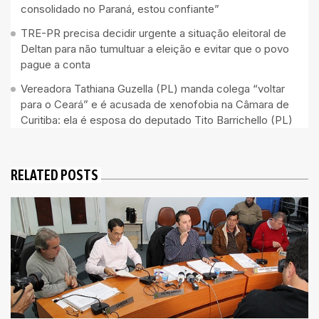
consolidado no Paraná, estou confiante”
TRE-PR precisa decidir urgente a situação eleitoral de
Deltan para não tumultuar a eleição e evitar que o povo
pague a conta
Vereadora Tathiana Guzella (PL) manda colega “voltar
para o Ceará” e é acusada de xenofobia na Câmara de
Curitiba: ela é esposa do deputado Tito Barrichello (PL)
RELATED POSTS