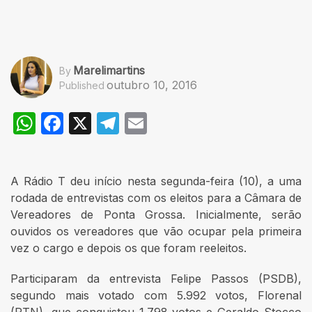
Marelimartins
By
outubro 10, 2016
Published
WhatsApp
Facebook
X
Telegram
Email
A Rádio T deu início nesta segunda-feira (10), a uma
rodada de entrevistas com os eleitos para a Câmara de
Vereadores de Ponta Grossa. Inicialmente, serão
ouvidos os vereadores que vão ocupar pela primeira
vez o cargo e depois os que foram reeleitos.
Participaram da entrevista Felipe Passos (PSDB),
segundo mais votado com 5.992 votos, Florenal