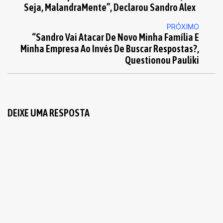
Seja, MalandraMente”, Declarou Sandro Alex
PRÓXIMO
“Sandro Vai Atacar De Novo Minha Família E
Minha Empresa Ao Invés De Buscar Respostas?,
Questionou Pauliki
DEIXE UMA RESPOSTA