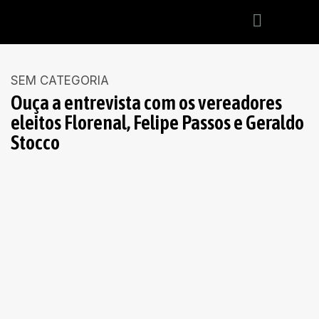
SEM CATEGORIA
Ouça a entrevista com os vereadores
eleitos Florenal, Felipe Passos e Geraldo
Stocco