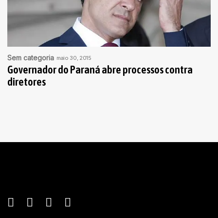
Sem categoria
maio 30, 2015
Governador do Paraná abre processos contra
diretores