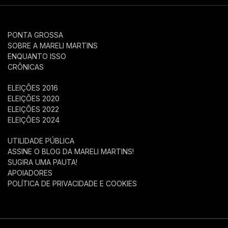
PONTA GROSSA
SOBRE A MARELI MARTINS
ENQUANTO ISSO
CRÔNICAS
ELEIÇÕES 2016
ELEIÇÕES 2020
ELEIÇÕES 2022
ELEIÇÕES 2024
UTILIDADE PÚBLICA
ASSINE O BLOG DA MARELI MARTINS!
SUGIRA UMA PAUTA!
APOIADORES
POLÍTICA DE PRIVACIDADE E COOKIES