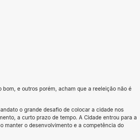
o bom, e outros porém, acham que a reeleição não é
 mandato o grande desafio de colocar a cidade nos
mento, a curto prazo de tempo. A Cidade entrou para a
eciso manter o desenvolvimento e a competência do