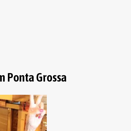
m Ponta Grossa