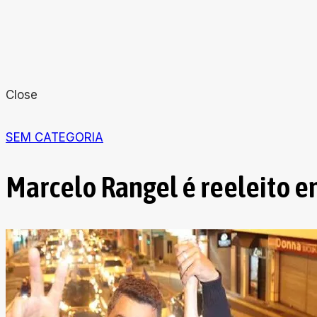
Close
SEM CATEGORIA
Marcelo Rangel é reeleito e