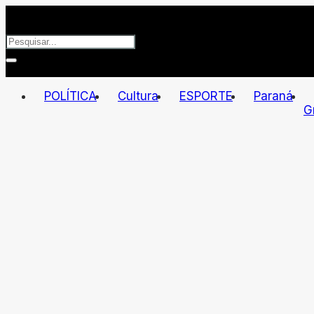
POLÍTICA
Cultura
ESPORTE
Paraná
G