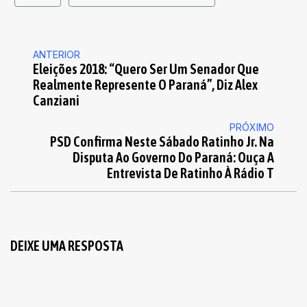
ANTERIOR
Eleições 2018: “Quero Ser Um Senador Que
Realmente Represente O Paraná”, Diz Alex
Canziani
PRÓXIMO
PSD Confirma Neste Sábado Ratinho Jr. Na
Disputa Ao Governo Do Paraná: Ouça A
Entrevista De Ratinho À Rádio T
DEIXE UMA RESPOSTA