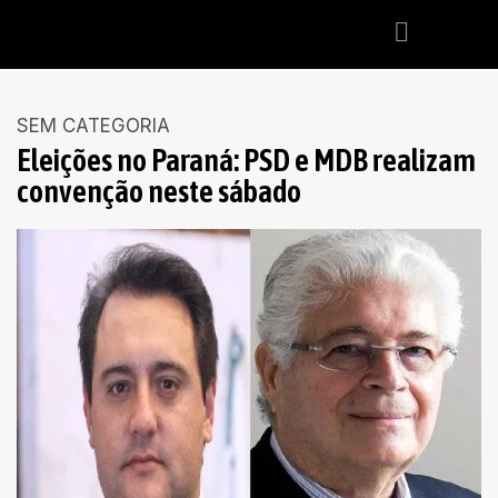
SEM CATEGORIA
Eleições no Paraná: PSD e MDB realizam
convenção neste sábado