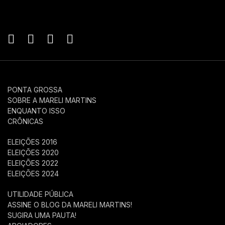
PONTA GROSSA
SOBRE A MARELI MARTINS
ENQUANTO ISSO
CRÔNICAS
ELEIÇÕES 2016
ELEIÇÕES 2020
ELEIÇÕES 2022
ELEIÇÕES 2024
UTILIDADE PÚBLICA
ASSINE O BLOG DA MARELI MARTINS!
SUGIRA UMA PAUTA!