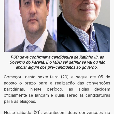
PSD deve confirmar a candidatura de Ratinho Jr. ao
Governo do Paraná. E o MDB vai definir se vai ou não
apoiar algum dos pré-candidatos ao governo.
Começou nesta sexta-feira (20) e segue até 05 de
agosto o prazo para a realização das convenções
partidárias. Neste período, as siglas decidem
oficialmente se lançam e quais serão as candidaturas
para as eleições.
Neste sábado (21), acontecem duas convenções no