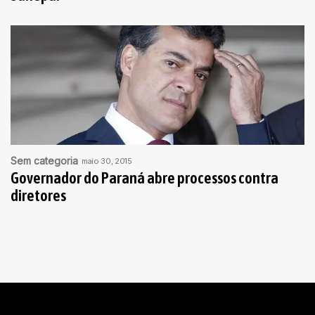
Sem categoria
maio 30, 2015
Governador do Paraná abre processos contra
diretores