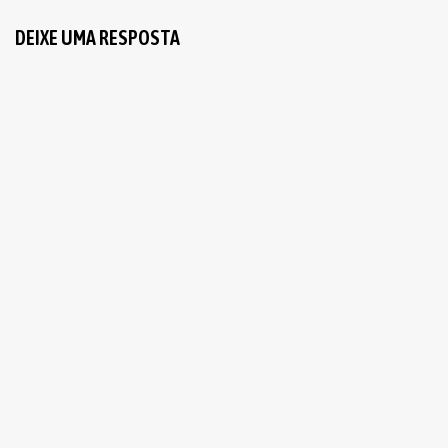
DEIXE UMA RESPOSTA