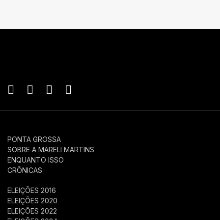
PONTA GROSSA
SOBRE A MARELI MARTINS
ENQUANTO ISSO
CRÔNICAS
ELEIÇÕES 2016
ELEIÇÕES 2020
ELEIÇÕES 2022