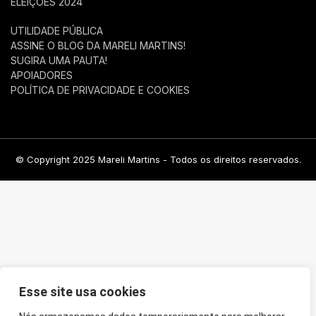
ELEIÇÕES 2024
UTILIDADE PÚBLICA
ASSINE O BLOG DA MARELI MARTINS!
SUGIRA UMA PAUTA!
APOIADORES
POLÍTICA DE PRIVACIDADE E COOKIES
© Copyright 2025 Mareli Martins - Todos os direitos reservados.
Esse site usa cookies