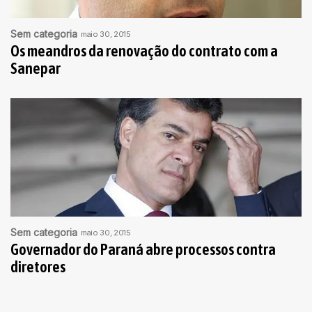
Sem categoria
maio 30, 2015
Os meandros da renovação do contrato com a
Sanepar
Sem categoria
maio 30, 2015
Governador do Paraná abre processos contra
diretores