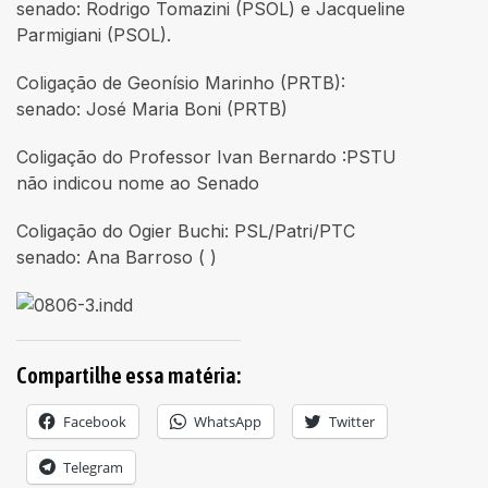
senado: Rodrigo Tomazini (PSOL) e Jacqueline
Parmigiani (PSOL).
Coligação de Geonísio Marinho (PRTB):
senado: José Maria Boni (PRTB)
Coligação do Professor Ivan Bernardo :PSTU
não indicou nome ao Senado
Coligação do Ogier Buchi: PSL/Patri/PTC
senado: Ana Barroso ( )
Compartilhe essa matéria:
Facebook
WhatsApp
Twitter
Telegram