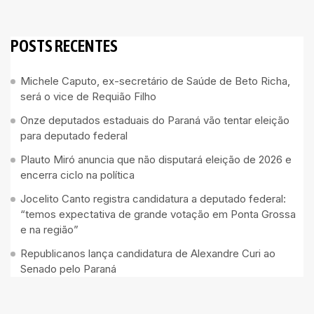
POSTS RECENTES
Michele Caputo, ex-secretário de Saúde de Beto Richa,
será o vice de Requião Filho
Onze deputados estaduais do Paraná vão tentar eleição
para deputado federal
Plauto Miró anuncia que não disputará eleição de 2026 e
encerra ciclo na política
Jocelito Canto registra candidatura a deputado federal:
“temos expectativa de grande votação em Ponta Grossa
e na região”
Republicanos lança candidatura de Alexandre Curi ao
Senado pelo Paraná