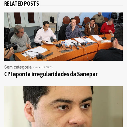
RELATED POSTS
Sem categoria
maio 30, 2015
CPI aponta irregularidades da Sanepar