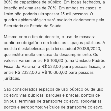
80% da capacidade de público. Em locais fechados, a
lotação máxima era de 70%. Em ambos os casos, o
limite não poderia ultrapassar 15 mil pessoas. O
quadro epidemiológico será avaliado diariamente pela
Secretaria de Estado da Saúde.
Mesmo com o fim do decreto, o uso de máscara
continua obrigatório em todos os espaços públicos. A
medida é estabelecida pela lei estadual 20.189/2020,
que institui multa em caso do descumprimento. Os
valores variam entre R$ 106,60 (uma Unidade Padrão
Fiscal do Paraná) a R$ 533,00 para pessoas físicas; e
entre R$ 2.132,00 a R$ 10.660,00 para pessoas
jurídicas.
São considerados espaços de uso público ou de uso
coletivo vias públicas; parques e praças; pontos de
ônibus, terminais de transporte coletivo, rodoviárias,
portos e aeroportos; veículos de transporte coletivo,