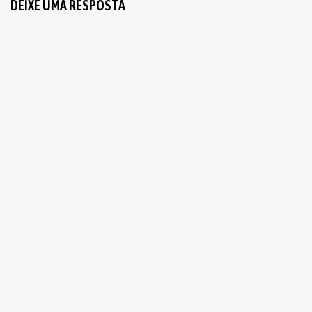
DEIXE UMA RESPOSTA