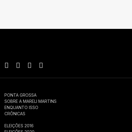
PONTA GROSSA
SOBRE A MARELI MARTINS
ENQUANTO ISSO
CRÔNICAS
ELEIÇÕES 2016
ELEIÇÕES 2020