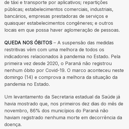
de táxi e transporte por aplicativos; repartições
públicas; estabelecimentos comerciais, industriais,
bancários, empresas prestadoras de serviços e
quaisquer estabelecimentos congêneres; e outros
locais em que possa haver aglomeração de pessoas.
QUEDA NOS ÓBITOS
– A suspensão das medidas
restritivas vêm com uma melhora de todos os
indicadores relacionados à pandemia no Estado. Pela
primeira vez desde 2020, o Paraná não registrou
nenhum óbito por Covid-19. O marco aconteceu neste
domingo (14) e comprova a melhora da situação da
pandemia no Estado.
Um levantamento da Secretaria estadual da Saúde já
havia mostrado que, nos primeiros dez dias do mês de
novembro, 86% dos municípios do Paraná não
haviam registrado nenhuma morte em decorrência da
doença.