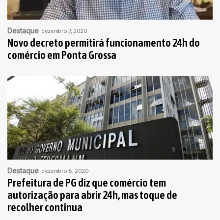
Destaque
dezembro 7, 2020
Novo decreto permitirá funcionamento 24h do
comércio em Ponta Grossa
Destaque
dezembro 8, 2020
Prefeitura de PG diz que comércio tem
autorização para abrir 24h, mas toque de
recolher continua