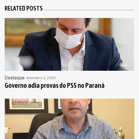
RELATED POSTS
Destaque
dezembro 3, 2020
Governo adia provas do PSS no Paraná