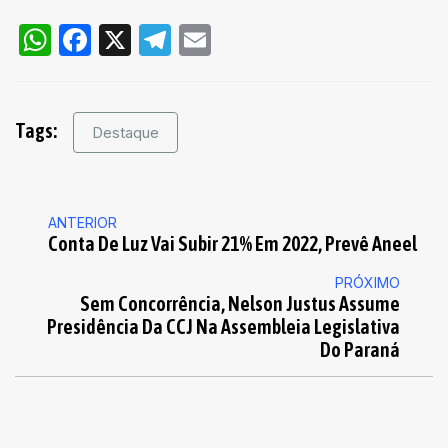
WhatsApp
Facebook
X
Telegram
Email
Tags:
Destaque
ANTERIOR
Conta De Luz Vai Subir 21% Em 2022, Prevê Aneel
PRÓXIMO
Sem Concorrência, Nelson Justus Assume
Presidência Da CCJ Na Assembleia Legislativa
Do Paraná