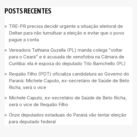
POSTS RECENTES
TRE-PR precisa decidir urgente a situação eleitoral de
Deltan para não tumultuar a eleição e evitar que o povo
pague a conta
Vereadora Tathiana Guzella (PL) manda colega “voltar
para o Ceará” e é acusada de xenofobia na Câmara de
Curitiba: ela é esposa do deputado Tito Barrichello (PL)
Requião Filho (PDT) oficializa candidatura ao Governo do
Paraná: Michele Caputo, ex-secretário de Saúde de Beto
Richa, será o vice
Michele Caputo, ex-secretário de Saúde de Beto Richa,
será o vice de Requião Filho
Onze deputados estaduais do Paraná vão tentar eleição
para deputado federal