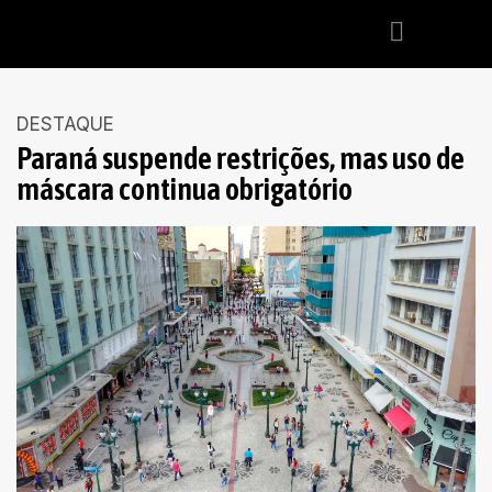
DESTAQUE
Paraná suspende restrições, mas uso de
máscara continua obrigatório