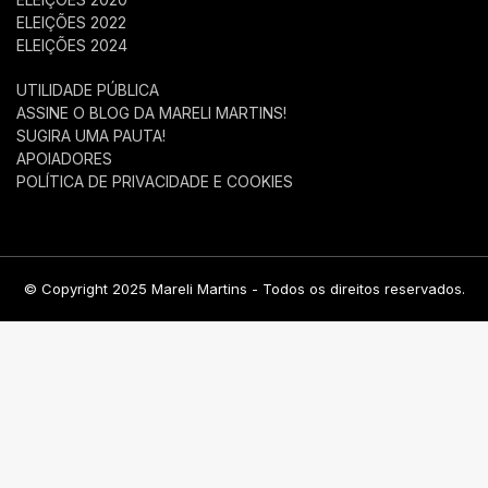
ELEIÇÕES 2022
ELEIÇÕES 2024
UTILIDADE PÚBLICA
ASSINE O BLOG DA MARELI MARTINS!
SUGIRA UMA PAUTA!
APOIADORES
POLÍTICA DE PRIVACIDADE E COOKIES
© Copyright 2025 Mareli Martins - Todos os direitos reservados.