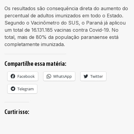
Os resultados são consequência direta do aumento do
percentual de adultos imunizados em todo o Estado.
Segundo o Vacinômetro do SUS, o Paraná já aplicou
um total de 16.131.185 vacinas contra Covid-19. No
total, mais de 80% da população paranaense está
completamente imunizada.
Compartilhe essa matéria:
Facebook
WhatsApp
Twitter
Telegram
Curtir isso: