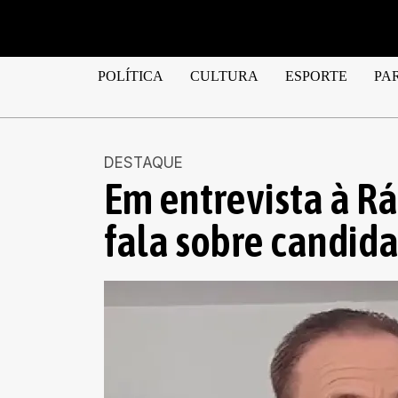
POLÍTICA
CULTURA
ESPORTE
PA
DESTAQUE
Em entrevista à Rá
fala sobre candida