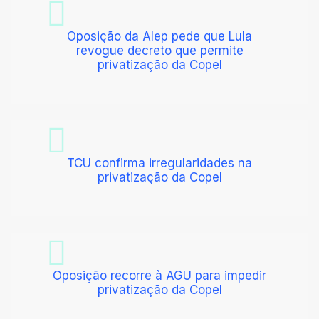
Oposição da Alep pede que Lula
revogue decreto que permite
privatização da Copel
TCU confirma irregularidades na
privatização da Copel
Oposição recorre à AGU para impedir
privatização da Copel