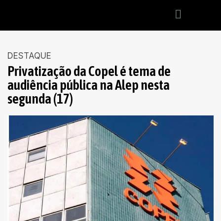
DESTAQUE
Privatização da Copel é tema de
audiência pública na Alep nesta
segunda (17)