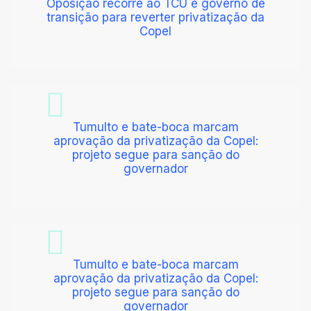
Oposição recorre ao TCU e governo de
transição para reverter privatização da
Copel
Tumulto e bate-boca marcam
aprovação da privatização da Copel:
projeto segue para sanção do
governador
Tumulto e bate-boca marcam
aprovação da privatização da Copel:
projeto segue para sanção do
governador