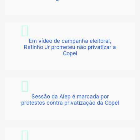
Em vídeo de campanha eleitoral,
Ratinho Jr prometeu não privatizar a
Copel
Sessão da Alep é marcada por
protestos contra privatização da Copel