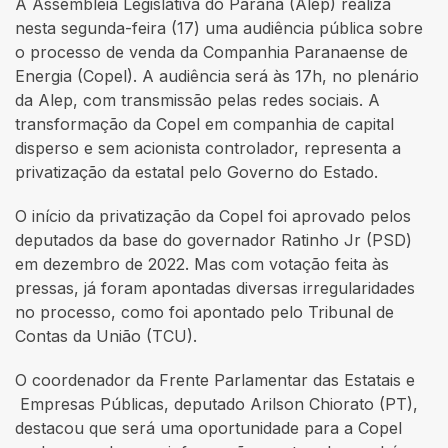
A Assembleia Legislativa do Paraná (Alep) realiza
nesta segunda-feira (17) uma audiência pública sobre
o processo de venda da Companhia Paranaense de
Energia (Copel). A audiência será às 17h, no plenário
da Alep, com transmissão pelas redes sociais. A
transformação da Copel em companhia de capital
disperso e sem acionista controlador, representa a
privatização da estatal pelo Governo do Estado.
O início da privatização da Copel foi aprovado pelos
deputados da base do governador Ratinho Jr (PSD)
em dezembro de 2022. Mas com votação feita às
pressas, já foram apontadas diversas irregularidades
no processo, como foi apontado pelo Tribunal de
Contas da União (TCU).
O coordenador da Frente Parlamentar das Estatais e
Empresas Públicas, deputado Arilson Chiorato (PT),
destacou que será uma oportunidade para a Copel