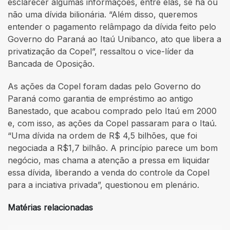
esclarecer algumas informações, entre elas, se há ou
não uma dívida bilionária. “Além disso, queremos
entender o pagamento relâmpago da dívida feito pelo
Governo do Paraná ao Itaú Unibanco, ato que libera a
privatização da Copel”, ressaltou o vice-líder da
Bancada de Oposição.
As ações da Copel foram dadas pelo Governo do
Paraná como garantia de empréstimo ao antigo
Banestado, que acabou comprado pelo Itaú em 2000
e, com isso, as ações da Copel passaram para o Itaú.
“Uma dívida na ordem de R$ 4,5 bilhões, que foi
negociada a R$1,7 bilhão. A princípio parece um bom
negócio, mas chama a atenção a pressa em liquidar
essa dívida, liberando a venda do controle da Copel
para a inciativa privada”, questionou em plenário.
Matérias relacionadas