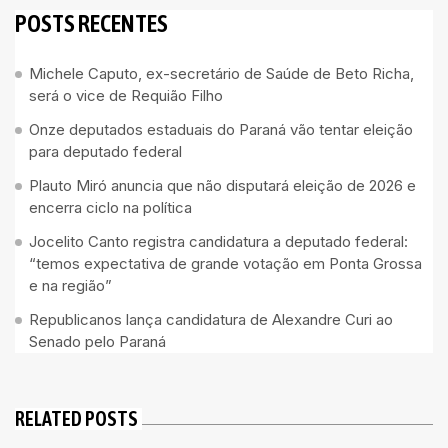
POSTS RECENTES
Michele Caputo, ex-secretário de Saúde de Beto Richa,
será o vice de Requião Filho
Onze deputados estaduais do Paraná vão tentar eleição
para deputado federal
Plauto Miró anuncia que não disputará eleição de 2026 e
encerra ciclo na política
Jocelito Canto registra candidatura a deputado federal:
“temos expectativa de grande votação em Ponta Grossa
e na região”
Republicanos lança candidatura de Alexandre Curi ao
Senado pelo Paraná
RELATED POSTS