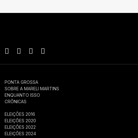
PONTA GROSSA
SOBRE A MARELI MARTINS
ENQUANTO ISSO
CRÔNICAS
ELEIÇÕES 2016
ELEIÇÕES 2020
ELEIÇÕES 2022
ELEIÇÕES 2024