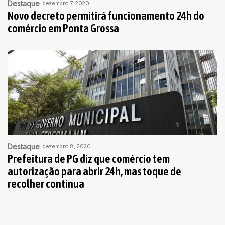
Destaque
dezembro 7, 2020
Novo decreto permitirá funcionamento 24h do
comércio em Ponta Grossa
Destaque
dezembro 8, 2020
Prefeitura de PG diz que comércio tem
autorização para abrir 24h, mas toque de
recolher continua