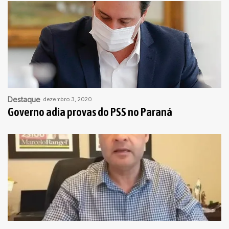
Destaque
dezembro 3, 2020
Governo adia provas do PSS no Paraná