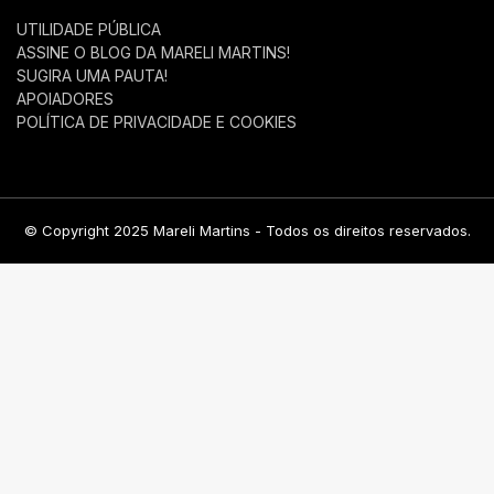
UTILIDADE PÚBLICA
ASSINE O BLOG DA MARELI MARTINS!
SUGIRA UMA PAUTA!
APOIADORES
POLÍTICA DE PRIVACIDADE E COOKIES
© Copyright 2025 Mareli Martins - Todos os direitos reservados.