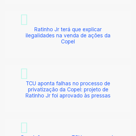
Ratinho Jr terá que explicar
ilegalidades na venda de ações da
Copel
TCU aponta falhas no processo de
privatização da Copel: projeto de
Ratinho Jr foi aprovado às pressas