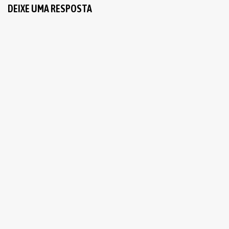
DEIXE UMA RESPOSTA