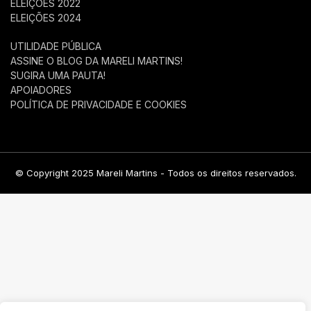
ELEIÇÕES 2022
ELEIÇÕES 2024
UTILIDADE PÚBLICA
ASSINE O BLOG DA MARELI MARTINS!
SUGIRA UMA PAUTA!
APOIADORES
POLÍTICA DE PRIVACIDADE E COOKIES
© Copyright 2025 Mareli Martins - Todos os direitos reservados.