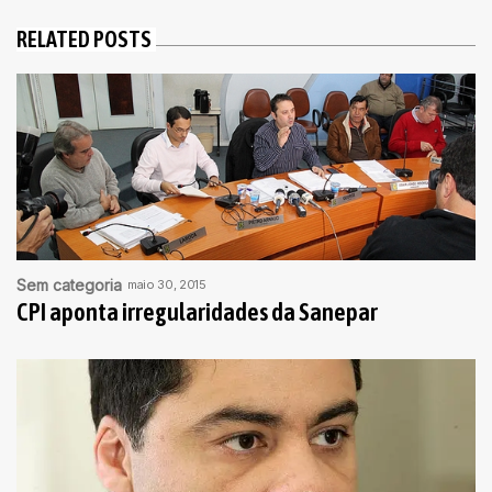
RELATED POSTS
Sem categoria
maio 30, 2015
CPI aponta irregularidades da Sanepar