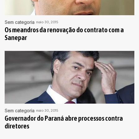
Sem categoria
maio 30, 2015
Os meandros da renovação do contrato com a
Sanepar
Sem categoria
maio 30, 2015
Governador do Paraná abre processos contra
diretores