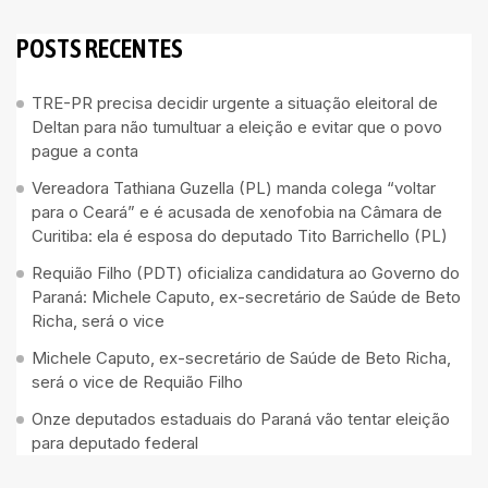
POSTS RECENTES
TRE-PR precisa decidir urgente a situação eleitoral de
Deltan para não tumultuar a eleição e evitar que o povo
pague a conta
Vereadora Tathiana Guzella (PL) manda colega “voltar
para o Ceará” e é acusada de xenofobia na Câmara de
Curitiba: ela é esposa do deputado Tito Barrichello (PL)
Requião Filho (PDT) oficializa candidatura ao Governo do
Paraná: Michele Caputo, ex-secretário de Saúde de Beto
Richa, será o vice
Michele Caputo, ex-secretário de Saúde de Beto Richa,
será o vice de Requião Filho
Onze deputados estaduais do Paraná vão tentar eleição
para deputado federal