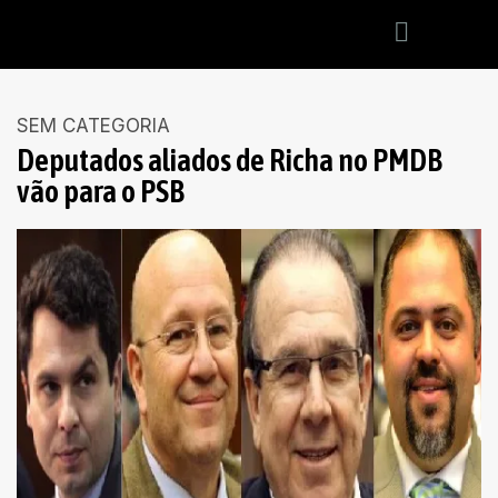
SEM CATEGORIA
Deputados aliados de Richa no PMDB
vão para o PSB