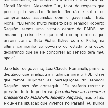
Mareli Martins, Alexandre Curi, falou do respeito que
possui pelo senador Roberto Requião e sobre os
compromissos assumidos com o governador Beto
Richa. “Eu tenho muito respeito pelo senador Roberto
Requião, temos uma história dentro do PMDB, no
entanto, preciso dizer que tenho compromissos que
assumi com o Beto Richa. Estive com o Richa, na
última campanha ao governo do estado e já estou
declarando que se ele concorrer ao senado terá meu
apoio”.
Já o líder de governo, Luiz Cláudio Romanelli, primeiro
deputado que sinalizou a mudança para o PSB, disse
que tentou suportar as perseguições do senador
Requião, mas não conseguiu. “Eu preferia resistir à
pressão do todo poderoso
(se referindo ao senador e
presidente do PMDB-PR, Roberto Requião),
mas o fato
é que esta situação que vivemos no Paraná, eu nunca