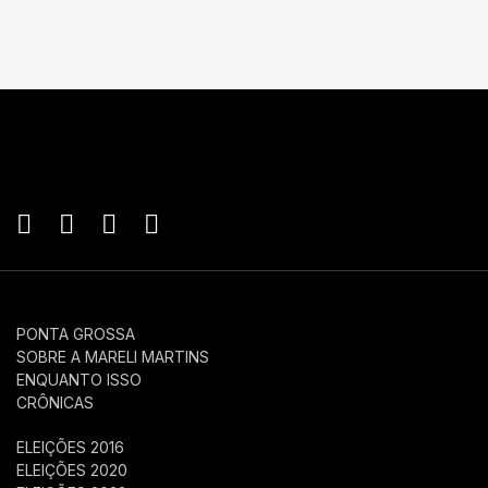
PONTA GROSSA
SOBRE A MARELI MARTINS
ENQUANTO ISSO
CRÔNICAS
ELEIÇÕES 2016
ELEIÇÕES 2020