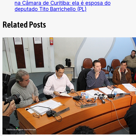
na Câmara de Curitiba: ela é esposa do
deputado Tito Barrichello (PL)
Related Posts