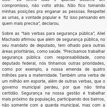
compromisso, não volto atrás. Não fico tomando
minhas posições pra enganar as pessoas. Respeitei
as urnas, a vontade popular e fiz isso pensando em
quem mais precisa”, declarou.
Sobre as “tais verbas para segurança pública”, Aliel
Machado afirmou que além de segurança pública, no
seu mandato de deputado, tem olhado para outras
áreas prioritárias, como saúde. “Precisamos trabalhar
segurança pública com responsabilidade, como
deputado federal, nós tínhamos outras prioridades,
como por exemplo, a nossa emenda de quatro
milhões para a maternidade. Também uma verba de
um milhão em esporte, além de outras verbas, que o
governo municipal perdeu, por que não tinha
certidão. Segurança na nossa gestão é trabalhar
mais próximo da população, participando dos bairros,
não somente com a guarda municipal, mas com a