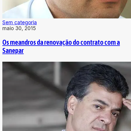
Sem categoria
maio 30, 2015
Os meandros da renovação do contrato com a
Sanepar