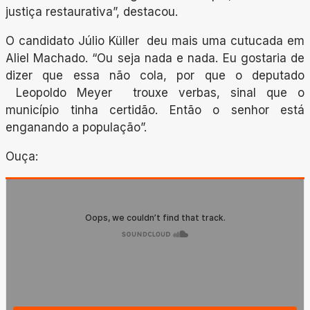
justiça restaurativa”, destacou.
O candidato Júlio Küller deu mais uma cutucada em
Aliel Machado. “Ou seja nada e nada. Eu gostaria de
dizer que essa não cola, por que o deputado
Leopoldo Meyer trouxe verbas, sinal que o
município tinha certidão. Então o senhor está
enganando a população”.
Ouça: