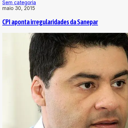
Sem categoria
maio 30, 2015
CPI aponta irregularidades da Sanepar