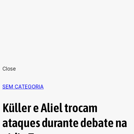
Close
SEM CATEGORIA
Küller e Aliel trocam
ataques durante debate na