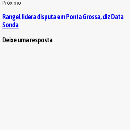
Próximo
Rangel lidera disputa em Ponta Grossa, diz Data
Sonda
Deixe uma resposta