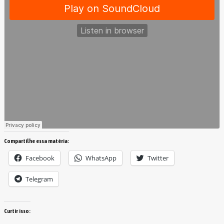
Compartilhe essa matéria:
Facebook
WhatsApp
Twitter
Telegram
Curtir isso: