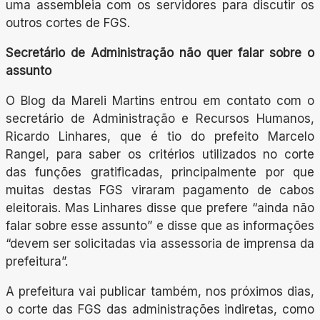
uma assembleia com os servidores para discutir os
outros cortes de FGS.
Secretário de Administração não quer falar sobre o
assunto
O Blog da Mareli Martins entrou em contato com o
secretário de Administração e Recursos Humanos,
Ricardo Linhares, que é tio do prefeito Marcelo
Rangel, para saber os critérios utilizados no corte
das funções gratificadas, principalmente por que
muitas destas FGS viraram pagamento de cabos
eleitorais. Mas Linhares disse que prefere “ainda não
falar sobre esse assunto” e disse que as informações
“devem ser solicitadas via assessoria de imprensa da
prefeitura”.
A prefeitura vai publicar também, nos próximos dias,
o corte das FGS das administrações indiretas, como