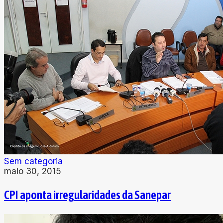
Sem categoria
maio 30, 2015
CPI aponta irregularidades da Sanepar