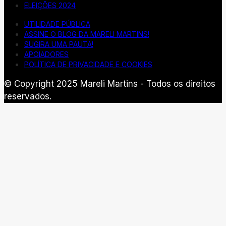
ELEIÇÕES 2024
UTILIDADE PÚBLICA
ASSINE O BLOG DA MARELI MARTINS!
SUGIRA UMA PAUTA!
APOIADORES
POLÍTICA DE PRIVACIDADE E COOKIES
© Copyright 2025 Mareli Martins - Todos os direitos
reservados.