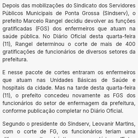
Depois das mobilizações do Sindicato dos Servidores
Públicos Municipais de Ponta Grossa (Sindserv), o
prefeito Marcelo Rangel decidiu devolver as funções
gratificadas (FGS) dos enfermeiros que atuam na
saúde pública. No Diário Oficial desta quarta-feira
(11), Rangel determinou o corte de mais de 400
gratificações de funcionários de diversos setores da
prefeitura.
E nesse pacote de cortes entraram os enfermeiros
que atuam nas Unidades Básicas de Saúde e
hospitais da cidade. Mas na tarde desta quarta-feira
(11), o prefeito concedeu novamente as FGS dos
funcionários do setor de enfermagem da prefeitura,
conforme publicação completar no Diário Oficial.
Segundo o presidente do Sindserv, Leovanir Martins,
com o corte de FG, os funcionários teriam uma