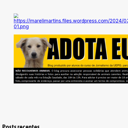
Posts recentes