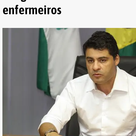
enfermeiros