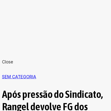
Close
SEM CATEGORIA
Após pressão do Sindicato,
Rangel devolve FG dos