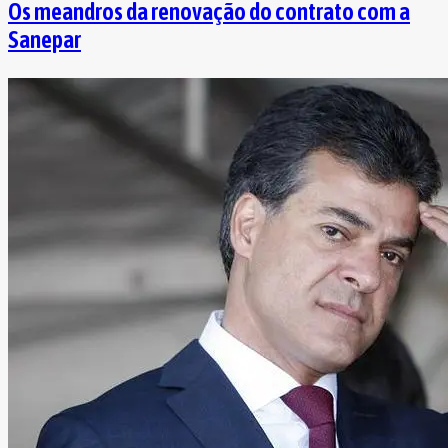
Os meandros da renovação do contrato com a
Sanepar