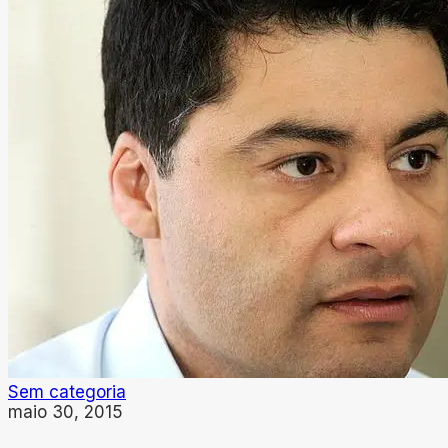
Sem categoria
maio 30, 2015