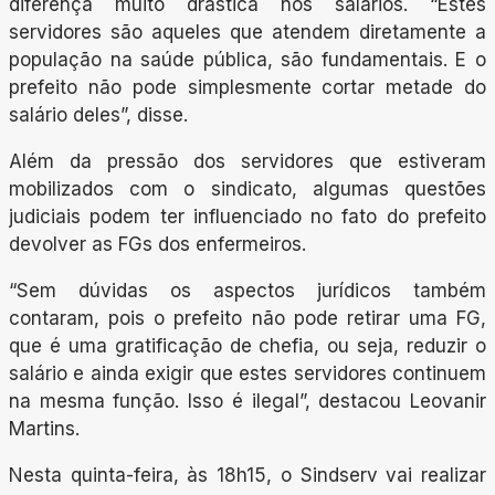
diferença muito drástica nos salários. “Estes
servidores são aqueles que atendem diretamente a
população na saúde pública, são fundamentais. E o
prefeito não pode simplesmente cortar metade do
salário deles”, disse.
Além da pressão dos servidores que estiveram
mobilizados com o sindicato, algumas questões
judiciais podem ter influenciado no fato do prefeito
devolver as FGs dos enfermeiros.
“Sem dúvidas os aspectos jurídicos também
contaram, pois o prefeito não pode retirar uma FG,
que é uma gratificação de chefia, ou seja, reduzir o
salário e ainda exigir que estes servidores continuem
na mesma função. Isso é ilegal”, destacou Leovanir
Martins.
Nesta quinta-feira, às 18h15, o Sindserv vai realizar